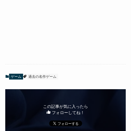
ゲーム
過去の名作ゲーム
この記事が気に入ったら
フォローしてね！