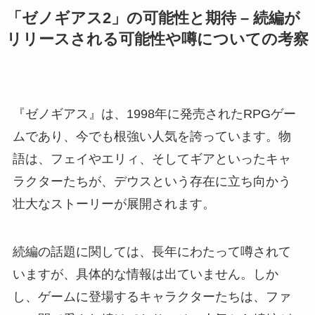
「ゼノギアス2」の可能性と期待 – 続編が
リリースされる可能性や噂についての考察
『ゼノギアス』は、1998年に発売されたRPGゲー
ムであり、今でも根強い人気を誇っています。物
語は、フェイやエリィ、そしてギアといったキャ
ラクターたちが、デウスという存在に立ち向かう
壮大なストーリーが展開されます。
続編の話題に関しては、長年にわたって噂されて
いますが、具体的な情報は出ていません。しか
し、ゲームに登場するキャラクターたちは、ファ