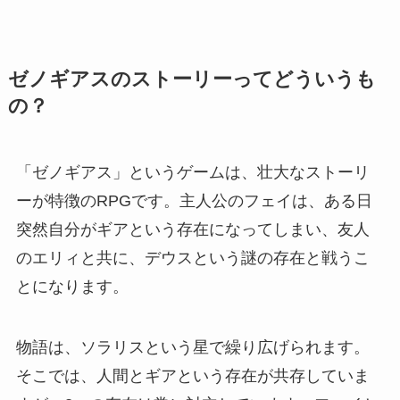
ゼノギアスのストーリー
ってどういうも
の？
「ゼノギアス」というゲームは、壮大なストーリ
ーが特徴のRPGです。主人公のフェイは、ある日
突然自分がギアという存在になってしまい、友人
のエリィと共に、デウスという謎の存在と戦うこ
とになります。
物語は、ソラリスという星で繰り広げられます。
そこでは、人間とギアという存在が共存していま