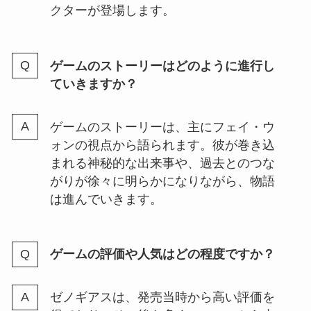
クターが登場します。
ゲームのストーリーはどのように進行し
ていきますか？
ゲームのストーリーは、主にフェイ・ウ
ォンの視点から語られます。彼が巻き込
まれる神秘的な出来事や、過去とのつな
がりが徐々に明らかになりながら、物語
は進んでいきます。
ゲームの評価や人気はどの程度ですか？
ゼノギアスは、発売当時から高い評価を