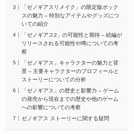
「ゼノギアスリメイク」の限定版ボック
スの魅力 – 特別なアイテムやグッズにつ
いての紹介
「ゼノギアス2」の可能性と期待 – 続編が
リリースされる可能性や噂についての考
察
「ゼノギアス」キャラクターの魅力と背
景 – 主要キャラクターのプロフィールと
ストーリーについての分析
「ゼノギアス」の歴史と影響力 – ゲーム
の発売から現在までの歴史や他のゲーム
への影響についての考察
ゼノギアス ストーリーに関する疑問