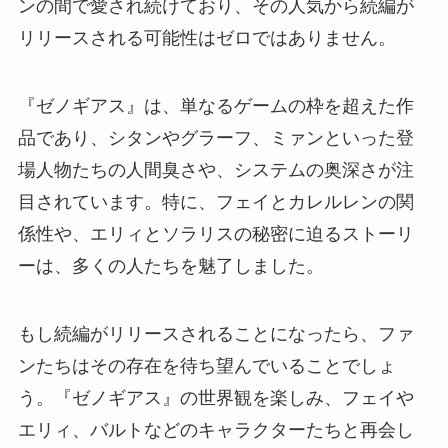
ンの間で愛され続けており、その人気から続編が
リリースされる可能性はゼロではありません。
『ゼノギアス』は、単なるゲームの枠を超えた作
品であり、シタンやグラーフ、ミァンといった登
場人物たちの人間臭さや、システムの奥深さが注
目されています。特に、フェイとカレルレンの関
係性や、エリィとソラリスの秘密に迫るストーリ
ーは、多くの人たちを魅了しました。
もし続編がリリースされることになったら、ファ
ンたちはその存在を待ち望んでいることでしょ
う。『ゼノギアス』の世界観を楽しみ、フェイや
エリィ、バルトなどのキャラクターたちと再会し