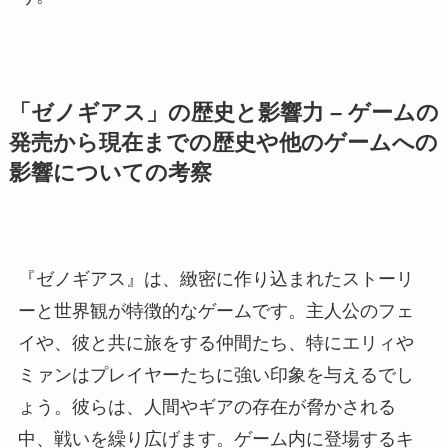
「ゼノギアス」の歴史と影響力 – ゲームの
発売から現在までの歴史や他のゲームへの
影響についての考察
『ゼノギアス』は、緻密に作り込まれたストーリ
ーと世界観が特徴的なゲームです。主人公のフェ
イや、彼と共に旅をする仲間たち、特にエリィや
ミァンはプレイヤーたちに強い印象を与えるでし
ょう。彼らは、人間やギアの存在が脅かされる
中、戦いを繰り広げます。ゲーム内に登場するキ