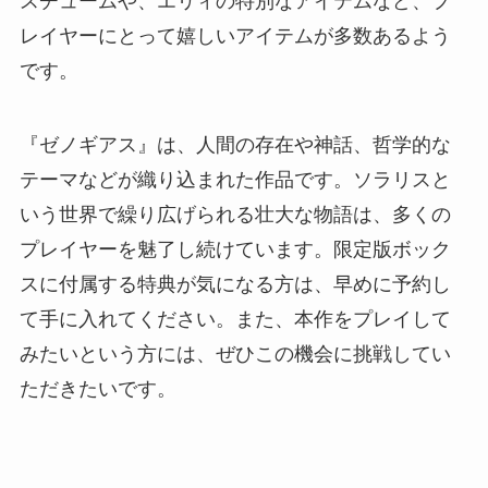
スチュームや、エリィの特別なアイテムなど、プ
レイヤーにとって嬉しいアイテムが多数あるよう
です。
『ゼノギアス』は、人間の存在や神話、哲学的な
テーマなどが織り込まれた作品です。ソラリスと
いう世界で繰り広げられる壮大な物語は、多くの
プレイヤーを魅了し続けています。限定版ボック
スに付属する特典が気になる方は、早めに予約し
て手に入れてください。また、本作をプレイして
みたいという方には、ぜひこの機会に挑戦してい
ただきたいです。