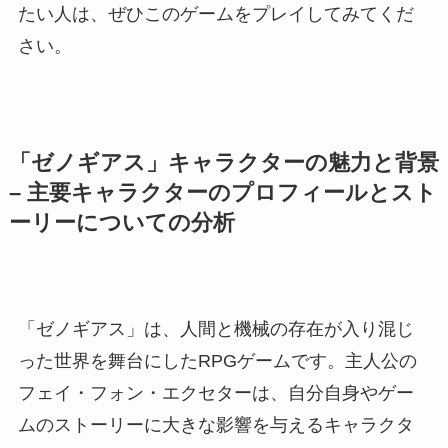
たい人は、ぜひこのゲームをプレイしてみてくだ
さい。
「ゼノギアス」キャラクターの魅力と背景
– 主要キャラクターのプロフィールとスト
ーリーについての分析
「ゼノギアス」は、人間と機械の存在が入り混じ
った世界を舞台にしたRPGゲームです。主人公の
フェイ・フォン・エクセターは、自分自身やゲー
ムのストーリーに大きな影響を与えるキャラクタ