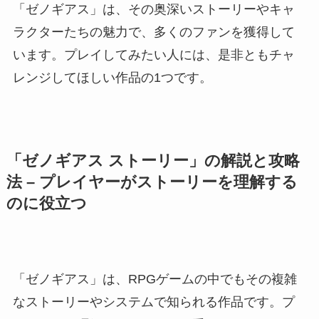
「ゼノギアス」は、その奥深いストーリーやキャ
ラクターたちの魅力で、多くのファンを獲得して
います。プレイしてみたい人には、是非ともチャ
レンジしてほしい作品の1つです。
「ゼノギアス ストーリー」の解説と攻略
法 – プレイヤーがストーリーを理解する
のに役立つ
「ゼノギアス」は、RPGゲームの中でもその複雑
なストーリーやシステムで知られる作品です。プ