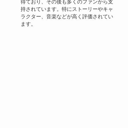
得ており、その後も多くのファンから支
持されています。特にストーリーやキャ
ラクター、音楽などが高く評価されてい
ます。