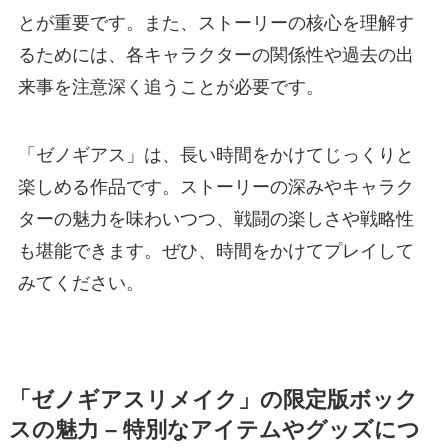
とが重要です。また、ストーリーの核心を理解す
るためには、各キャラクターの関係性や過去の出
来事を注意深く追うことが必要です。
「ゼノギアス」は、長い時間をかけてじっくりと
楽しめる作品です。ストーリーの深みやキャラク
ターの魅力を味わいつつ、戦闘の楽しさや戦略性
も堪能できます。ぜひ、時間をかけてプレイして
みてください。
「ゼノギアスリメイク」の限定版ボック
スの魅力 – 特別なアイテムやグッズにつ