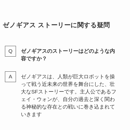
ゼノギアス ストーリー
に関する疑問
ゼノギアスのストーリーはどのような内
容ですか？
ゼノギアスは、人類が巨大ロボットを操
って戦う近未来の世界を舞台にした、壮
大なSFストーリーです。主人公であるフ
ェイ・ウォンが、自分の過去と深く関わ
る神秘的な存在との戦いに巻き込まれて
いきます