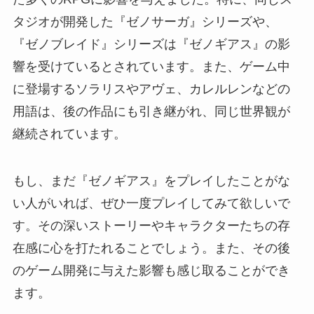
タジオが開発した『ゼノサーガ』シリーズや、
『ゼノブレイド』シリーズは『ゼノギアス』の影
響を受けているとされています。また、ゲーム中
に登場するソラリスやアヴェ、カレルレンなどの
用語は、後の作品にも引き継がれ、同じ世界観が
継続されています。
もし、まだ『ゼノギアス』をプレイしたことがな
い人がいれば、ぜひ一度プレイしてみて欲しいで
す。その深いストーリーやキャラクターたちの存
在感に心を打たれることでしょう。また、その後
のゲーム開発に与えた影響も感じ取ることができ
ます。