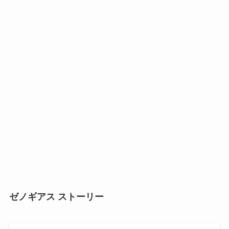
ゼノギアス ストーリー