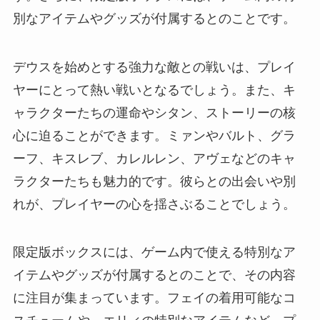
別なアイテムやグッズが付属するとのことです。
デウスを始めとする強力な敵との戦いは、プレイ
ヤーにとって熱い戦いとなるでしょう。また、キ
ャラクターたちの運命やシタン、ストーリーの核
心に迫ることができます。ミァンやバルト、グラ
ーフ、キスレブ、カレルレン、アヴェなどのキャ
ラクターたちも魅力的です。彼らとの出会いや別
れが、プレイヤーの心を揺さぶることでしょう。
限定版ボックスには、ゲーム内で使える特別なア
イテムやグッズが付属するとのことで、その内容
に注目が集まっています。フェイの着用可能なコ