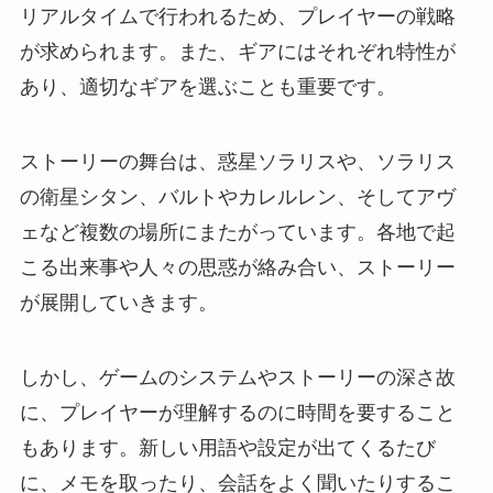
リアルタイムで行われるため、プレイヤーの戦略
が求められます。また、ギアにはそれぞれ特性が
あり、適切なギアを選ぶことも重要です。
ストーリーの舞台は、惑星ソラリスや、ソラリス
の衛星シタン、バルトやカレルレン、そしてアヴ
ェなど複数の場所にまたがっています。各地で起
こる出来事や人々の思惑が絡み合い、ストーリー
が展開していきます。
しかし、ゲームのシステムやストーリーの深さ故
に、プレイヤーが理解するのに時間を要すること
もあります。新しい用語や設定が出てくるたび
に、メモを取ったり、会話をよく聞いたりするこ