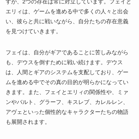
すが、2つの存在は常に対立しています。フェイと
エリィは、ゲームを進める中で多くの人々と出会
い、彼らと共に戦いながら、自分たちの存在意義
を見つけていきます。
フェイは、自分がギアであることに苦しみながら
も、デウスを倒すために戦い続けます。デウス
は、人間とギアのシステムを支配しており、ゲー
ムを進める中でその真の目的が明らかになってい
きます。また、フェイとエリィの関係性や、ミァ
ンやバルト、グラーフ、キスレブ、カレルレン、
アヴェといった個性的なキャラクターたちの物語
も展開されます。