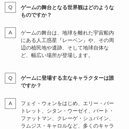
ゲームの舞台となる世界観はどのような
ものですか？
ゲームの舞台は、地球を離れた宇宙船内
にある人工惑星『レーベン』や、その周
辺の植民地や遺跡、そして地球自体な
ど、幅広い場所が登場します。
ゲームに登場する主なキャラクターは誰
ですか？
フェイ・ウォンをはじめ、エリー・バー
トレット、シタン・ウーゼイ、バート・
ファットマン、クレーゲ・シュバイン、
ラムジス・キャロルなど、多くのキャラ