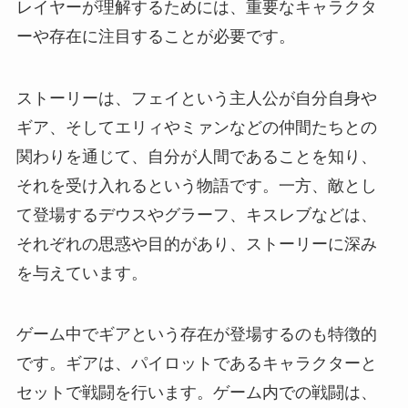
レイヤーが理解するためには、重要なキャラクタ
ーや存在に注目することが必要です。
ストーリーは、フェイという主人公が自分自身や
ギア、そしてエリィやミァンなどの仲間たちとの
関わりを通じて、自分が人間であることを知り、
それを受け入れるという物語です。一方、敵とし
て登場するデウスやグラーフ、キスレブなどは、
それぞれの思惑や目的があり、ストーリーに深み
を与えています。
ゲーム中でギアという存在が登場するのも特徴的
です。ギアは、パイロットであるキャラクターと
セットで戦闘を行います。ゲーム内での戦闘は、