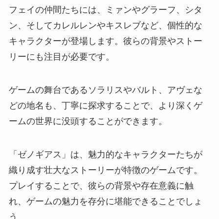
フェイの仲間たちには、ミァンやグラーフ、シタ
ン、そしてカレルレンやキスレブなど、個性的な
キャラクターが登場します。彼らの背景やストー
リーにも注目が必要です。
ゲームの舞台であるソラリスやバルト、アヴェな
どの地名も、丁寧に探求することで、より深くゲ
ームの世界に没頭することができます。
「ゼノギアス」は、魅力的なキャラクターたちが
織り成す壮大なストーリーが特徴のゲームです。
プレイすることで、彼らの背景や存在意義に触
れ、ゲームの魅力を存分に堪能できることでしょ
う。