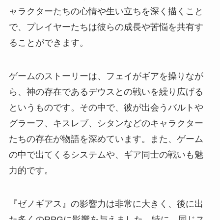
ャラクターたちの心情や生い立ちを深く描くこと
で、プレイヤーたちは彼らの成長や苦悩を共有す
ることができます。
ゲームのストーリーは、フェイがギアを操りなが
ら、神の存在であるデウスとの戦いを繰り広げる
というものです。その中で、彼が出会うバルトや
グラーフ、キスレブ、シタンなどのキャラクター
たちの存在が物語を深めています。また、ゲーム
の中で出てくるシステムや、ギア同士の戦いも魅
力的です。
『ゼノギアス』の影響力は非常に大きく、後に出
た多くのRPGに影響を与えました。特に、同じス