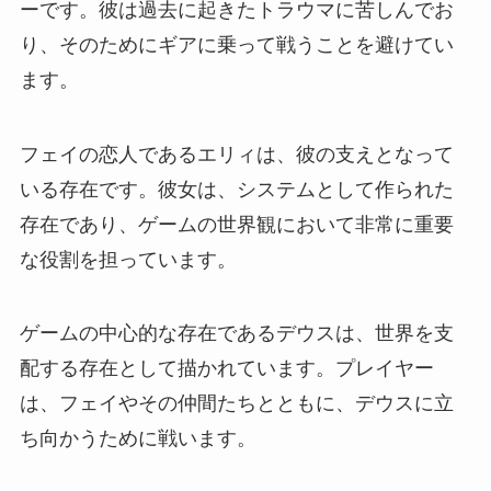
ーです。彼は過去に起きたトラウマに苦しんでお
り、そのためにギアに乗って戦うことを避けてい
ます。
フェイの恋人であるエリィは、彼の支えとなって
いる存在です。彼女は、システムとして作られた
存在であり、ゲームの世界観において非常に重要
な役割を担っています。
ゲームの中心的な存在であるデウスは、世界を支
配する存在として描かれています。プレイヤー
は、フェイやその仲間たちとともに、デウスに立
ち向かうために戦います。