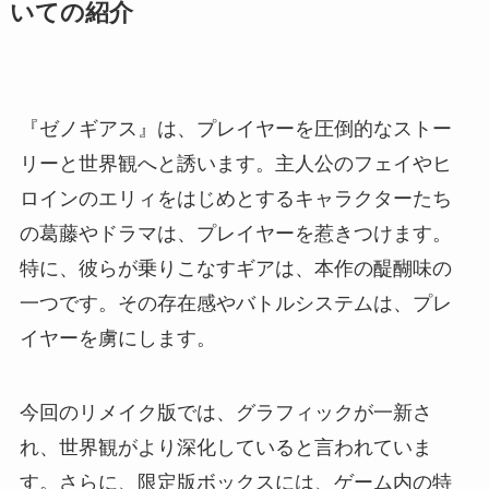
いての紹介
『ゼノギアス』は、プレイヤーを圧倒的なストー
リーと世界観へと誘います。主人公のフェイやヒ
ロインのエリィをはじめとするキャラクターたち
の葛藤やドラマは、プレイヤーを惹きつけます。
特に、彼らが乗りこなすギアは、本作の醍醐味の
一つです。その存在感やバトルシステムは、プレ
イヤーを虜にします。
今回のリメイク版では、グラフィックが一新さ
れ、世界観がより深化していると言われていま
す。さらに、限定版ボックスには、ゲーム内の特