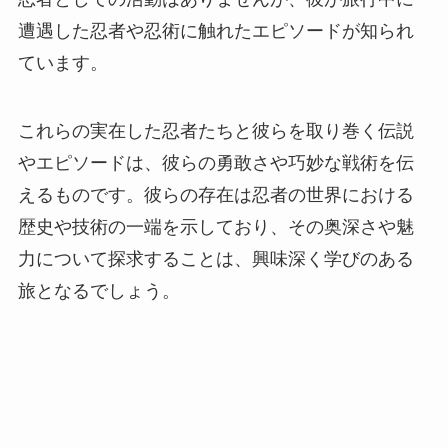
遭遇した忍者や忍術に触れたエピソードが知られ
ています。
これらの実在した忍者たちと彼らを取り巻く伝説
やエピソードは、彼らの勇敢さや巧妙な戦術を伝
えるものです。彼らの存在は忍者の世界における
歴史や技術の一端を示しており、その奥深さや魅
力について探求することは、興味深く学びのある
旅となるでしょう。