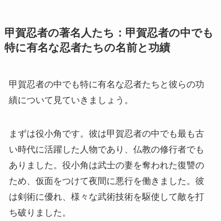
甲賀忍者の著名人たち：甲賀忍者の中でも
特に有名な忍者たちの名前と功績
甲賀忍者の中でも特に有名な忍者たちと彼らの功
績について見ていきましょう。
まずは役小角です。彼は甲賀忍者の中でも最も古
い時代に活躍した人物であり、仏教の修行者でも
ありました。役小角は武士の妻を奪われた復讐の
ため、仮面をつけて夜間に悪行を働きました。彼
は剣術に優れ、様々な武術技術を駆使して敵を打
ち破りました。