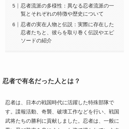
忍者流派の多様性：異なる忍者流派の一
覧とそれぞれの特徴や歴史について
忍者の実在人物と伝説：実際に存在した
忍者たちと、彼らを取り巻く伝説やエピ
ソードの紹介
忍者で有名だった人とは？
忍者は、日本の戦国時代に活躍した特殊部隊で
す。諜報活動、奇襲、破壊工作などを行い、戦国
武将たちの勝利に貢献しました。忍者は、一般に