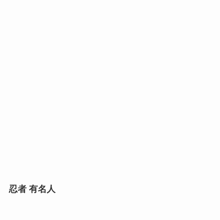
忍者 有名人