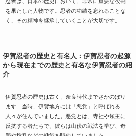
忍者は、日本の歴史において、非常に重要な役割
を果たした人物です。忍者の功績を忘れることな
く、その精神を継承していくことが大切です。
伊賀忍者の歴史と有名人：伊賀忍者の起源
から現在までの歴史と有名な伊賀忍者の紹
介
伊賀忍者の歴史は古く、奈良時代までさかのぼり
ます。当時、伊賀地方には「悪党」と呼ばれる
人々が住んでいました。悪党とは、寺社や領主に
反抗する者たちで、彼らは山伏の戦法を学び、奇
襲や撹乱などの戦術を駆使していました。