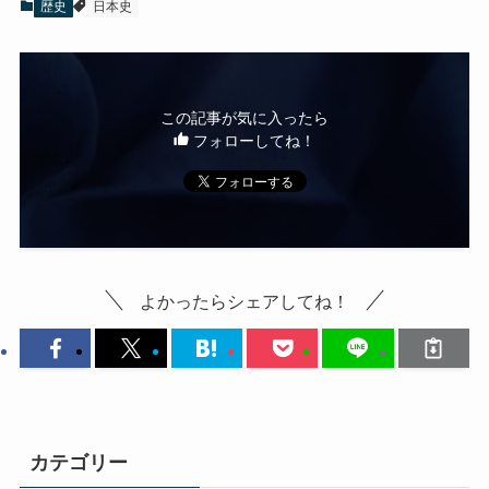
歴史
日本史
この記事が気に入ったら
フォローしてね！
よかったらシェアしてね！
カテゴリー