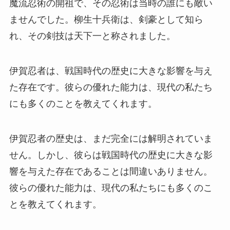
魔流忍術の開祖で、その忍術は当時の誰にも敵い
ませんでした。柳生十兵衛は、剣豪として知ら
れ、その剣技は天下一と称されました。
伊賀忍者は、戦国時代の歴史に大きな影響を与え
た存在です。彼らの優れた能力は、現代の私たち
にも多くのことを教えてくれます。
伊賀忍者の歴史は、まだ完全には解明されていま
せん。しかし、彼らは戦国時代の歴史に大きな影
響を与えた存在であることは間違いありません。
彼らの優れた能力は、現代の私たちにも多くのこ
とを教えてくれます。