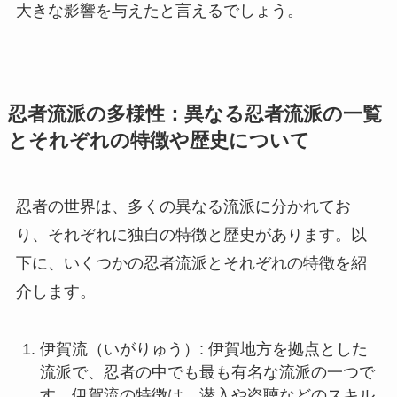
大きな影響を与えたと言えるでしょう。
忍者流派の多様性：異なる忍者流派の一覧
とそれぞれの特徴や歴史について
忍者の世界は、多くの異なる流派に分かれてお
り、それぞれに独自の特徴と歴史があります。以
下に、いくつかの忍者流派とそれぞれの特徴を紹
介します。
伊賀流（いがりゅう）: 伊賀地方を拠点とした
流派で、忍者の中でも最も有名な流派の一つで
す。伊賀流の特徴は、潜入や盗聴などのスキル