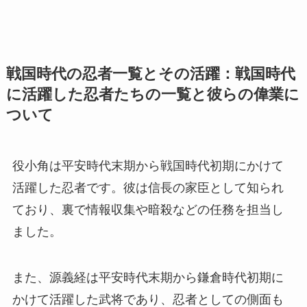
戦国時代の忍者一覧とその活躍：戦国時代
に活躍した忍者たちの一覧と彼らの偉業に
ついて
役小角は平安時代末期から戦国時代初期にかけて
活躍した忍者です。彼は信長の家臣として知られ
ており、裏で情報収集や暗殺などの任務を担当し
ました。
また、源義経は平安時代末期から鎌倉時代初期に
かけて活躍した武将であり、忍者としての側面も