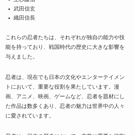
武田信玄
織田信長
これらの忍者たちは、それぞれが独自の能力や技
能を持っており、戦国時代の歴史に大きな影響を
与えました。
忍者は、現在でも日本の文化やエンターテイメン
トにおいて、重要な役割を果たしています。漫
画、アニメ、映画、ゲームなど、忍者を題材にし
た作品は数多くあり、忍者の魅力は世界中の人々
に愛されています。