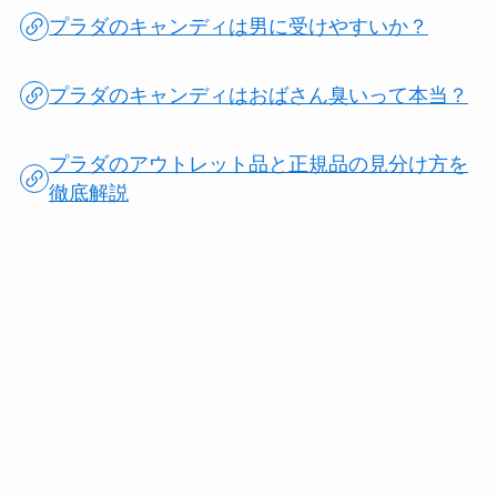
プラダのキャンディは男に受けやすいか？
プラダのキャンディはおばさん臭いって本当？
プラダのアウトレット品と正規品の見分け方を
徹底解説