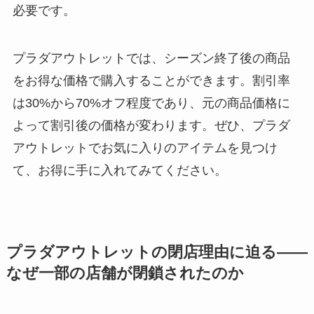
必要です。
プラダアウトレットでは、シーズン終了後の商品
をお得な価格で購入することができます。割引率
は30%から70%オフ程度であり、元の商品価格に
よって割引後の価格が変わります。ぜひ、プラダ
アウトレットでお気に入りのアイテムを見つけ
て、お得に手に入れてみてください。
プラダアウトレットの閉店理由に迫る――
なぜ一部の店舗が閉鎖されたのか