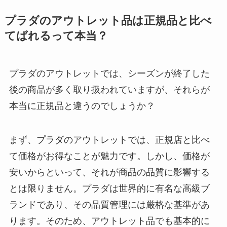
プラダのアウトレット品は正規品と比べ
てばれるって本当？
プラダのアウトレットでは、シーズンが終了した
後の商品が多く取り扱われていますが、それらが
本当に正規品と違うのでしょうか？
まず、プラダのアウトレットでは、正規店と比べ
て価格がお得なことが魅力です。しかし、価格が
安いからといって、それが商品の品質に影響する
とは限りません。プラダは世界的に有名な高級ブ
ランドであり、その品質管理には厳格な基準があ
ります。そのため、アウトレット品でも基本的に