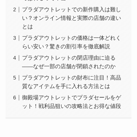
プラダアウトレットでの新作購入は難し
い？オンライン情報と実際の店舗の違い
とは
プラダアウトレットの価格は一体どれく
らい安い？驚きの割引率を徹底解説
プラダアウトレットの閉店理由に迫る
――なぜ一部の店舗が閉鎖されたのか
プラダアウトレットの財布に注目！高品
質なアイテムを手に入れる方法とは
御殿場アウトレットでプラダセールをゲ
ット！戦利品狙いの攻略法とお得な値段