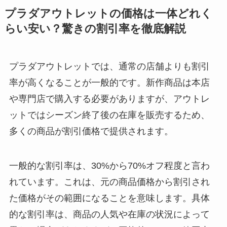
プラダアウトレットの価格は一体どれく
らい安い？驚きの割引率を徹底解説
プラダアウトレットでは、通常の店舗よりも割引
率が高くなることが一般的です。新作商品は本店
や専門店で購入する必要がありますが、アウトレ
ットではシーズン終了後の在庫を販売するため、
多くの商品が割引価格で提供されます。
一般的な割引率は、30%から70%オフ程度と言わ
れています。これは、元の商品価格から割引され
た価格がその範囲になることを意味します。具体
的な割引率は、商品の人気や在庫の状況によって