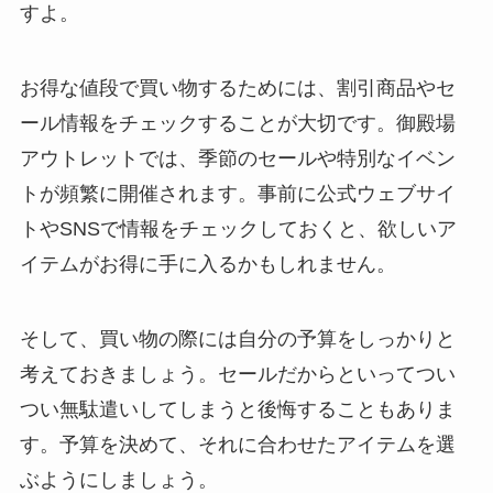
すよ。
お得な値段で買い物するためには、割引商品やセ
ール情報をチェックすることが大切です。御殿場
アウトレットでは、季節のセールや特別なイベン
トが頻繁に開催されます。事前に公式ウェブサイ
トやSNSで情報をチェックしておくと、欲しいア
イテムがお得に手に入るかもしれません。
そして、買い物の際には自分の予算をしっかりと
考えておきましょう。セールだからといってつい
つい無駄遣いしてしまうと後悔することもありま
す。予算を決めて、それに合わせたアイテムを選
ぶようにしましょう。