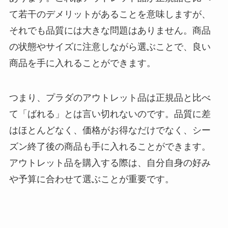
て若干のデメリットがあることを意味しますが、
それでも品質には大きな問題はありません。商品
の状態やサイズに注意しながら選ぶことで、良い
商品を手に入れることができます。
つまり、プラダのアウトレット品は正規品と比べ
て「ばれる」とは言い切れないのです。品質に差
はほとんどなく、価格がお得なだけでなく、シー
ズン終了後の商品も手に入れることができます。
アウトレット品を購入する際は、自分自身の好み
や予算に合わせて選ぶことが重要です。