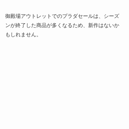
御殿場アウトレットでのプラダセールは、シーズ
ンが終了した商品が多くなるため、新作はないか
もしれません。