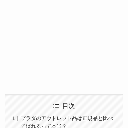
目次
プラダのアウトレット品は正規品と比べ
てばれるって本当？