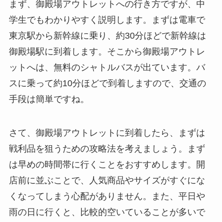
まず、御殿場アウトレットへの行き方ですが、中
学生でもわかりやすく説明します。まずは電車で
東京駅から新幹線に乗り、約30分ほどで新幹線は
御殿場駅に到着します。そこから御殿場アウトレ
ットへは、無料のシャトルバスが出ています。バ
スに乗って約10分ほどで到着しますので、交通の
手段は簡単ですね。
さて、御殿場アウトレットに到着したら、まずは
戦利品を狙うための攻略法を考えましょう。まず
は早めの時間帯に行くことをおすすめします。開
店前に並ぶことで、人気商品やサイズがすぐにな
くなってしまう心配がありません。また、平日や
雨の日に行くと、比較的空いていることが多いで