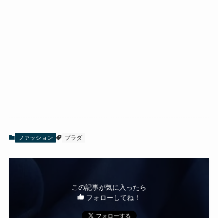
ファッション
プラダ
この記事が気に入ったら
フォローしてね！