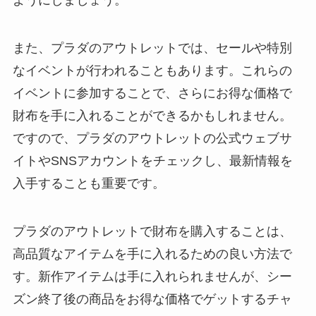
また、プラダのアウトレットでは、セールや特別
なイベントが行われることもあります。これらの
イベントに参加することで、さらにお得な価格で
財布を手に入れることができるかもしれません。
ですので、プラダのアウトレットの公式ウェブサ
イトやSNSアカウントをチェックし、最新情報を
入手することも重要です。
プラダのアウトレットで財布を購入することは、
高品質なアイテムを手に入れるための良い方法で
す。新作アイテムは手に入れられませんが、シー
ズン終了後の商品をお得な価格でゲットするチャ