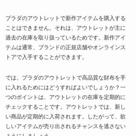
プラダのアウトレットで新作アイテムを購入する
ことはできません。それは、アウトレットが主に
過去の在庫を取り扱っているためです。新作アイ
テムは通常、ブランドの正規店舗やオンラインス
トアで入手することができます。
では、プラダのアウトレットで高品質な財布を手
に入れるためにはどうすればよいでしょうか？一
つのポイントは、アウトレットの在庫を定期的に
チェックすることです。アウトレットでは、新し
い商品が定期的に入荷されます。したがって、欲
しいアイテムが売り出されるチャンスを逃さない
ようにしましょう。