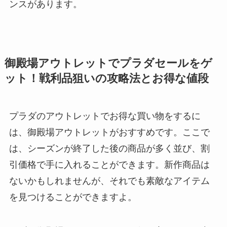
ンスがあります。
御殿場アウトレットでプラダセールをゲ
ット！戦利品狙いの攻略法とお得な値段
プラダのアウトレットでお得な買い物をするに
は、御殿場アウトレットがおすすめです。ここで
は、シーズンが終了した後の商品が多く並び、割
引価格で手に入れることができます。新作商品は
ないかもしれませんが、それでも素敵なアイテム
を見つけることができますよ。