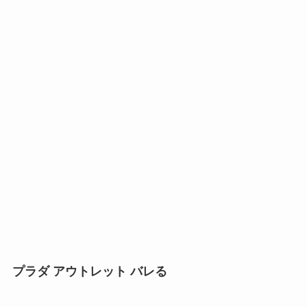
プラダ アウトレット バレる