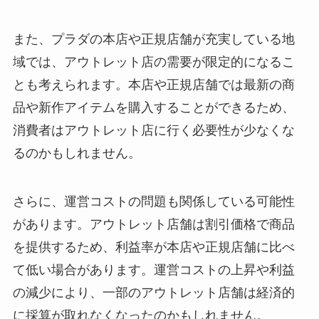
また、プラダの本店や正規店舗が充実している地
域では、アウトレット店の需要が限定的になるこ
とも考えられます。本店や正規店舗では最新の商
品や新作アイテムを購入することができるため、
消費者はアウトレット店に行く必要性が少なくな
るのかもしれません。
さらに、運営コストの問題も関係している可能性
があります。アウトレット店舗は割引価格で商品
を提供するため、利益率が本店や正規店舗に比べ
て低い場合があります。運営コストの上昇や利益
の減少により、一部のアウトレット店舗は経済的
に採算が取れなくなったのかもしれません。