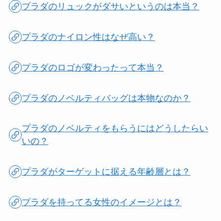
プラダのリュックがダサいというのは本当？
プラダのナイロン性はなぜ高い？
プラダのロゴが変わったって本当？
プラダのノベルティバッグは本物なのか？
プラダのノベルティをもらうにはどうしたらい
いの？
プラダがターゲットに据える年齢層とは？
プラダを持ってる女性のイメージとは？