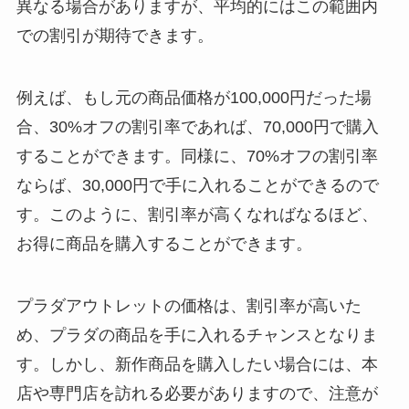
異なる場合がありますが、平均的にはこの範囲内
での割引が期待できます。
例えば、もし元の商品価格が100,000円だった場
合、30%オフの割引率であれば、70,000円で購入
することができます。同様に、70%オフの割引率
ならば、30,000円で手に入れることができるので
す。このように、割引率が高くなればなるほど、
お得に商品を購入することができます。
プラダアウトレットの価格は、割引率が高いた
め、プラダの商品を手に入れるチャンスとなりま
す。しかし、新作商品を購入したい場合には、本
店や専門店を訪れる必要がありますので、注意が