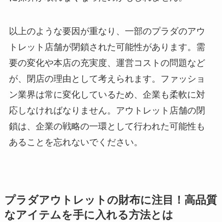
以上のような要因が重なり、一部のプラダのアウ
トレット店舗が閉鎖された可能性があります。需
要の変化や本店の充実度、運営コストの問題など
が、閉店の理由として考えられます。ファッショ
ン業界は常に変化しているため、企業も柔軟に対
応しなければなりません。アウトレット店舗の閉
鎖は、企業の戦略の一環として行われた可能性も
あることを忘れないでください。
プラダアウトレットの財布に注目！高品質
なアイテムを手に入れる方法とは