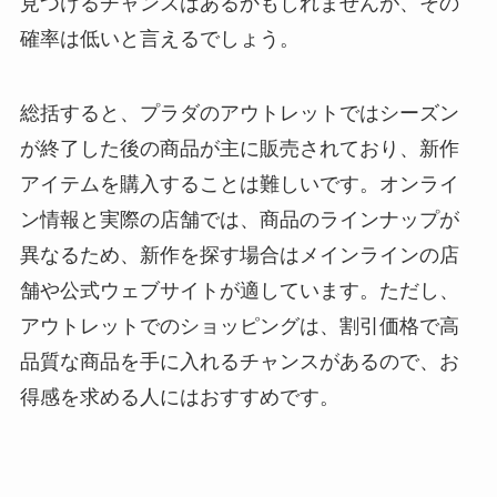
見つけるチャンスはあるかもしれませんが、その
確率は低いと言えるでしょう。
総括すると、プラダのアウトレットではシーズン
が終了した後の商品が主に販売されており、新作
アイテムを購入することは難しいです。オンライ
ン情報と実際の店舗では、商品のラインナップが
異なるため、新作を探す場合はメインラインの店
舗や公式ウェブサイトが適しています。ただし、
アウトレットでのショッピングは、割引価格で高
品質な商品を手に入れるチャンスがあるので、お
得感を求める人にはおすすめです。