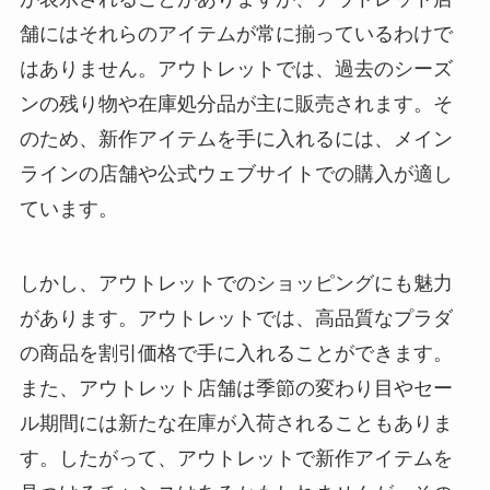
舗にはそれらのアイテムが常に揃っているわけで
はありません。アウトレットでは、過去のシーズ
ンの残り物や在庫処分品が主に販売されます。そ
のため、新作アイテムを手に入れるには、メイン
ラインの店舗や公式ウェブサイトでの購入が適し
ています。
しかし、アウトレットでのショッピングにも魅力
があります。アウトレットでは、高品質なプラダ
の商品を割引価格で手に入れることができます。
また、アウトレット店舗は季節の変わり目やセー
ル期間には新たな在庫が入荷されることもありま
す。したがって、アウトレットで新作アイテムを