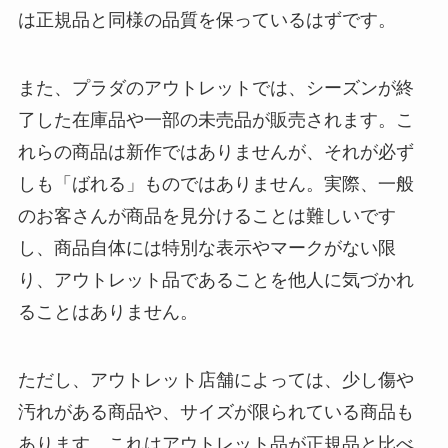
は正規品と同様の品質を保っているはずです。
また、プラダのアウトレットでは、シーズンが終
了した在庫品や一部の未売品が販売されます。こ
れらの商品は新作ではありませんが、それが必ず
しも「ばれる」ものではありません。実際、一般
のお客さんが商品を見分けることは難しいです
し、商品自体には特別な表示やマークがない限
り、アウトレット品であることを他人に気づかれ
ることはありません。
ただし、アウトレット店舗によっては、少し傷や
汚れがある商品や、サイズが限られている商品も
あります。これはアウトレット品が正規品と比べ