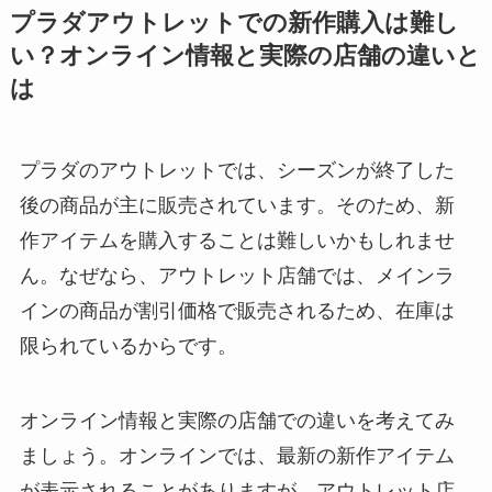
プラダアウトレットでの新作購入は難し
い？オンライン情報と実際の店舗の違いと
は
プラダのアウトレットでは、シーズンが終了した
後の商品が主に販売されています。そのため、新
作アイテムを購入することは難しいかもしれませ
ん。なぜなら、アウトレット店舗では、メインラ
インの商品が割引価格で販売されるため、在庫は
限られているからです。
オンライン情報と実際の店舗での違いを考えてみ
ましょう。オンラインでは、最新の新作アイテム
が表示されることがありますが、アウトレット店