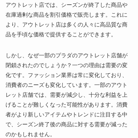
アウトレット店では、シーズンが終了した商品や
在庫過剰な商品を割引価格で販売します。これに
より、アウトレット店は多くの人々に高品質な商
品を手頃な価格で提供することができます。
しかし、なぜ一部のプラダのアウトレット店舗が
閉鎖されたのでしょうか？一つの理由は需要の変
化です。ファッション業界は常に変化しており、
消費者のニーズも変化しています。一部のアウト
レット店舗では、需要が減少し、十分な利益を上
げることが難しくなった可能性があります。消費
者がより新しいアイテムやトレンドに注目する中
で、シーズン終了後の商品に対する需要が減った
のかもしれません。