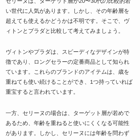
セリーヌは、ターゲット層が20〜30代の比較的若
い世代に人気があります。しかし、その年齢層を
超えても使えるかどうかは不明です。そこで、ヴ
ィトンとプラダと比較して考えてみましょう。
ヴィトンやプラダは、スピーディなデザインが特
徴であり、ロングセラーの定番商品として知られ
ています。これらのブランドのアイテムは、歳を
重ねても使い続けることができ、1つ持っていれば
重宝すると言われています。
一方、セリーヌの場合は、ターゲット層が若めで
あるため、年齢を重ねると使いにくくなる可能性
があります。しかし、セリーヌには年齢を問わず