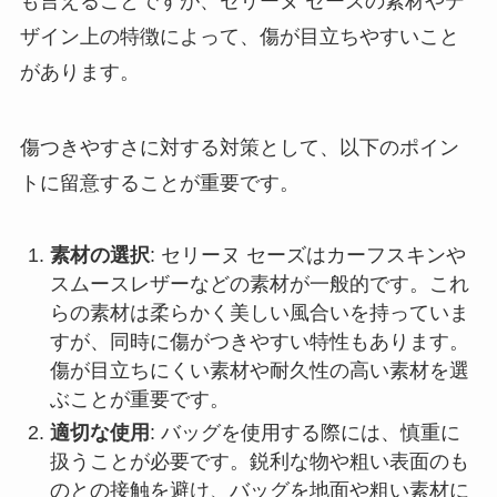
も言えることですが、セリーヌ セーズの素材やデ
ザイン上の特徴によって、傷が目立ちやすいこと
があります。
傷つきやすさに対する対策として、以下のポイン
トに留意することが重要です。
素材の選択
: セリーヌ セーズはカーフスキンや
スムースレザーなどの素材が一般的です。これ
らの素材は柔らかく美しい風合いを持っていま
すが、同時に傷がつきやすい特性もあります。
傷が目立ちにくい素材や耐久性の高い素材を選
ぶことが重要です。
適切な使用
: バッグを使用する際には、慎重に
扱うことが必要です。鋭利な物や粗い表面のも
のとの接触を避け、バッグを地面や粗い素材に