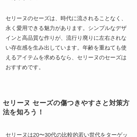
セリーヌのセーズは、時代に流されることなく、
永く愛用できる魅力があります。シンプルなデザ
インと高品質な作りが、流行り廃りに左右されな
い存在感を生み出しています。年齢を重ねても使
えるアイテムを求めるなら、セリーヌのセーズは
おすすめです。
セリーヌ セーズの傷つきやすさと対策方
法を知ろう！
セリーヌは20〜30代の比較的若い世代をターゲッ