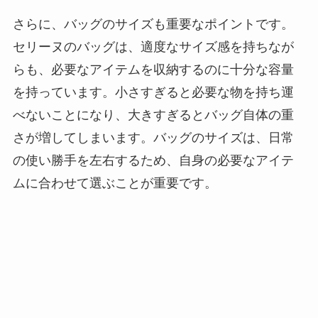
さらに、バッグのサイズも重要なポイントです。
セリーヌのバッグは、適度なサイズ感を持ちなが
らも、必要なアイテムを収納するのに十分な容量
を持っています。小さすぎると必要な物を持ち運
べないことになり、大きすぎるとバッグ自体の重
さが増してしまいます。バッグのサイズは、日常
の使い勝手を左右するため、自身の必要なアイテ
ムに合わせて選ぶことが重要です。