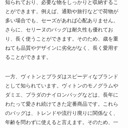
知られており、必要な物をしっかりと収納するこ
とができます。例えば、通勤や旅行などで荷物が
多い場合でも、セーズがあれば心配ありません。
さらに、セリーヌのバッグは耐久性も優れてお
り、長く使うことができます。そのため、歳を重
ねても品質やデザインに劣化がなく、長く愛用す
ることができます。
一方、ヴィトンとプラダはスピーディなブランド
として知られています。ヴィトンのモノグラムや
ダミエ、プラダのナイロンバッグなどは、長年に
わたって愛され続けてきた定番商品です。これら
のバッグは、トレンドや流行り廃りに関係なく、
年齢を問わずに使えると言えます。そのため、一