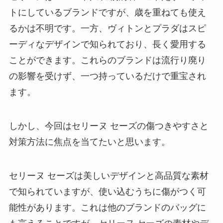
トにしているブランドですが、歳を重ねても使え
るかは不明です。一方、ヴィトンとプラダはスピ
ーディなデザインで知られており、長く愛用する
ことができます。これらのブランドは流行り廃り
の影響を受けず、一つ持っているだけで重宝され
ます。
しかし、今回はセリーヌ セーズの傷つきやすさと
対策方法に焦点を当てたいと思います。
セリーヌ セーズは美しいデザインと高品質な素材
で知られていますが、使い込むうちに傷がつく可
能性があります。これは他のブランドのバッグに