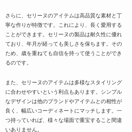
さらに、セリーヌのアイテムは高品質な素材と丁
寧な作りが特徴です。これにより、長く愛用する
ことができます。セリーヌの製品は耐久性に優れ
ており、年月が経っても美しさを保ちます。その
ため、歳を重ねても自信を持って使うことができ
るのです。
また、セリーヌのアイテムは多様なスタイリング
に合わせやすいという利点もあります。シンプル
なデザインは他のブランドやアイテムとの相性が
良く、幅広いコーディネートにマッチします。一
つ持っていれば、様々な場面で重宝すること間違
いありません。