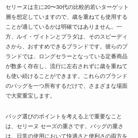
セリーヌは主に20〜30代の比較的若いターゲット
層を想定していますので、歳を重ねても使用する
ことが適しているかは明確ではありません。一
方、ルイ・ヴィトンとプラダは、そのスピーディ
さから、おすすめできるブランドです。彼らのブ
ランドでは、ロングセラーとなっている定番商品
が数多く存在し、流行に左右されずに歳を重ねて
も使い続けることができます。これらのブランド
のバッグを一つ所有するだけで、さまざまな場面
で大変重宝します。
バッグ選びのポイントを考える上で重要なこと
は、セリーヌ セーズの重さです。バッグの重さ
は、日常の使用において快適さと便利さの両方を