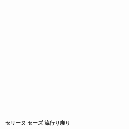
セリーヌ セーズ 流行り廃り