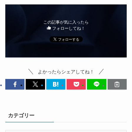
この記事が気に入ったら
フォローしてね！
よかったらシェアしてね！
カテゴリー