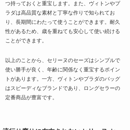
つ持っておくと重宝します。また、ヴィトンやプ
ラダは高品質な素材と丁寧な作りで知られてお
り、長期間にわたって使うことができます。耐久
性があるため、歳を重ねても安心して使い続ける
ことができます。
以上のことから、セリーヌのセーズはシンプルで
使い勝手が良く、年齢に関係なく重宝するポイン
トがあります。一方、ヴィトンやプラダのバッグ
はスピーディなブランドであり、ロングセラーの
定番商品が豊富です。