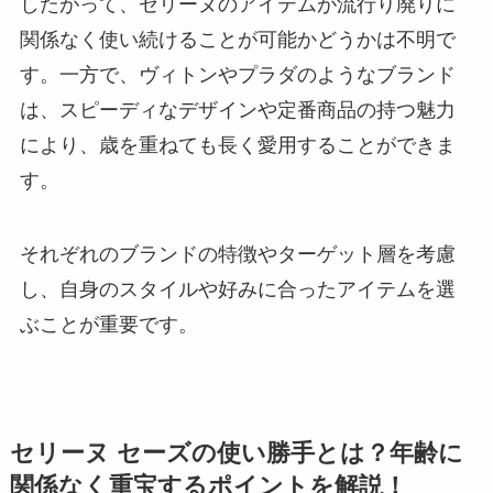
したがって、セリーヌのアイテムが流行り廃りに
関係なく使い続けることが可能かどうかは不明で
す。一方で、ヴィトンやプラダのようなブランド
は、スピーディなデザインや定番商品の持つ魅力
により、歳を重ねても長く愛用することができま
す。
それぞれのブランドの特徴やターゲット層を考慮
し、自身のスタイルや好みに合ったアイテムを選
ぶことが重要です。
セリーヌ セーズの使い勝手とは？年齢に
関係なく重宝するポイントを解説！