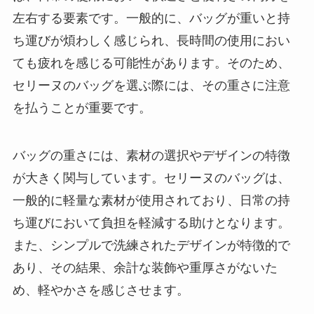
左右する要素です。一般的に、バッグが重いと持
ち運びが煩わしく感じられ、長時間の使用におい
ても疲れを感じる可能性があります。そのため、
セリーヌのバッグを選ぶ際には、その重さに注意
を払うことが重要です。
バッグの重さには、素材の選択やデザインの特徴
が大きく関与しています。セリーヌのバッグは、
一般的に軽量な素材が使用されており、日常の持
ち運びにおいて負担を軽減する助けとなります。
また、シンプルで洗練されたデザインが特徴的で
あり、その結果、余計な装飾や重厚さがないた
め、軽やかさを感じさせます。