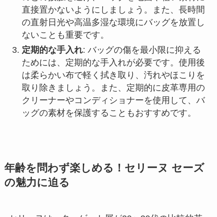
直接置かないようにしましょう。また、長時間
の直射日光や高温多湿な環境にバッグを放置し
ないことも重要です。
定期的な手入れ
: バッグの傷を最小限に抑える
ためには、定期的な手入れが必要です。使用後
は柔らかい布で軽く拭き取り、汚れやほこりを
取り除きましょう。また、定期的に皮革専用の
クリーナーやコンディショナーを使用して、バ
ッグの素材を保護することもおすすめです。
年齢を問わず楽しめる！セリーヌ セーズ
の魅力に迫る