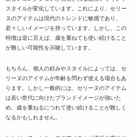
スタイルが変化しています。これにより、セリー
ヌのアイテムは現代のトレンドに敏感であり、
若々しいイメージを持っています。しかし、この
特徴は逆に言えば、歳を重ねても使い続けること
が難しい可能性を示唆しています。
もちろん、個人の好みやスタイルによっては、セ
リーヌのアイテムが年齢を問わず使える場合もあ
ります。しかし一般的には、セリーヌのアイテム
は若い世代に向けたブランドイメージが強いた
め、歳を重ねるにつれて使い続けることが難しく
なるかもしれません。