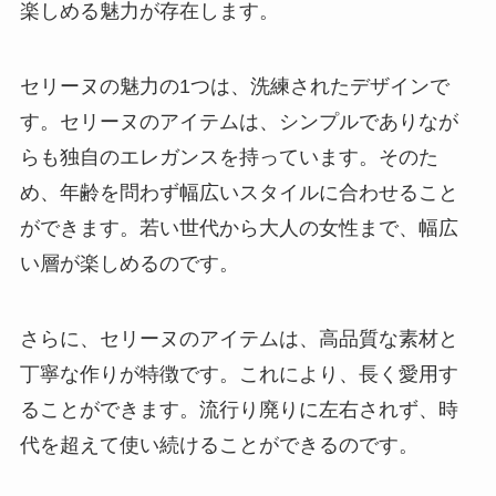
楽しめる魅力が存在します。
セリーヌの魅力の1つは、洗練されたデザインで
す。セリーヌのアイテムは、シンプルでありなが
らも独自のエレガンスを持っています。そのた
め、年齢を問わず幅広いスタイルに合わせること
ができます。若い世代から大人の女性まで、幅広
い層が楽しめるのです。
さらに、セリーヌのアイテムは、高品質な素材と
丁寧な作りが特徴です。これにより、長く愛用す
ることができます。流行り廃りに左右されず、時
代を超えて使い続けることができるのです。