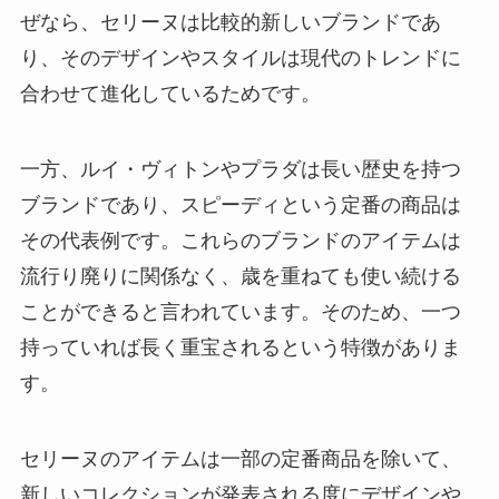
ぜなら、セリーヌは比較的新しいブランドであ
り、そのデザインやスタイルは現代のトレンドに
合わせて進化しているためです。
一方、ルイ・ヴィトンやプラダは長い歴史を持つ
ブランドであり、スピーディという定番の商品は
その代表例です。これらのブランドのアイテムは
流行り廃りに関係なく、歳を重ねても使い続ける
ことができると言われています。そのため、一つ
持っていれば長く重宝されるという特徴がありま
す。
セリーヌのアイテムは一部の定番商品を除いて、
新しいコレクションが発表される度にデザインや