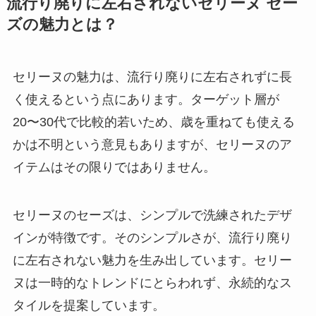
流行り廃りに左右されないセリーヌ セー
ズの魅力とは？
セリーヌの魅力は、流行り廃りに左右されずに長
く使えるという点にあります。ターゲット層が
20〜30代で比較的若いため、歳を重ねても使える
かは不明という意見もありますが、セリーヌのア
イテムはその限りではありません。
セリーヌのセーズは、シンプルで洗練されたデザ
インが特徴です。そのシンプルさが、流行り廃り
に左右されない魅力を生み出しています。セリー
ヌは一時的なトレンドにとらわれず、永続的なス
タイルを提案しています。