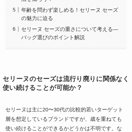
年齢を問わず楽しめる！セリーヌ セーズ
の魅力に迫る
セリーヌ セーズの重さについて考える―
バッグ選びのポイント解説
セリーヌのセーズは流行り廃りに関係なく
使い続けることが可能か？
セリーヌは主に20〜30代の比較的若いターゲット
層を想定しているブランドですが、歳を重ねても
使い続けることができるかどうかは不明です。な