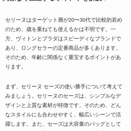
セリーヌはターゲット層が20〜30代で比較的若め
のため、歳を重ねても使えるかは不明です。一
方、ヴィトンとプラダはスピーディなブランドで
あり、ロングセラーの定番商品が多くあります。
そのため、年齢に関係なく重宝するポイントがあ
ります。
まず、セリーヌ セーズの使い勝手について考えて
みましょう。セリーヌのセーズは、シンプルなデ
ザインと上質な素材が特徴です。そのため、どん
なスタイルにも合わせやすく、幅広いシーンで活
躍します。また、セーズは大容量のバッグとして