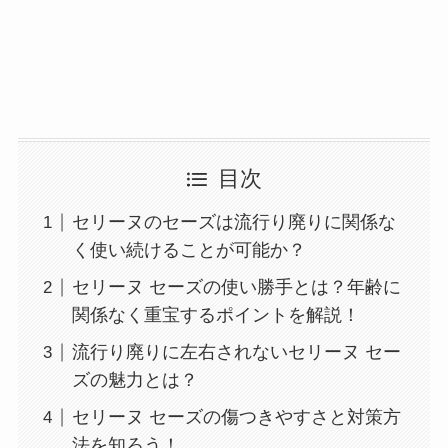
目次
セリーヌのセーズは流行り廃りに関係な
く使い続けることが可能か？
セリーヌ セーズの使い勝手とは？年齢に
関係なく重宝するポイントを解説！
流行り廃りに左右されないセリーヌ セー
ズの魅力とは？
セリーヌ セーズの傷つきやすさと対策方
法を知ろう！