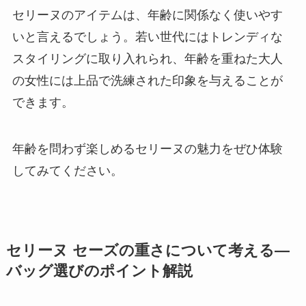
セリーヌのアイテムは、年齢に関係なく使いやす
いと言えるでしょう。若い世代にはトレンディな
スタイリングに取り入れられ、年齢を重ねた大人
の女性には上品で洗練された印象を与えることが
できます。
年齢を問わず楽しめるセリーヌの魅力をぜひ体験
してみてください。
セリーヌ セーズの重さについて考える―
バッグ選びのポイント解説