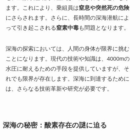
ます。これにより、乗組員は
窒息や突然死の危険
にさらされます。さらに、長時間の深海潜航によ
って引き起こされる
窒素中毒
も問題となります。
深海の探索においては、人間の身体が限界に挑む
ことになります。現代の技術や知識は、4000mの
水圧に耐えるための手段を提供していますが、そ
れでも限界が存在します。深海に到達するために
は、さらなる技術革新や研究が必要です。
深海の秘密：酸素存在の謎に迫る