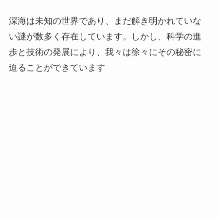
深海は未知の世界であり、まだ解き明かれていな
い謎が数多く存在しています。しかし、科学の進
歩と技術の発展により、我々は徐々にその秘密に
迫ることができています