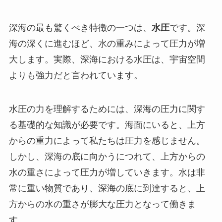
深海の最も驚くべき特徴の一つは、
水圧
です。深
海の深くに進むほど、水の重みによって圧力が増
大します。実際、深海における水圧は、宇宙空間
よりも強力だと言われています。
水圧の力を理解するためには、深海の圧力に関す
る基礎的な知識が必要です。海面にいると、上方
からの重力によって私たちは圧力を感じません。
しかし、深海の底に向かうにつれて、上方からの
水の重さによって圧力が増していきます。水は非
常に重い物質であり、深海の底に到達すると、上
方からの水の重さが膨大な圧力となって働きま
す。