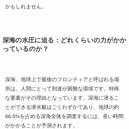
かもしれません。
深海の水圧に迫る：どれくらいの力がかか
っているのか？
深海、地球上で最後のフロンティアと呼ばれる場
所は、人間にとって到達が困難な環境です。特殊
な要素がその理由となっています。深海に潜るこ
とができる潜水艇はごくわずかであり、地球の約
66.5%を占める深海全体を調査するには、長い時間
がかかることが予測されます。