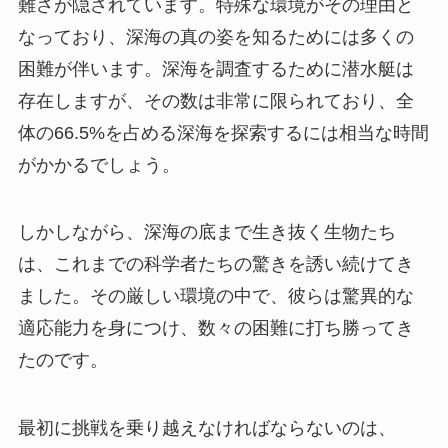
難さが隠されています。特殊な環境がその理由と
なっており、深海の真の姿を知るためには多くの
困難が伴います。深海を調査するために潜水艇は
存在しますが、その数は非常に限られており、全
体の66.5%を占める深海を探索するには相当な時間
がかかるでしょう。
しかしながら、深海の底まで生き抜く生物たち
は、これまでの科学者たちの驚きを誘い続けてき
ました。その厳しい環境の中で、彼らは驚異的な
適応能力を身につけ、数々の困難に打ち勝ってき
たのです。
最初に挑戦を乗り越えなければならないのは、