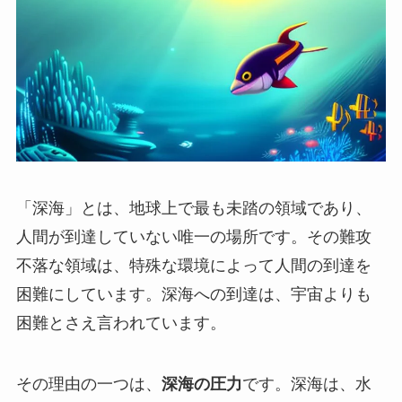
「深海」とは、地球上で最も未踏の領域であり、
人間が到達していない唯一の場所です。その難攻
不落な領域は、特殊な環境によって人間の到達を
困難にしています。深海への到達は、宇宙よりも
困難とさえ言われています。
その理由の一つは、
深海の圧力
です。深海は、水