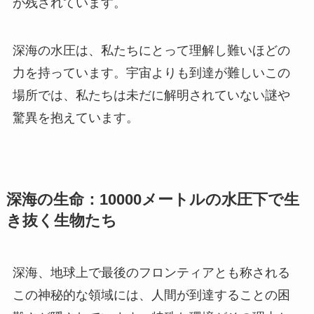
が残されています。
深海の水圧は、私たちにとって理解し難いほどの
力を持っています。宇宙よりも到達が難しいこの
場所では、私たちは未だに解明されていない謎や
驚異を抱えています。
深海の生命：10000メートルの水圧下で生
き抜く生物たち
深海、地球上で最後のフロンティアとも称される
この神秘的な領域には、人間が到達することの困