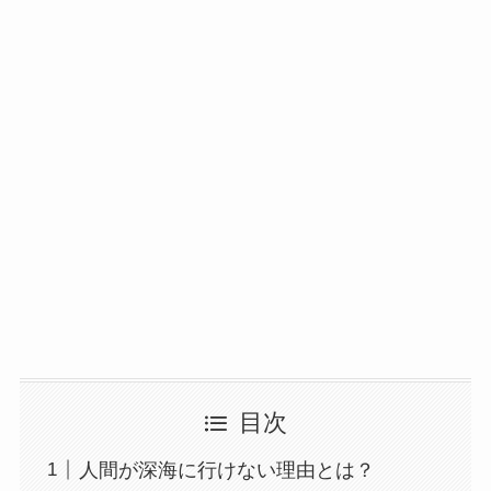
目次
人間が深海に行けない理由とは？