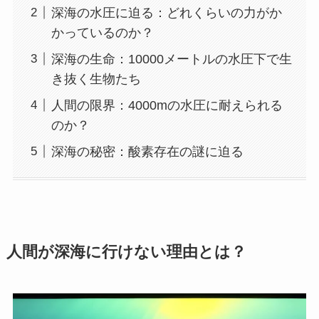
深海の水圧に迫る：どれくらいの力がか
かっているのか？
深海の生命：10000メートルの水圧下で生
き抜く生物たち
人間の限界：4000mの水圧に耐えられる
のか？
深海の秘密：酸素存在の謎に迫る
人間が深海に行けない理由とは？