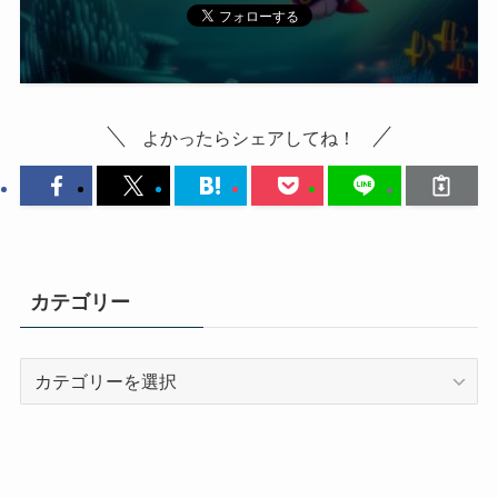
よかったらシェアしてね！
カテゴリー
カ
テ
ゴ
リ
ー