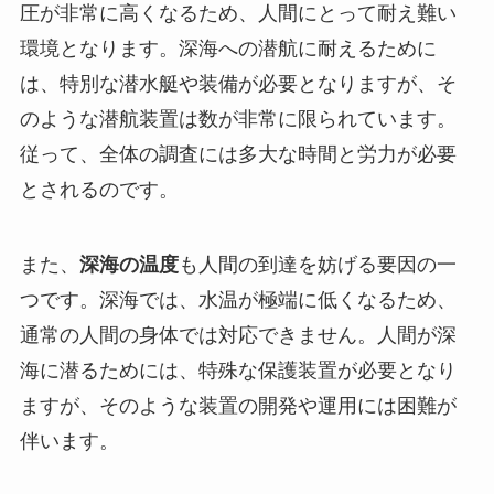
圧が非常に高くなるため、人間にとって耐え難い
環境となります。深海への潜航に耐えるために
は、特別な潜水艇や装備が必要となりますが、そ
のような潜航装置は数が非常に限られています。
従って、全体の調査には多大な時間と労力が必要
とされるのです。
また、
深海の温度
も人間の到達を妨げる要因の一
つです。深海では、水温が極端に低くなるため、
通常の人間の身体では対応できません。人間が深
海に潜るためには、特殊な保護装置が必要となり
ますが、そのような装置の開発や運用には困難が
伴います。