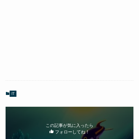
IT
この記事が気に入ったら
フォローしてね！