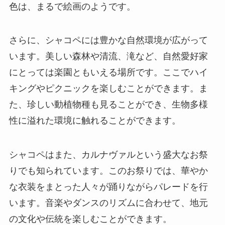
色は、まるで絵画のようです。
さらに、シャコペには豊かな自然環境が広がって
います。美しい森林や清流、滝など、自然愛好家
にとっては楽園ともいえる場所です。ここでハイ
キングやピクニックを楽しむことができます。ま
た、珍しい動植物種も見ることができ、生物多様
性に溢れた環境に触れることができます。
シャコペはまた、カルナヴァルという盛大なお祭
りでも知られています。このお祭りでは、華やか
な衣装をまとった人々が踊りながらパレードを行
います。音楽やダンスのリズムに合わせて、地元
の文化や伝統を楽しむことができます。