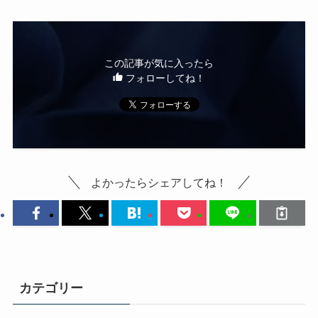
この記事が気に入ったら
フォローしてね！
よかったらシェアしてね！
カテゴリー