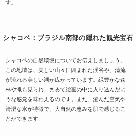
す。
シャコペ：ブラジル南部の隠れた観光宝石
シャコペの自然環境についてお伝えしましょう。
この地域は、美しい山々に囲まれた渓谷や、清流
が流れる美しい湖が広がっています。緑豊かな森
林や滝も見られ、まるで絵画の中に入り込んだよ
うな感覚を味わえるのです。また、澄んだ空気や
清澄な水が特徴で、大自然の恵みを肌で感じるこ
とができます。