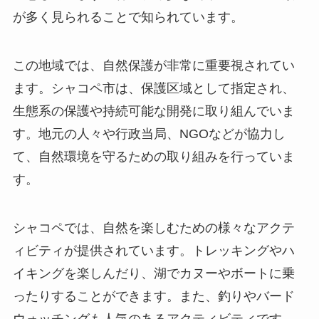
が多く見られることで知られています。
この地域では、自然保護が非常に重要視されてい
ます。シャコペ市は、保護区域として指定され、
生態系の保護や持続可能な開発に取り組んでいま
す。地元の人々や行政当局、NGOなどが協力し
て、自然環境を守るための取り組みを行っていま
す。
シャコペでは、自然を楽しむための様々なアクテ
ィビティが提供されています。トレッキングやハ
イキングを楽しんだり、湖でカヌーやボートに乗
ったりすることができます。また、釣りやバード
ウォッチングも人気のあるアクティビティです。