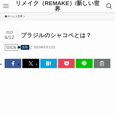
リメイク（REMAKE）/新しい世
界
ホーム
世界
2023
ブラジルのシャコペとは？
6/12
広告
2023年6月12日
世界