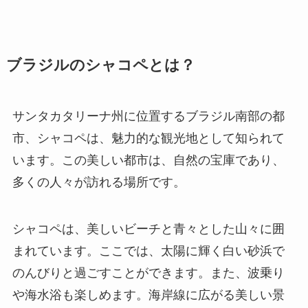
ブラジルのシャコペとは？
サンタカタリーナ州に位置するブラジル南部の都
市、シャコペは、魅力的な観光地として知られて
います。この美しい都市は、自然の宝庫であり、
多くの人々が訪れる場所です。
シャコペは、美しいビーチと青々とした山々に囲
まれています。ここでは、太陽に輝く白い砂浜で
のんびりと過ごすことができます。また、波乗り
や海水浴も楽しめます。海岸線に広がる美しい景