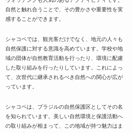
自然と触れ合うことで、その豊かさや重要性を実
感することができます。
シャコペでは、観光客だけでなく、地元の人々も
自然保護に対する意識を高めています。学校や地
域の団体が自然教育活動を行ったり、環境に配慮
した取り組みを行ったりしています。これによっ
て、次世代に継承されるべき自然への関心が広が
っています。
シャコペは、ブラジルの自然保護区としてその名
を知られています。美しい自然環境と保護活動へ
の取り組みが相まって、この地域が持つ魅力はま