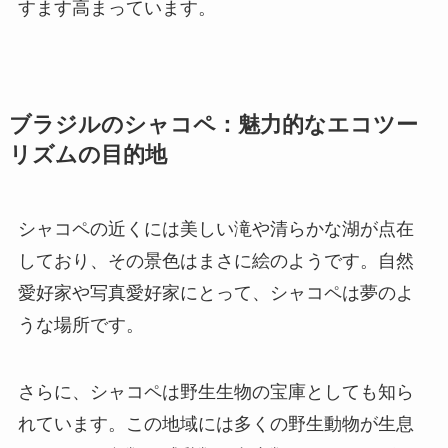
すます高まっています。
ブラジルのシャコペ：魅力的なエコツー
リズムの目的地
シャコペの近くには美しい滝や清らかな湖が点在
しており、その景色はまさに絵のようです。自然
愛好家や写真愛好家にとって、シャコペは夢のよ
うな場所です。
さらに、シャコペは野生生物の宝庫としても知ら
れています。この地域には多くの野生動物が生息