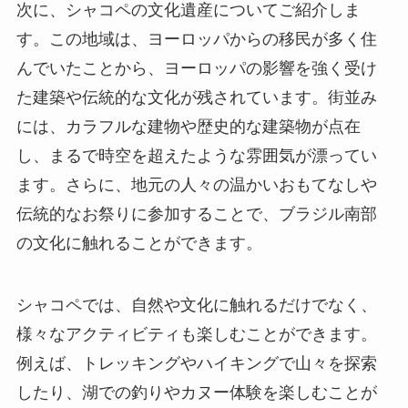
次に、シャコペの文化遺産についてご紹介しま
す。この地域は、ヨーロッパからの移民が多く住
んでいたことから、ヨーロッパの影響を強く受け
た建築や伝統的な文化が残されています。街並み
には、カラフルな建物や歴史的な建築物が点在
し、まるで時空を超えたような雰囲気が漂ってい
ます。さらに、地元の人々の温かいおもてなしや
伝統的なお祭りに参加することで、ブラジル南部
の文化に触れることができます。
シャコペでは、自然や文化に触れるだけでなく、
様々なアクティビティも楽しむことができます。
例えば、トレッキングやハイキングで山々を探索
したり、湖での釣りやカヌー体験を楽しむことが