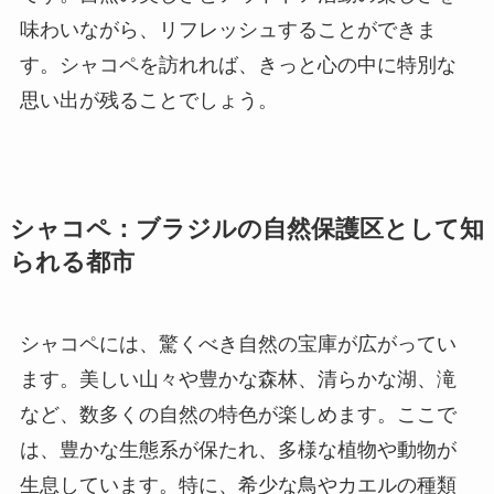
味わいながら、リフレッシュすることができま
す。シャコペを訪れれば、きっと心の中に特別な
思い出が残ることでしょう。
シャコペ：ブラジルの自然保護区として知
られる都市
シャコペには、驚くべき自然の宝庫が広がってい
ます。美しい山々や豊かな森林、清らかな湖、滝
など、数多くの自然の特色が楽しめます。ここで
は、豊かな生態系が保たれ、多様な植物や動物が
生息しています。特に、希少な鳥やカエルの種類