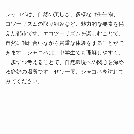
シャコペは、自然の美しさ、多様な野生生物、エ
コツーリズムの取り組みなど、魅力的な要素を備
えた都市です。エコツーリズムを楽しむことで、
自然に触れ合いながら貴重な体験をすることがで
きます。シャコペは、中学生でも理解しやすく、
一歩ずつ考えることで、自然環境への関心を深め
る絶好の場所です。ぜひ一度、シャコペを訪れて
みてください。