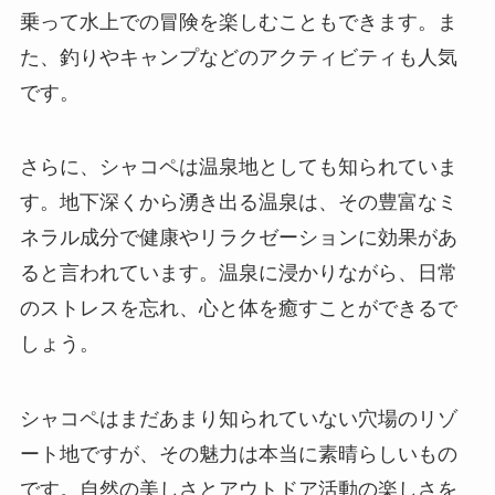
乗って水上での冒険を楽しむこともできます。ま
た、釣りやキャンプなどのアクティビティも人気
です。
さらに、シャコペは温泉地としても知られていま
す。地下深くから湧き出る温泉は、その豊富なミ
ネラル成分で健康やリラクゼーションに効果があ
ると言われています。温泉に浸かりながら、日常
のストレスを忘れ、心と体を癒すことができるで
しょう。
シャコペはまだあまり知られていない穴場のリゾ
ート地ですが、その魅力は本当に素晴らしいもの
です。自然の美しさとアウトドア活動の楽しさを