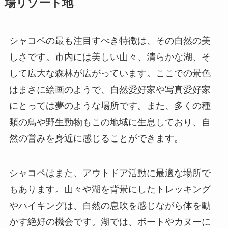
場リゾート地
シャコペの最も注目すべき特徴は、その自然の美
しさです。市内には美しい山々、清らかな湖、そ
して広大な森林が広がっています。ここでの景色
はまさに絵画のようで、自然愛好家や写真愛好家
にとっては夢のような場所です。また、多くの種
類の鳥や野生動物もこの地域に生息しており、自
然の営みを身近に感じることができます。
シャコペはまた、アウトドア活動に最適な場所で
もあります。山々や湖を背景にしたトレッキング
やハイキングは、自然の息吹を感じながら体を動
かす絶好の機会です。湖では、ボートやカヌーに