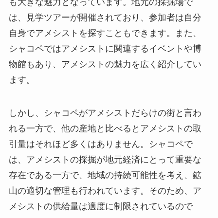
も大きな魅力となっています。地元の採掘場で
は、見学ツアーが開催されており、参加者は自分
自身でアメシストを探すこともできます。また、
シャコペではアメシストに関連するイベントや博
物館もあり、アメシストの魅力を広く紹介してい
ます。
しかし、シャコペがアメシストだらけの街と言わ
れる一方で、他の産地と比べるとアメシストの取
引量はそれほど多くはありません。シャコペで
は、アメシストの採掘が地元経済にとって重要な
存在である一方で、地域の持続可能性を考え、鉱
山の適切な管理も行われています。そのため、ア
メシストの供給量は適度に制限されているので