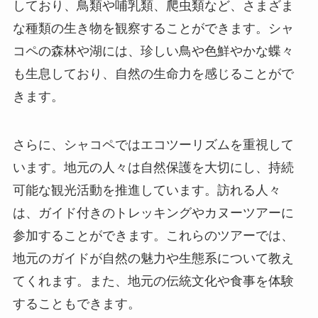
しており、鳥類や哺乳類、爬虫類など、さまざま
な種類の生き物を観察することができます。シャ
コペの森林や湖には、珍しい鳥や色鮮やかな蝶々
も生息しており、自然の生命力を感じることがで
きます。
さらに、シャコペではエコツーリズムを重視して
います。地元の人々は自然保護を大切にし、持続
可能な観光活動を推進しています。訪れる人々
は、ガイド付きのトレッキングやカヌーツアーに
参加することができます。これらのツアーでは、
地元のガイドが自然の魅力や生態系について教え
てくれます。また、地元の伝統文化や食事を体験
することもできます。