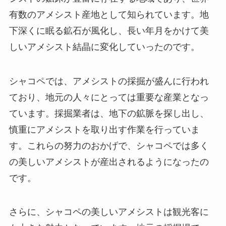
有数のアメシスト産地として知られています。地
下深くに眠る鉱石が風化し、長い年月をかけて美
しいアメシスト結晶に変化していったのです。
シャコペでは、アメシストの採掘が盛んに行われ
ており、地元の人々にとっては重要な産業となっ
ています。採掘業者は、地下の鉱脈を探し出し、
慎重にアメシストを取り出す作業を行っていま
す。これらの努力のおかげで、シャコペでは多く
の美しいアメシストが産出されるようになったの
です。
さらに、シャコペの美しいアメシストは観光客に