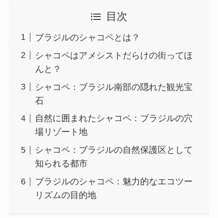
目次
ブラジルのシャコペとは？
シャコペはアメシストだらけの街ってほ
んと？
シャコペ：ブラジル南部の隠れた観光宝
石
自然に囲まれたシャコペ：ブラジルの穴
場リゾート地
シャコペ：ブラジルの自然保護区として
知られる都市
ブラジルのシャコペ：魅力的なエコツー
リズムの目的地