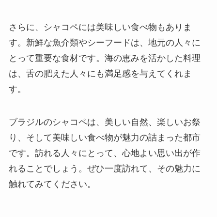
さらに、シャコペには美味しい食べ物もありま
す。新鮮な魚介類やシーフードは、地元の人々に
とって重要な食材です。海の恵みを活かした料理
は、舌の肥えた人々にも満足感を与えてくれま
す。
ブラジルのシャコペは、美しい自然、楽しいお祭
り、そして美味しい食べ物が魅力の詰まった都市
です。訪れる人々にとって、心地よい思い出が作
れることでしょう。ぜひ一度訪れて、その魅力に
触れてみてください。