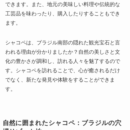
できます。また、地元の美味しい料理や伝統的な
工芸品を味わったり、購入したりすることもでき
ます。
シャコペは、ブラジル南部の隠れた観光宝石と言
われる理由が分かりましたか？自然の美しさと文
化の豊かさが調和し、訪れる人々を魅了するので
す。シャコペを訪れることで、心が癒されるだけ
でなく、新たな発見や体験をすることができま
す。
自然に囲まれたシャコペ：ブラジルの穴