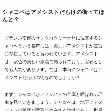
シャコペはアメシストだらけの街ってほ
んと？
ブラジル南部のサンタカタリーナ州に位置するシ
ャコペという都市には、美しいアメシストが豊富
に存在していると言われています。アメシスト
は、紫色の美しい結晶で知られており、宝石とし
ても人気があります。では、本当にシャコペはア
メシストだらけの街なのでしょうか？
まず、シャコペがアメシストの宝庫と呼ばれる理
由を見ていきましょう。シャコペは、地下にアメ
シストの鉱床が豊富に存在する地域であり、世界