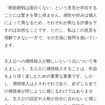
「呪術廻戦は面白くない」という意見が存在する
ことには驚きを禁じ得ません。感性や好みは個人
によって異なるため、それぞれが異なる評価を下
すのは自然なことです。ただし、私はこの意見を
理解できない一方で、その主張に疑問を抱いてい
ます。
主人公への感情移入が難しいという点について考
えましょう。主人公に感情移入することは、作品
をより深く楽しむための重要な要素です。しか
し、感情移入は人それぞれであり、必ずしも全て
の視聴者が同じように感じるわけではありませ
ん。主人公の設定や人格が自分に合わないと感じ