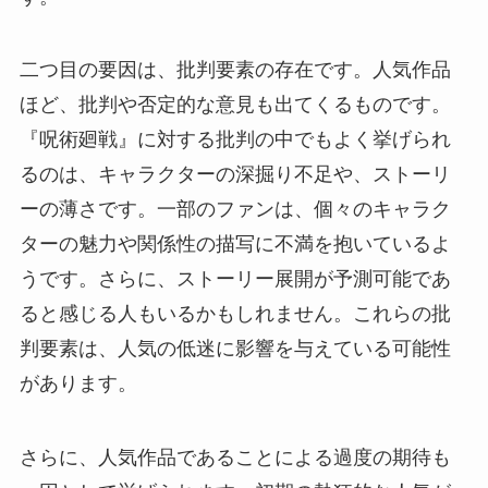
二つ目の要因は、批判要素の存在です。人気作品
ほど、批判や否定的な意見も出てくるものです。
『呪術廻戦』に対する批判の中でもよく挙げられ
るのは、キャラクターの深掘り不足や、ストーリ
ーの薄さです。一部のファンは、個々のキャラク
ターの魅力や関係性の描写に不満を抱いているよ
うです。さらに、ストーリー展開が予測可能であ
ると感じる人もいるかもしれません。これらの批
判要素は、人気の低迷に影響を与えている可能性
があります。
さらに、人気作品であることによる過度の期待も