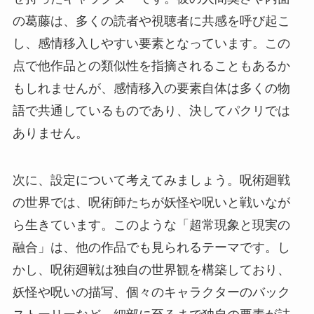
の葛藤は、多くの読者や視聴者に共感を呼び起こ
し、感情移入しやすい要素となっています。この
点で他作品との類似性を指摘されることもあるか
もしれませんが、感情移入の要素自体は多くの物
語で共通しているものであり、決してパクリでは
ありません。
次に、設定について考えてみましょう。呪術廻戦
の世界では、呪術師たちが妖怪や呪いと戦いなが
ら生きています。このような「超常現象と現実の
融合」は、他の作品でも見られるテーマです。し
かし、呪術廻戦は独自の世界観を構築しており、
妖怪や呪いの描写、個々のキャラクターのバック