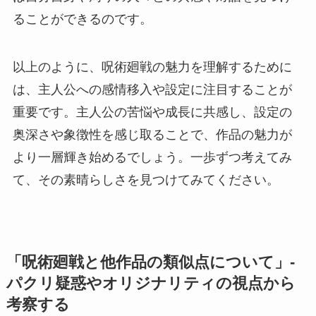
ることができるのです。
以上のように、呪術廻戦の魅力を理解するために
は、主人公への感情移入や設定に注目することが
重要です。主人公の苦悩や成長に共感し、設定の
奥深さや象徴性を感じ取ることで、作品の魅力が
より一層輝き始めるでしょう。一歩ずつ考えてみ
て、その素晴らしさを見つけてみてください。
「呪術廻戦と他作品の類似点について」-
パクリ疑惑やオリジナリティの視点から
考察する