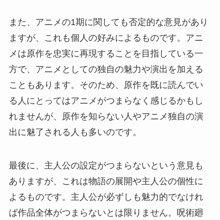
また、アニメの1期に関しても否定的な意見があり
ますが、これも個人の好みによるものです。アニ
メは原作を忠実に再現することを目指している一
方で、アニメとしての独自の魅力や演出を加える
こともあります。そのため、原作を既に読んでい
る人にとってはアニメがつまらなく感じるかもし
れませんが、原作を知らない人やアニメ独自の演
出に魅了される人も多いのです。
最後に、主人公の設定がつまらないという意見も
ありますが、これは物語の展開や主人公の個性に
よるものです。主人公が必ずしも魅力的でなけれ
ば作品全体がつまらないとは限りません。呪術廻