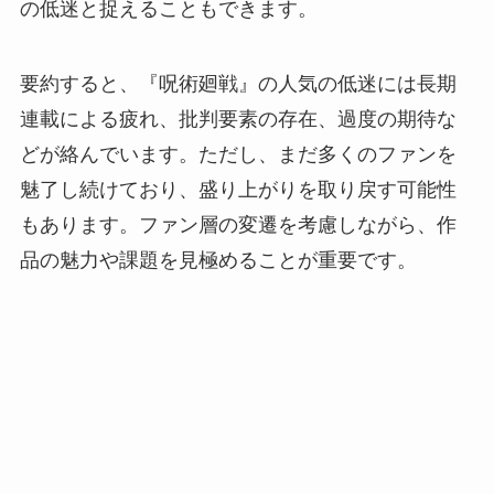
の低迷と捉えることもできます。
要約すると、『呪術廻戦』の人気の低迷には長期
連載による疲れ、批判要素の存在、過度の期待な
どが絡んでいます。ただし、まだ多くのファンを
魅了し続けており、盛り上がりを取り戻す可能性
もあります。ファン層の変遷を考慮しながら、作
品の魅力や課題を見極めることが重要です。