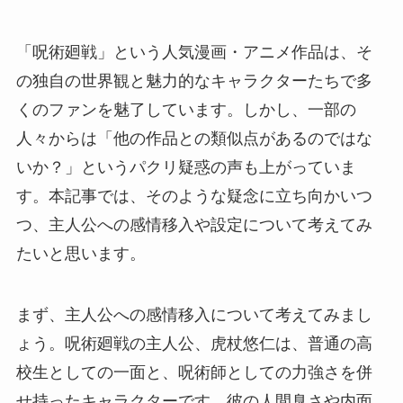
「呪術廻戦」という人気漫画・アニメ作品は、そ
の独自の世界観と魅力的なキャラクターたちで多
くのファンを魅了しています。しかし、一部の
人々からは「他の作品との類似点があるのではな
いか？」というパクリ疑惑の声も上がっていま
す。本記事では、そのような疑念に立ち向かいつ
つ、主人公への感情移入や設定について考えてみ
たいと思います。
まず、主人公への感情移入について考えてみまし
ょう。呪術廻戦の主人公、虎杖悠仁は、普通の高
校生としての一面と、呪術師としての力強さを併
せ持ったキャラクターです。彼の人間臭さや内面