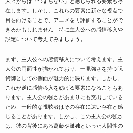
人々からは「つまらない」と感じられる要素も存
在します。しかし、これらの要素に新たな視点で
目を向けることで、アニメを再評価することがで
きるかもしれません。特に主人公への感情移入や
設定について考えてみましょう。
まず、主人公への感情移入について考えます。主
人公の両面性が描かれており、一見強さを持つ呪
術師としての側面が魅力的に映ります。しかし、
これが逆に感情移入を妨げる要素になることもあ
ります。主人公の強さがあまりにも突出している
ため、一般的な視聴者はその存在に遠い存在と感
じることがあります。しかし、この主人公の強さ
は、彼の背後にある葛藤や孤独といった人間性の