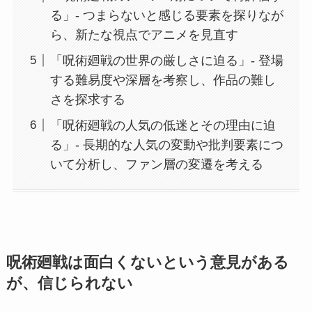
る」- つまらないと感じる要素を探りなが
ら、新たな視点でアニメを見直す
「呪術廻戦の世界の厳しさに迫る」- 登場
する難易度や深層を考察し、作品の難し
さを探求する
「呪術廻戦の人気の低迷とその理由に迫
る」- 長期的な人気の変動や批判要素につ
いて分析し、ファン層の変遷を考える
呪術廻戦は面白くないという意見がある
が、信じられない