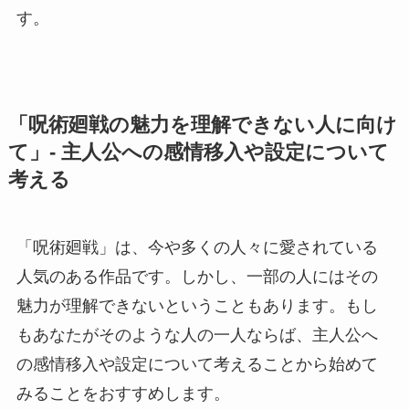
す。
「呪術廻戦の魅力を理解できない人に向け
て」- 主人公への感情移入や設定について
考える
「呪術廻戦」は、今や多くの人々に愛されている
人気のある作品です。しかし、一部の人にはその
魅力が理解できないということもあります。もし
もあなたがそのような人の一人ならば、主人公へ
の感情移入や設定について考えることから始めて
みることをおすすめします。