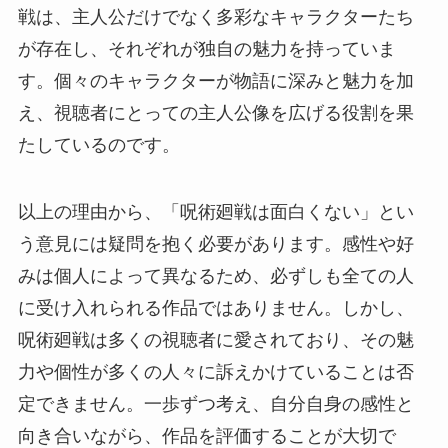
戦は、主人公だけでなく多彩なキャラクターたち
が存在し、それぞれが独自の魅力を持っていま
す。個々のキャラクターが物語に深みと魅力を加
え、視聴者にとっての主人公像を広げる役割を果
たしているのです。
以上の理由から、「呪術廻戦は面白くない」とい
う意見には疑問を抱く必要があります。感性や好
みは個人によって異なるため、必ずしも全ての人
に受け入れられる作品ではありません。しかし、
呪術廻戦は多くの視聴者に愛されており、その魅
力や個性が多くの人々に訴えかけていることは否
定できません。一歩ずつ考え、自分自身の感性と
向き合いながら、作品を評価することが大切で