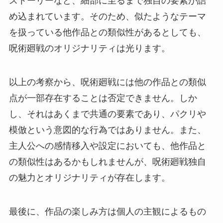
ストーリーなど、細部に至るまで独自の要素が詰
め込まれています。そのため、似たようなテーマ
を扱っている他作品との類似性があるとしても、
呪術廻戦のオリジナリティは光ります。
以上の考察から、呪術廻戦には他の作品との類似
点が一部存在することは否定できません。しか
し、それはあくまで共通の要素であり、パクリや
模倣という意図的な行為ではありません。また、
主人公への感情移入や設定においても、他作品と
の類似性はあるかもしれませんが、呪術廻戦独自
の魅力とオリジナリティが存在します。
最後に、作品の楽しみ方は個人の主観によるもの