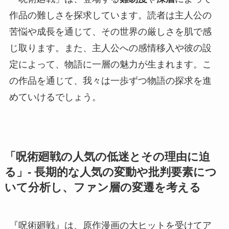
作品の難しさを探求しています。読者は主人公の
苦悩や成長を通じて、その世界の厳しさを肌で感
じ取ります。また、主人公への感情移入や彼の設
定によって、物語に一層の魅力が生まれます。こ
の作品を通じて、我々は一歩ずつ物語の探求を進
めていけるでしょう。
「呪術廻戦の人気の低迷とその理由に迫
る」- 長期的な人気の変動や批判要素につ
いて分析し、ファン層の変遷を考える
『呪術廻戦』は、原作漫画の大ヒットを受けてア