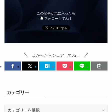
この記事が気に入ったら
フォローしてね！
よかったらシェアしてね！
カテゴリー
カ