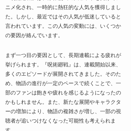
ニメ化され、一時的に熱狂的な人気を獲得しまし
た。しかし、最近ではその人気が低迷していると
言われています。この人気の変動には、いくつか
の要因が絡んでいます。
まず一つ目の要因として、長期連載による疲れが
挙げられます。『呪術廻戦』は、連載開始以来、
多くのエピソードが展開されてきました。そのた
め、物語の進行が一定のペースで続くことで、一
部のファンは飽きや疲れを感じるようになったの
かもしれません。また、新たな展開やキャラクタ
ーの増加により、物語の複雑さが増し、一部の視
聴者が追いつけなくなった可能性も考えられま
す。