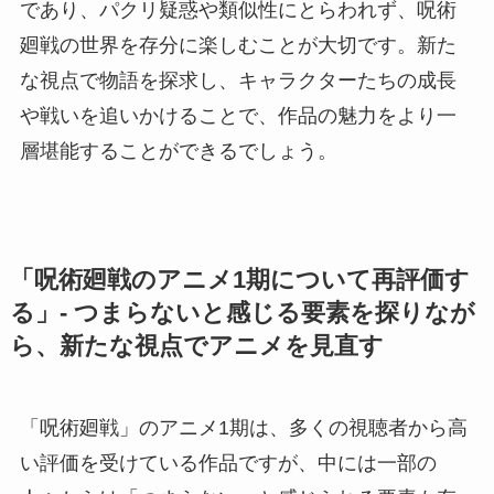
であり、パクリ疑惑や類似性にとらわれず、呪術
廻戦の世界を存分に楽しむことが大切です。新た
な視点で物語を探求し、キャラクターたちの成長
や戦いを追いかけることで、作品の魅力をより一
層堪能することができるでしょう。
「呪術廻戦のアニメ1期について再評価す
る」- つまらないと感じる要素を探りなが
ら、新たな視点でアニメを見直す
「呪術廻戦」のアニメ1期は、多くの視聴者から高
い評価を受けている作品ですが、中には一部の