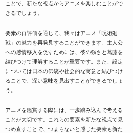
ことで、新たな視点からアニメを楽しむことがで
きるでしょう。
要素の再評価を通じて、我々はアニメ「呪術廻
戦」の魅力を再発見することができます。主人公
への感情移入を促すためには、彼の強さと葛藤を
結びつけて理解することが重要です。また、設定
については日本の伝統や社会的な寓意と結びつけ
ることで、深い意味を見出すことができるでしょ
う。
アニメを鑑賞する際には、一歩踏み込んで考える
ことが大切です。これらの要素を新たな視点で見
つめ直すことで、つまらないと感じた要素も新た