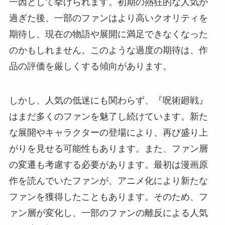
一因として挙げられます。初期の熱狂的な人気が
過ぎた後、一部のファンはより高いクオリティを
期待し、現在の物語や展開に満足できなくなった
のかもしれません。このような過度の期待は、作
品の評価を厳しくする傾向があります。
しかし、人気の低迷にも関わらず、『呪術廻戦』
はまだ多くのファンを魅了し続けています。新た
な展開やキャラクターの登場により、再び盛り上
がりを見せる可能性もあります。また、ファン層
の変遷も考慮する必要があります。最初は漫画原
作を読んでいたファンが、アニメ化により新たな
ファンを獲得したこともあります。そのため、フ
ァン層が変化し、一部のファンの離反による人気