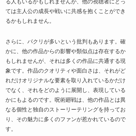
る人もいるかもしれませんが、他の視聴者にとっ
ては主人公の成長や戦いに共感を抱くことができ
るかもしれません。
さらに、パクリが多いという批判もあります。確
かに、他の作品からの影響や類似点は存在するか
もしれませんが、それは多くの作品に共通する現
象です。作品のクオリティや面白さは、それがど
れだけオリジナルな要素を取り入れているかだけ
でなく、それをどのように展開し、表現している
かにもよるのです。呪術廻戦は、他の作品とは異
なる個性と独自のストーリーテリングを持ってお
り、その魅力に多くのファンが惹かれているので
す。