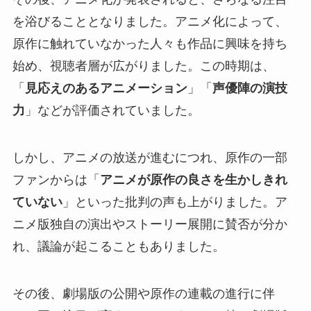
を浴びることとなりました。アニメ化によって、
原作に触れていなかった人々も作品に興味を持ち
始め、視聴者層が広がりました。この時期は、
「
見応えのあるアニメーション
」「
声優陣の演技
力
」などが評価されていました。
しかし、アニメの放送が進むにつれ、原作の一部
ファンからは「
アニメが原作の良さを生かしきれ
ていない
」といった批判の声も上がりました。ア
ニメ版独自の演出やストーリー展開に賛否が分か
れ、議論が起こることもありました。
その後、劇場版の公開や原作の連載の進行に伴