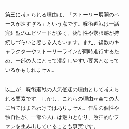
第三に考えられる理由は、「ストーリー展開のペ
ースが速すぎる」という点です。呪術廻戦は一話
完結型のエピソードが多く、物語性や緊張感が持
続しづらいと感じる人もいます。また、複数のキ
ャラクターやストーリーラインが同時進行するた
め、一部の人にとって混乱しやすい要素となって
いるかもしれません。
以上が、呪術廻戦の人気低迷の理由として考えら
れる要素です。しかし、これらの理由が全ての人
に当てはまるわけではありません。作品の個性や
独自性が、一部の人には魅力となり、熱狂的なフ
ァンを生み出していることも事実です。