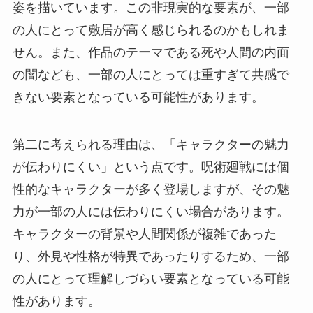
姿を描いています。この非現実的な要素が、一部
の人にとって敷居が高く感じられるのかもしれま
せん。また、作品のテーマである死や人間の内面
の闇なども、一部の人にとっては重すぎて共感で
きない要素となっている可能性があります。
第二に考えられる理由は、「キャラクターの魅力
が伝わりにくい」という点です。呪術廻戦には個
性的なキャラクターが多く登場しますが、その魅
力が一部の人には伝わりにくい場合があります。
キャラクターの背景や人間関係が複雑であった
り、外見や性格が特異であったりするため、一部
の人にとって理解しづらい要素となっている可能
性があります。