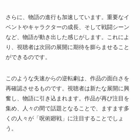
さらに、物語の進行も加速しています。重要なイ
ベントやキャラクターの成長、そして戦闘シーン
など、物語が動き出した感じがします。これによ
り、視聴者は次回の展開に期待を膨らませること
ができるのです。
このような失速からの逆転劇は、作品の面白さを
再確認させるものです。視聴者は新たな展開に興
奮し、物語に引き込まれます。作品が再び注目を
集め、人々の間で話題となることで、ますます多
くの人々が「呪術廻戦」に注目することでしょ
う。