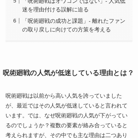
「呪術廻戦はオワコンではない」- 人気低
迷を理由付ける誤解に迫る
「呪術廻戦の成功と課題」- 離れたファン
の取り戻しに向けての方策を考える
呪術廻戦の人気が低迷している理由とは？
呪術廻戦は以前から高い人気を誇っていました
が、最近ではその人気が低迷していると言われて
います。では、なぜ呪術廻戦の人気が下がってい
るのでしょうか？複数の要素が絡み合っていると
考えられますが、その中でも主な理由は二つあり