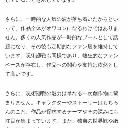
さらに、一時的な人気の波が落ち着いたからとい
って、作品全体がオワコンになるわけではありま
せん。多くの人気作品が一時的なブームとして話
題になり、その後も定期的なファン層を維持して
います。呪術廻戦も同様であり、熱狂的なファン
ベースが存在し、作品への関心や支持は依然とし
て高いです。
さらに、呪術廻戦の魅力は単なる一次創作物に留
まりません。キャラクターやストーリーはもちろ
んのこと、作品が探求するテーマやその深みにも
注目が集まっています。また、独自の世界観や緻