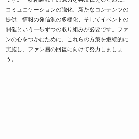
コミュニケーションの強化、新たなコンテンツの
提供、情報の発信源の多様化、そしてイベントの
開催という一歩ずつの取り組みが必要です。ファ
ンの心をつかむために、これらの方策を継続的に
実施し、ファン層の回復に向けて努力しましょ
う。