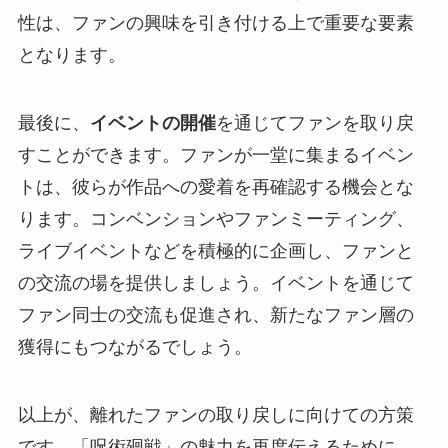
性は、ファンの興味を引き付ける上で重要な要素
となります。
最後に、
イベントの開催
を通じてファンを取り戻
すことができます。ファンが一堂に集まるイベン
トは、彼らが作品への愛着を再確認する機会とな
ります。コンベンションやファンミーティング、
ライブイベントなどを積極的に企画し、ファンと
の交流の場を提供しましょう。イベントを通じて
ファン同士の交流も促進され、新たなファン層の
獲得にもつながるでしょう。
以上が、離れたファンの取り戻しに向けての方策
です。「呪術廻戦」の魅力を再度伝えるために、