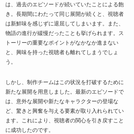
は、過去のエピソードが続いていたことによる飽
き。長期間にわたって同じ展開が続くと、視聴者
は新鮮味を感じずに退屈してしまいます。また、
物語の進行が緩慢だったことも挙げられます。ス
トーリーの重要なポイントがなかなか進まない
と、興味を持った視聴者も離れてしまうでしょ
う。
しかし、制作チームはこの状況を打破するために
新たな展開を用意しました。最新のエピソードで
は、意外な展開や新たなキャラクターの登場な
ど、驚きと興奮を与える要素が取り入れられてい
ます。これにより、視聴者の関心を引き戻すこと
に成功したのです。