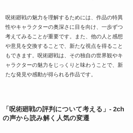
呪術廻戦の魅力を理解するためには、作品の特異
性やキャラクターの奥深さに目を向け、一歩ずつ
考えてみることが重要です。また、他の人と感想
や意見を交換することで、新たな視点を得ること
もできます。呪術廻戦は、その独自の世界観やキ
ャラクターの魅力をじっくりと味わうことで、新
たな発見や感動が得られる作品です。
「呪術廻戦の評判について考える」- 2ch
の声から読み解く人気の変遷