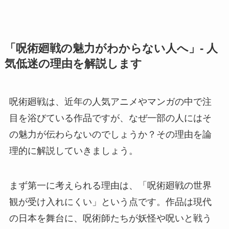
「呪術廻戦の魅力がわからない人へ」- 人
気低迷の理由を解説します
呪術廻戦は、近年の人気アニメやマンガの中で注
目を浴びている作品ですが、なぜ一部の人にはそ
の魅力が伝わらないのでしょうか？その理由を論
理的に解説していきましょう。
まず第一に考えられる理由は、「呪術廻戦の世界
観が受け入れにくい」という点です。作品は現代
の日本を舞台に、呪術師たちが妖怪や呪いと戦う