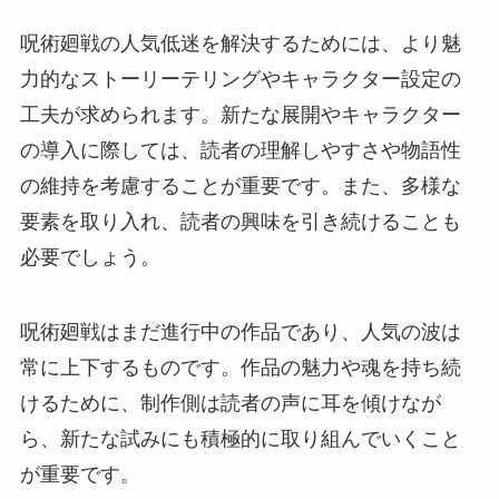
呪術廻戦の人気低迷を解決するためには、より魅
力的なストーリーテリングやキャラクター設定の
工夫が求められます。新たな展開やキャラクター
の導入に際しては、読者の理解しやすさや物語性
の維持を考慮することが重要です。また、多様な
要素を取り入れ、読者の興味を引き続けることも
必要でしょう。
呪術廻戦はまだ進行中の作品であり、人気の波は
常に上下するものです。作品の魅力や魂を持ち続
けるために、制作側は読者の声に耳を傾けなが
ら、新たな試みにも積極的に取り組んでいくこと
が重要です。