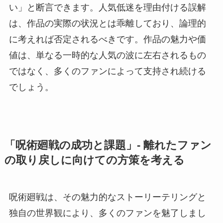
い」と断言できます。人気低迷を理由付ける誤解
は、作品の実際の状況とは乖離しており、論理的
に考えれば否定されるべきです。作品の魅力や価
値は、単なる一時的な人気の波に左右されるもの
ではなく、多くのファンによって支持され続ける
でしょう。
「呪術廻戦の成功と課題」- 離れたファン
の取り戻しに向けての方策を考える
呪術廻戦は、その魅力的なストーリーテリングと
独自の世界観により、多くのファンを魅了しまし