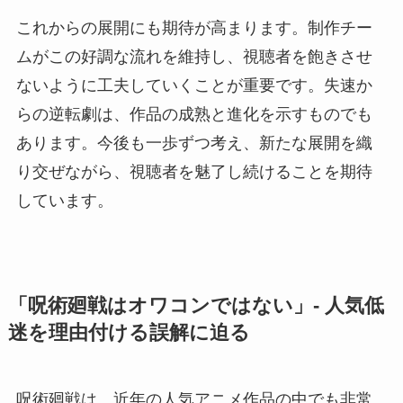
これからの展開にも期待が高まります。制作チー
ムがこの好調な流れを維持し、視聴者を飽きさせ
ないように工夫していくことが重要です。失速か
らの逆転劇は、作品の成熟と進化を示すものでも
あります。今後も一歩ずつ考え、新たな展開を織
り交ぜながら、視聴者を魅了し続けることを期待
しています。
「呪術廻戦はオワコンではない」- 人気低
迷を理由付ける誤解に迫る
呪術廻戦は、近年の人気アニメ作品の中でも非常