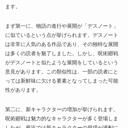
ます。
まず第一に、物語の進行や展開が「デスノート」
に似ているという点が挙げられます。デスノート
は非常に人気のある作品であり、その独特な展開
は多くの読者を魅了しました。しかし、呪術廻戦
がデスノートと似たような展開をしているという
意見があります。この類似性は、一部の読者にと
っては新鮮味に欠ける要素となってしまった可能
性があります。
第二に、新キャラクターの増加が挙げられます。
呪術廻戦は魅力的なキャラクターが多く登場しま
したが、最近では新キャラクターの登場が過剰に