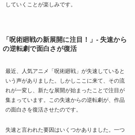
していくことが楽しみです。
「呪術廻戦の新展開に注目！」- 失速から
の逆転劇で面白さが復活
最近、人気アニメ「呪術廻戦」が失速していると
いう声がありました。しかしここに来て、その流
れが一変し、新たな展開が始まったことで注目が
集まっています。この失速からの逆転劇が、作品
の面白さを復活させたのです。
失速と言われた要因はいくつかありました。一つ