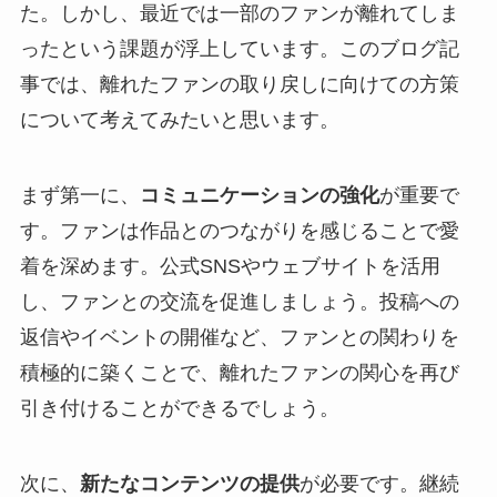
た。しかし、最近では一部のファンが離れてしま
ったという課題が浮上しています。このブログ記
事では、離れたファンの取り戻しに向けての方策
について考えてみたいと思います。
まず第一に、
コミュニケーションの強化
が重要で
す。ファンは作品とのつながりを感じることで愛
着を深めます。公式SNSやウェブサイトを活用
し、ファンとの交流を促進しましょう。投稿への
返信やイベントの開催など、ファンとの関わりを
積極的に築くことで、離れたファンの関心を再び
引き付けることができるでしょう。
次に、
新たなコンテンツの提供
が必要です。継続