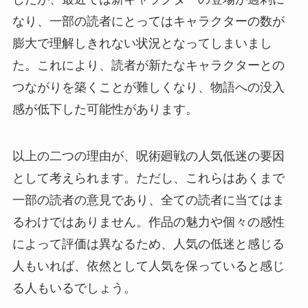
なり、一部の読者にとってはキャラクターの数が
膨大で理解しきれない状況となってしまいまし
た。これにより、読者が新たなキャラクターとの
つながりを築くことが難しくなり、物語への没入
感が低下した可能性があります。
以上の二つの理由が、呪術廻戦の人気低迷の要因
として考えられます。ただし、これらはあくまで
一部の読者の意見であり、全ての読者に当てはま
るわけではありません。作品の魅力や個々の感性
によって評価は異なるため、人気の低迷と感じる
人もいれば、依然として人気を保っていると感じ
る人もいるでしょう。