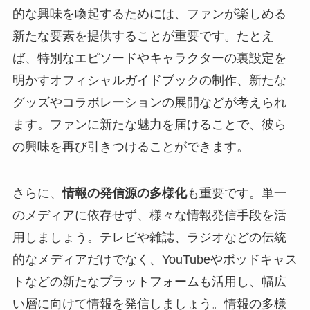
的な興味を喚起するためには、ファンが楽しめる
新たな要素を提供することが重要です。たとえ
ば、特別なエピソードやキャラクターの裏設定を
明かすオフィシャルガイドブックの制作、新たな
グッズやコラボレーションの展開などが考えられ
ます。ファンに新たな魅力を届けることで、彼ら
の興味を再び引きつけることができます。
さらに、
情報の発信源の多様化
も重要です。単一
のメディアに依存せず、様々な情報発信手段を活
用しましょう。テレビや雑誌、ラジオなどの伝統
的なメディアだけでなく、YouTubeやポッドキャス
トなどの新たなプラットフォームも活用し、幅広
い層に向けて情報を発信しましょう。情報の多様