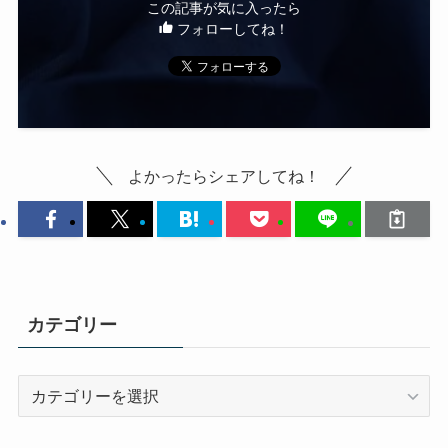
この記事が気に入ったら
フォローしてね！
よかったらシェアしてね！
カテゴリー
カ
テ
ゴ