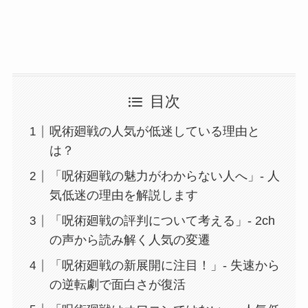
目次
呪術廻戦の人気が低迷している理由と
は？
「呪術廻戦の魅力がわからない人へ」- 人
気低迷の理由を解説します
「呪術廻戦の評判について考える」- 2ch
の声から読み解く人気の変遷
「呪術廻戦の新展開に注目！」- 失速から
の逆転劇で面白さが復活