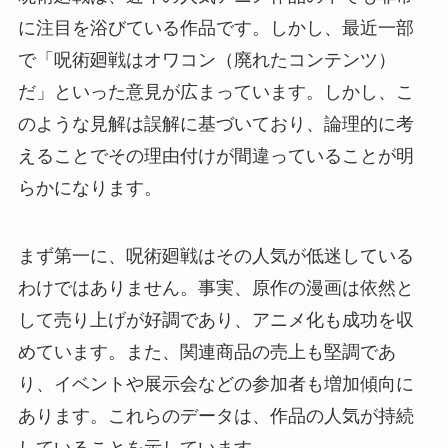
に注目を浴びている作品です。しかし、最近一部
で「呪術廻戦はオワコン（廃れたコンテンツ）
だ」といった意見が広まっています。しかし、こ
のような見解は誤解に基づいており、論理的に考
えることでその理由付けが間違っていることが明
らかになります。
まず第一に、呪術廻戦はその人気が低迷している
わけではありません。事実、原作の漫画は依然と
して売り上げが好調であり、アニメ化も成功を収
めています。また、関連商品の売上も堅調であ
り、イベントや展示会などの参加者も増加傾向に
あります。これらのデータは、作品の人気が持続
していることを示しています。