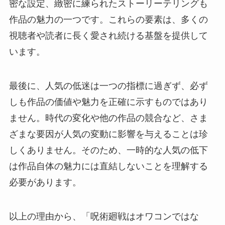
密な設定、緻密に練られたストーリーテリングも
作品の魅力の一つです。これらの要素は、多くの
視聴者や読者に長く愛され続ける基盤を提供して
います。
最後に、人気の低迷は一つの指標に過ぎず、必ず
しも作品の価値や魅力を正確に示すものではあり
ません。時代の変化や他の作品の競合など、さま
ざまな要因が人気の変動に影響を与えることは珍
しくありません。そのため、一時的な人気の低下
は作品自体の魅力には直結しないことを理解する
必要があります。
以上の理由から、「呪術廻戦はオワコンではな