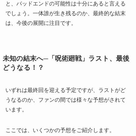
と、バッドエンドの可能性は十分にあると言える
でしょう。一体誰が生き残るのか、最終的な結末
は、今後の展開に注目です。
未知の結末へ─「呪術廻戦」ラスト、最後
どうなる！？
いずれは最終回を迎える予定ですが、ラストがど
うなるのか、ファンの間では様々な予想がされて
います。
ここでは、いくつかの予想をご紹介します。