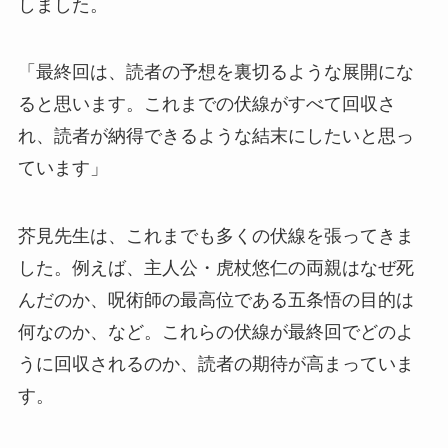
しました。
「最終回は、読者の予想を裏切るような展開にな
ると思います。これまでの伏線がすべて回収さ
れ、読者が納得できるような結末にしたいと思っ
ています」
芥見先生は、これまでも多くの伏線を張ってきま
した。例えば、主人公・虎杖悠仁の両親はなぜ死
んだのか、呪術師の最高位である五条悟の目的は
何なのか、など。これらの伏線が最終回でどのよ
うに回収されるのか、読者の期待が高まっていま
す。