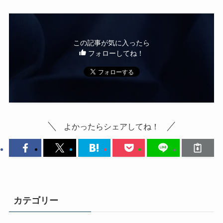
この記事が気に入ったら
フォローしてね！
よかったらシェアしてね！
カテゴリー