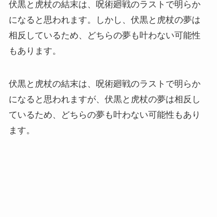
伏黒と虎杖の結末は、呪術廻戦のラストで明らか
になると思われます。しかし、伏黒と虎杖の夢は
相反しているため、どちらの夢も叶わない可能性
もあります。
伏黒と虎杖の結末は、呪術廻戦のラストで明らか
になると思われますが、伏黒と虎杖の夢は相反し
ているため、どちらの夢も叶わない可能性もあり
ます。