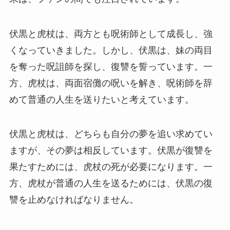
伏黒と虎杖は、両方とも呪術師として成長し、強
くなっていきました。しかし、伏黒は、妹の両目
を奪った呪詛師を探し、復讐を誓っています。一
方、虎杖は、両面宿儺の呪いを解き、呪術師を辞
めて普通の人生を送りたいと考えています。
伏黒と虎杖は、どちらも自分の夢を追い求めてい
ますが、その夢は相反しています。伏黒が復讐を
果たすためには、虎杖の死が必要になります。一
方、虎杖が普通の人生を送るためには、伏黒の復
讐を止めなければなりません。