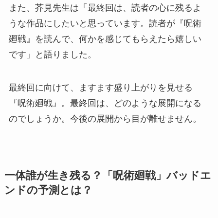
また、芥見先生は「最終回は、読者の心に残るよ
うな作品にしたいと思っています。読者が『呪術
廻戦』を読んで、何かを感じてもらえたら嬉しい
です」と語りました。
最終回に向けて、ますます盛り上がりを見せる
『呪術廻戦』。最終回は、どのような展開になる
のでしょうか。今後の展開から目が離せません。
一体誰が生き残る？「呪術廻戦」バッドエ
ンドの予測とは？