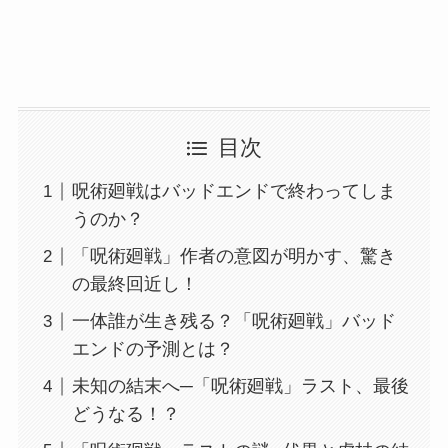
目次
呪術廻戦はバッドエンドで終わってしま
うのか？
「呪術廻戦」作者の意図が明かす、驚き
の最終回近し！
一体誰が生き残る？「呪術廻戦」バッド
エンドの予測とは？
未知の結末へ─「呪術廻戦」ラスト、最後
どうなる！？