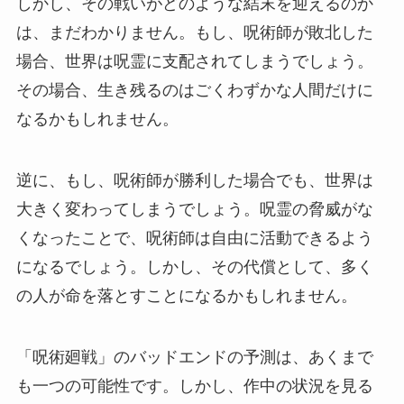
しかし、その戦いがどのような結末を迎えるのか
は、まだわかりません。もし、呪術師が敗北した
場合、世界は呪霊に支配されてしまうでしょう。
その場合、生き残るのはごくわずかな人間だけに
なるかもしれません。
逆に、もし、呪術師が勝利した場合でも、世界は
大きく変わってしまうでしょう。呪霊の脅威がな
くなったことで、呪術師は自由に活動できるよう
になるでしょう。しかし、その代償として、多く
の人が命を落とすことになるかもしれません。
「呪術廻戦」のバッドエンドの予測は、あくまで
も一つの可能性です。しかし、作中の状況を見る