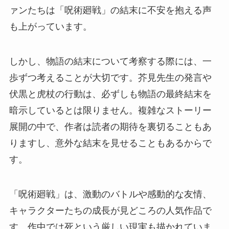
ァンたちは「呪術廻戦」の結末に不安を抱える声
も上がっています。
しかし、物語の結末について考察する際には、一
歩ずつ考えることが大切です。芥見先生の発言や
伏黒と虎杖の行動は、必ずしも物語の最終結末を
暗示しているとは限りません。複雑なストーリー
展開の中で、作者は読者の期待を裏切ることもあ
りますし、意外な結末を見せることもあるからで
す。
「呪術廻戦」は、激動のバトルや感動的な友情、
キャラクターたちの成長が見どころの人気作品で
す。作中では死という厳しい現実も描かれていま