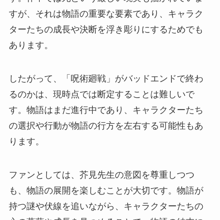
すが、それは物語の重要な要素であり、キャラク
ターたちの成長や決断を浮き彫りにするためでも
あります。
したがって、「呪術廻戦」がバッドエンドで終わ
るのかは、現時点では断定することは難しいで
す。物語はまだ進行中であり、キャラクターたち
の選択や行動が物語の行方を左右する可能性もあ
ります。
ファンとしては、芥見先生の意図を尊重しつつ
も、物語の展開を楽しむことが大切です。物語が
持つ謎や伏線を追いながら、キャラクターたちの