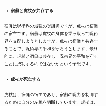
宿儺と虎杖が共存する
宿儺は呪術界の最強の呪詛師ですが、虎杖は宿儺
の宿主です。宿儺は虎杖の身体を乗っ取って呪術
界を支配しようとしますが、虎杖は宿儺と共存す
ることで、呪術界の平和を守ろうとします。最終
的に、虎杖と宿儺は共存し、呪術界の平和を守る
ことに成功するのではないかという予想です。
虎杖が死亡する
虎杖は、宿儺の宿主であり、宿儺の呪力を制御す
るために自分の左腕を切断しています。虎杖は、