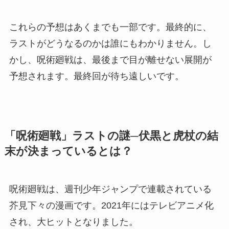
これらの予想はあくまでも一部です。最終的に、
ラストがどうなるのかは誰にもわかりません。し
かし、呪術廻戦は、最後まで目が離せない展開が
予想されます。最終回が待ち遠しいです。
「呪術廻戦」ラストの謎─伏黒と虎杖の結
末が決まっているとは？
呪術廻戦は、週刊少年ジャンプで連載されている
芥見下々の漫画です。2021年にはテレビアニメ化
され、大ヒットとなりました。