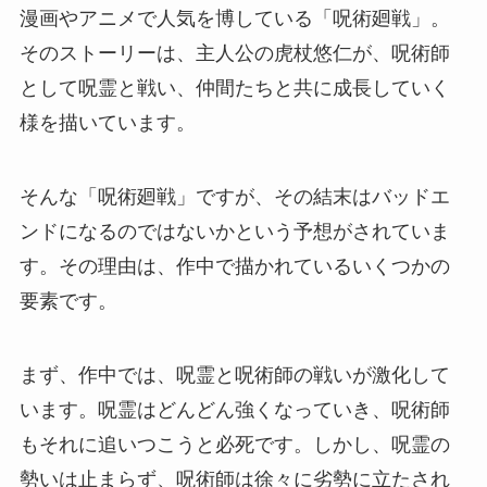
漫画やアニメで人気を博している「呪術廻戦」。
そのストーリーは、主人公の虎杖悠仁が、呪術師
として呪霊と戦い、仲間たちと共に成長していく
様を描いています。
そんな「呪術廻戦」ですが、その結末はバッドエ
ンドになるのではないかという予想がされていま
す。その理由は、作中で描かれているいくつかの
要素です。
まず、作中では、呪霊と呪術師の戦いが激化して
います。呪霊はどんどん強くなっていき、呪術師
もそれに追いつこうと必死です。しかし、呪霊の
勢いは止まらず、呪術師は徐々に劣勢に立たされ