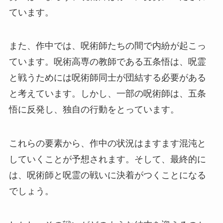
ています。
また、作中では、呪術師たちの間で内紛が起こっ
ています。呪術高専の教師である五条悟は、呪霊
と戦うためには呪術師同士が団結する必要がある
と考えています。しかし、一部の呪術師は、五条
悟に反発し、独自の行動をとっています。
これらの要素から、作中の状況はますます混沌と
していくことが予想されます。そして、最終的に
は、呪術師と呪霊の戦いに決着がつくことになる
でしょう。