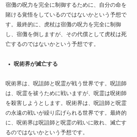
宿儺の呪力を完全に制御するために、自分の命を
賭ける覚悟をしているのではないかという予想で
す。最終的に、虎杖は宿儺の呪力を完全に制御
し、宿儺を倒しますが、その代償として虎杖は死
亡するのではないかという予想です。
呪術界が滅亡する
呪術界は、呪詛師と呪霊が戦う世界です。呪詛師
は、呪霊を祓うために戦いますが、呪霊は呪術師
を殺害しようとします。呪術界は、呪詛師と呪霊
の永遠の戦いが繰り広げられる世界です。最終的
に、呪術界は呪詛師と呪霊の戦いに敗れ、滅亡す
るのではないかという予想です。