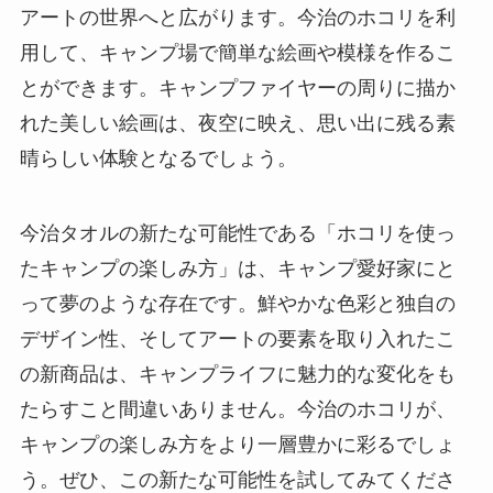
アートの世界へと広がります。今治のホコリを利
用して、キャンプ場で簡単な絵画や模様を作るこ
とができます。キャンプファイヤーの周りに描か
れた美しい絵画は、夜空に映え、思い出に残る素
晴らしい体験となるでしょう。
今治タオルの新たな可能性である「ホコリを使っ
たキャンプの楽しみ方」は、キャンプ愛好家にと
って夢のような存在です。鮮やかな色彩と独自の
デザイン性、そしてアートの要素を取り入れたこ
の新商品は、キャンプライフに魅力的な変化をも
たらすこと間違いありません。今治のホコリが、
キャンプの楽しみ方をより一層豊かに彩るでしょ
う。ぜひ、この新たな可能性を試してみてくださ