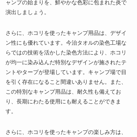
ャンプの始まりを、鮮やかな色彩に包まれた炎で
演出しましょう。
さらに、ホコリを使ったキャンプ用品は、デザイ
ン性にも優れています。今治タオルの染色工場な
らではの技術を活かした染色方法により、ホコリ
が均一に染み込んだ特別なデザインが施されたテ
ントやタープが登場しています。キャンプ場で目
を引く存在になること間違いありません。また、
この特別なキャンプ用品は、耐久性も備えてお
り、長期にわたる使用にも耐えることができま
す。
さらに、ホコリを使ったキャンプの楽しみ方は、