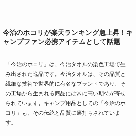
今治のホコリが楽天ランキング急上昇！キ
ャンプファン必携アイテムとして話題
「今治のホコリ」は、今治タオルの染色工場で生
み出された逸品です。今治タオルは、その品質と
繊細な技術で世界的に有名なブランドであり、そ
の工場から生まれる商品には常に高い期待が寄せ
られています。キャンプ用品としての「今治のホ
コリ」も、その伝統と品質に裏打ちされていま
す。