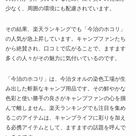
少なく、周囲の環境にも配慮されています。
その結果、楽天ランキングでも「今治のホコリ」
の人気が急上昇しています。キャンプファンたち
から絶賛され、口コミで広がることで、ますます
多くの人々がその魅力に気付いているのです。
「今治のホコリ」は、今治タオルの染色工場が生
み出した斬新なキャンプ用品です。その鮮やかな
色彩と使い勝手の良さがキャンプファンの心を掴
んで離しません。楽天ランキングでも注目を集め
るこのアイテムは、キャンプライフに彩りを加え
る必携アイテムとして、ますますの話題を呼んで