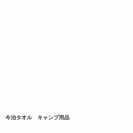
今治タオル キャンプ用品