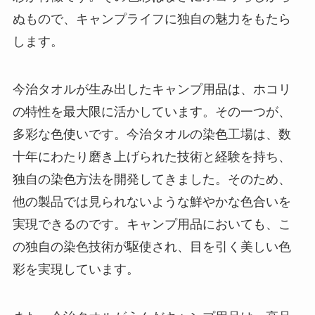
ぬもので、キャンプライフに独自の魅力をもたら
します。
今治タオルが生み出したキャンプ用品は、ホコリ
の特性を最大限に活かしています。その一つが、
多彩な色使いです。今治タオルの染色工場は、数
十年にわたり磨き上げられた技術と経験を持ち、
独自の染色方法を開発してきました。そのため、
他の製品では見られないような鮮やかな色合いを
実現できるのです。キャンプ用品においても、こ
の独自の染色技術が駆使され、目を引く美しい色
彩を実現しています。