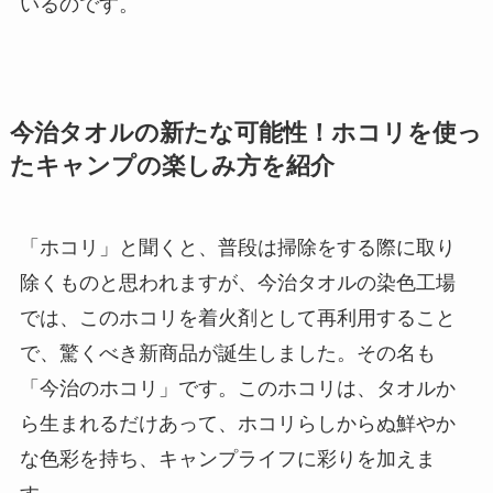
いるのです。
今治タオルの新たな可能性！ホコリを使っ
たキャンプの楽しみ方を紹介
「ホコリ」と聞くと、普段は掃除をする際に取り
除くものと思われますが、今治タオルの染色工場
では、このホコリを着火剤として再利用すること
で、驚くべき新商品が誕生しました。その名も
「今治のホコリ」です。このホコリは、タオルか
ら生まれるだけあって、ホコリらしからぬ鮮やか
な色彩を持ち、キャンプライフに彩りを加えま