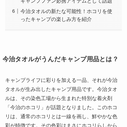
キャンプファン必携アイテムとして話題
今治タオルの新たな可能性！ホコリを使
ったキャンプの楽しみ方を紹介
今治タオルがうんだキャンプ用品とは？
キャンプライフに彩りを加える一品、それが今治
タオルが生み出したキャンプ用品です。今治タオ
ルは、その染色工場から生まれた特別な着火剤
「今治のホコリ」が話題となりました。このホコ
リは、通常のホコリとは一線を画し、鮮やかな色
彩が特徴です。その色彩はまさにホコリらしから