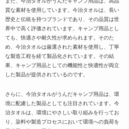
また、今治タオルがうんだキャンプ用品は、高品
質な素材を使用しています。今治タオルは、長い
歴史と伝統を持つブランドであり、その品質は世
界中で高く評価されています。キャンプ用品とし
ても、快適さや耐久性が求められます。そのた
め、今治タオルは厳選された素材を使用し、丁寧
な製造工程を経て製品化されています。その結
果、キャンプ用品としての機能性と快適性が両立
した製品が提供されているのです。
さらに、今治タオルがうんだキャンプ用品は、環
境に配慮した製品としても注目されています。今
治タオルは、環境にやさしい取り組みを行ってお
り、染料や製造プロセスにおいて環境への負荷を