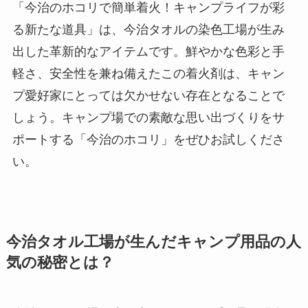
「今治のホコリで簡単着火！キャンプライフが彩
る新たな道具」は、今治タオルの染色工場が生み
出した革新的なアイテムです。鮮やかな色彩と手
軽さ、安全性を兼ね備えたこの着火剤は、キャン
プ愛好家にとっては欠かせない存在となることで
しょう。キャンプ場での素敵な思い出づくりをサ
ポートする「今治のホコリ」をぜひお試しくださ
い。
今治タオル工場が生んだキャンプ用品の人
気の秘密とは？