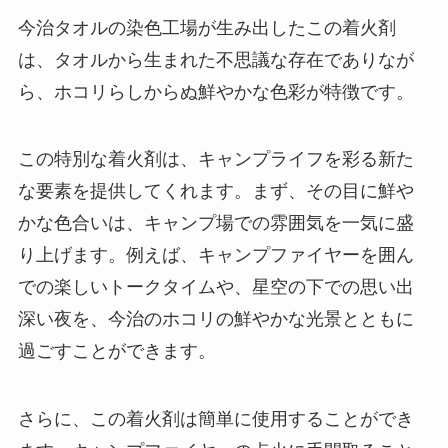
今治タオルの染色工場が生み出したこの着火剤
は、タオルから生まれた不思議な存在でありなが
ら、ホコリらしからぬ鮮やかな色彩が特徴です。
この特別な着火剤は、キャンプライフを彩る新た
な要素を提供してくれます。まず、その目に鮮や
かな色合いは、キャンプ場での雰囲気を一気に盛
り上げます。例えば、キャンプファイヤーを囲ん
での楽しいトークタイムや、星空の下での思い出
深い夜を、今治のホコリの鮮やかな光景とともに
過ごすことができます。
さらに、この着火剤は簡単に使用することができ