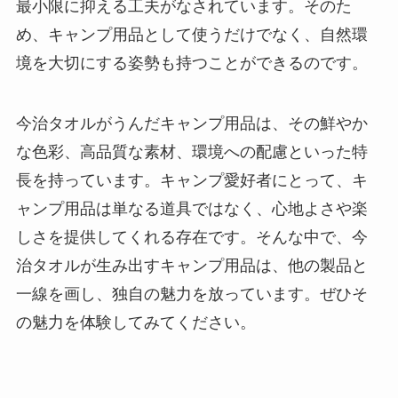
最小限に抑える工夫がなされています。そのた
め、キャンプ用品として使うだけでなく、自然環
境を大切にする姿勢も持つことができるのです。
今治タオルがうんだキャンプ用品は、その鮮やか
な色彩、高品質な素材、環境への配慮といった特
長を持っています。キャンプ愛好者にとって、キ
ャンプ用品は単なる道具ではなく、心地よさや楽
しさを提供してくれる存在です。そんな中で、今
治タオルが生み出すキャンプ用品は、他の製品と
一線を画し、独自の魅力を放っています。ぜひそ
の魅力を体験してみてください。