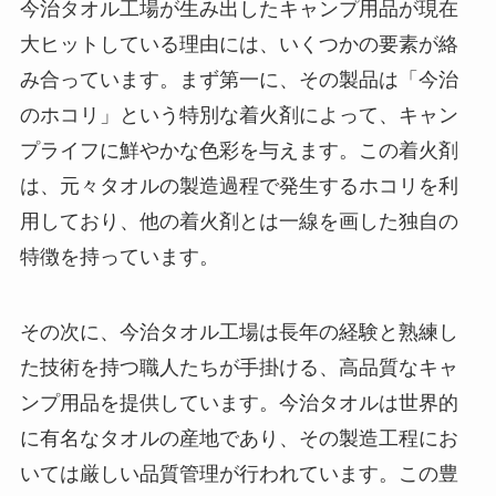
今治タオル工場が生み出したキャンプ用品が現在
大ヒットしている理由には、いくつかの要素が絡
み合っています。まず第一に、その製品は「今治
のホコリ」という特別な着火剤によって、キャン
プライフに鮮やかな色彩を与えます。この着火剤
は、元々タオルの製造過程で発生するホコリを利
用しており、他の着火剤とは一線を画した独自の
特徴を持っています。
その次に、今治タオル工場は長年の経験と熟練し
た技術を持つ職人たちが手掛ける、高品質なキャ
ンプ用品を提供しています。今治タオルは世界的
に有名なタオルの産地であり、その製造工程にお
いては厳しい品質管理が行われています。この豊