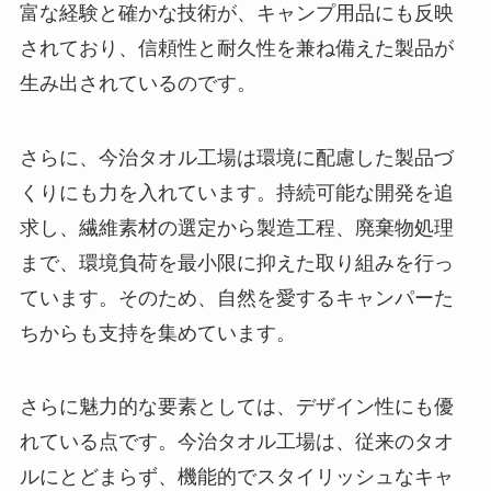
富な経験と確かな技術が、キャンプ用品にも反映
されており、信頼性と耐久性を兼ね備えた製品が
生み出されているのです。
さらに、今治タオル工場は環境に配慮した製品づ
くりにも力を入れています。持続可能な開発を追
求し、繊維素材の選定から製造工程、廃棄物処理
まで、環境負荷を最小限に抑えた取り組みを行っ
ています。そのため、自然を愛するキャンパーた
ちからも支持を集めています。
さらに魅力的な要素としては、デザイン性にも優
れている点です。今治タオル工場は、従来のタオ
ルにとどまらず、機能的でスタイリッシュなキャ