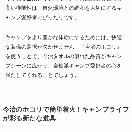
高い機能性は、自然環境との調和を大切にするキ
ャンプ愛好者にぴったりです。
キャンプをより豊かな体験にするためには、快適
な装備の選択が欠かせません。『今治のホコリ』
を使うことで、今治タオルの優れた品質がキャン
プシーンに広がり、自然派キャンプ愛好者の心を
満たしてくれることでしょう。
今治のホコリで簡単着火！キャンプライフ
が彩る新たな道具