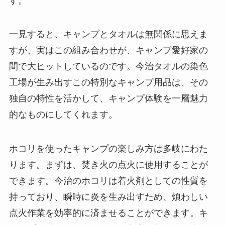
す。
一見すると、キャンプとタオルは無関係に思えま
すが、実はこの組み合わせが、キャンプ愛好家の
間で大ヒットしているのです。今治タオルの染色
工場が生み出すこの特別なキャンプ用品は、その
独自の特性を活かして、キャンプ体験を一層魅力
的なものにしてくれます。
ホコリを使ったキャンプの楽しみ方は多岐にわた
ります。まずは、焚き火の点火に使用することが
できます。今治のホコリは着火剤としての性質を
持っており、瞬時に炎を生み出すため、煩わしい
点火作業を効率的に済ませることができます。キ