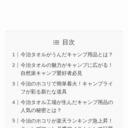
目次
今治タオルがうんだキャンプ用品とは？
今治タオルの魅力がキャンプに広がる！
自然派キャンプ愛好者必見
今治のホコリで簡単着火！キャンプライ
フが彩る新たな道具
今治タオル工場が生んだキャンプ用品の
人気の秘密とは？
今治のホコリが楽天ランキング急上昇！