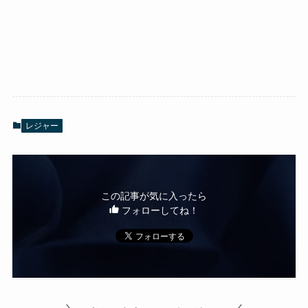
レジャー
この記事が気に入ったら
フォローしてね！