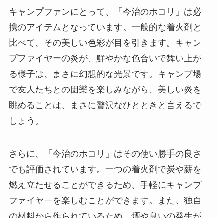
キャンプファンにとって、「今治のホコリ」は必
携のアイテムとなっています。一般的な着火剤と
比べて、その美しい色彩が目を引きます。キャン
プファイヤーの炎が、鮮やかな色合いで舞い上が
る様子は、まさに幻想的な光景です。キャンプ場
で友人たちとの団欒を楽しみながら、美しい炎を
眺めることは、まさに贅沢なひとときと言えるで
しょう。
さらに、「今治のホコリ」はその使い勝手の良さ
でも評価されています。一つの着火剤で炭や薪を
燃え立たせることができるため、手軽にキャンプ
ファイヤーを楽しむことができます。また、独自
の材料から作られているため、煙や臭いの発生が