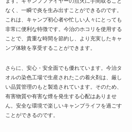
ます。キャンプファイヤーの点火に手間取ること
なく、一瞬で炎を生み出すことができるのです。
これは、キャンプ初心者や忙しい人々にとっても
非常に便利な特徴です。今治のホコリを使用する
ことで、貴重な時間を節約し、より充実したキャ
ンプ体験を享受することができます。
さらに、安心・安全面でも優れています。今治タ
オルの染色工場で生産されたこの着火剤は、厳し
い品質管理のもと製造されています。そのため、
有害物質や有害な煙を発生する心配はありませ
ん。安全な環境で楽しいキャンプライフを過ごす
ことができるのです。