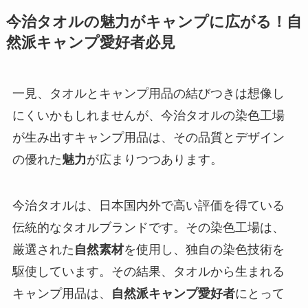
今治タオルの魅力がキャンプに広がる！自
然派キャンプ愛好者必見
一見、タオルとキャンプ用品の結びつきは想像し
にくいかもしれませんが、今治タオルの染色工場
が生み出すキャンプ用品は、その品質とデザイン
の優れた
魅力
が広まりつつあります。
今治タオルは、日本国内外で高い評価を得ている
伝統的なタオルブランドです。その染色工場は、
厳選された
自然素材
を使用し、独自の染色技術を
駆使しています。その結果、タオルから生まれる
キャンプ用品は、
自然派キャンプ愛好者
にとって