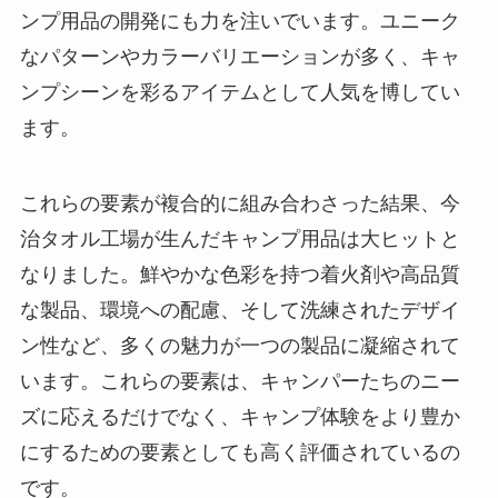
ンプ用品の開発にも力を注いでいます。ユニーク
なパターンやカラーバリエーションが多く、キャ
ンプシーンを彩るアイテムとして人気を博してい
ます。
これらの要素が複合的に組み合わさった結果、今
治タオル工場が生んだキャンプ用品は大ヒットと
なりました。鮮やかな色彩を持つ着火剤や高品質
な製品、環境への配慮、そして洗練されたデザイ
ン性など、多くの魅力が一つの製品に凝縮されて
います。これらの要素は、キャンパーたちのニー
ズに応えるだけでなく、キャンプ体験をより豊か
にするための要素としても高く評価されているの
です。