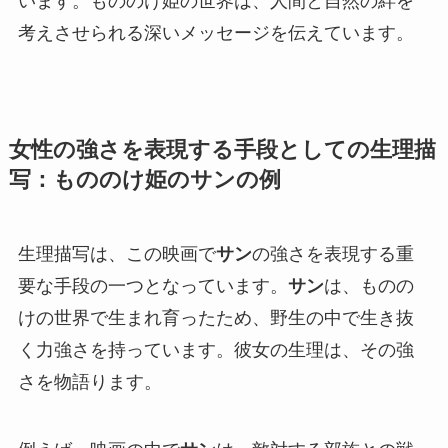
います。もののけ姫の世界は、人間と自然の絆を
考えさせられる深いメッセージを伝えています。
女性の強さを表現する手段としての生理描
写：もののけ姫のサンの例
生理描写は、この映画で
サン
の強さを表現する重
要な手段の一つとなっています。
サン
は、ものの
けの世界で生まれ育ったため、野生の中で生き抜
く力強さを持っています。彼女の生理は、その強
さを物語ります。