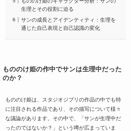
もののけ姫のキャラクター分析：サンの
生理とその役割に迫る
サンの成長とアイデンティティ：生理を
通じた自己表現と自己認識の変化
もののけ姫の作中でサンは生理中だった
のか？
もののけ姫は、スタジオジブリの作品の中でも特
に注目される作品であり、その描写について様々
な議論があります。その中で、「サンが生理中だ
ったのではないか？」という噂が広まっていま