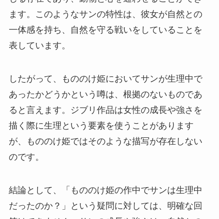
ます。このようなサンの特性は、彼女が自然との
一体感を持ち、自然を守る戦いをしていることを
表しています。
したがって、もののけ姫においてサンが生理中で
あったかどうかという噂は、根拠のないものであ
ると言えます。ジブリ作品は女性の成長や強さを
描く際に生理という要素を使うことがあります
が、もののけ姫ではそのような描写が存在しない
のです。
結論として、「もののけ姫の作中でサンは生理中
だったのか？」という疑問に対しては、明確な回