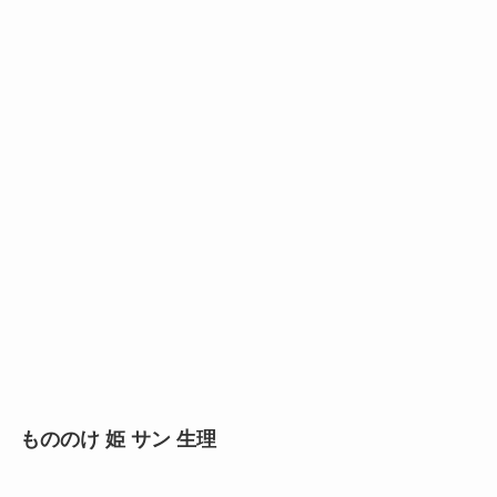
もののけ 姫 サン 生理