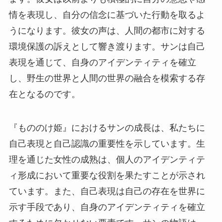
情を表現し、自分の信念に基づいた行動を取るよ
うになります。彼女の声は、人間の都市に対する
環境保護の訴えとして響き渡ります。サンは自己
表現を通じて、自身のアイデンティティを確立
し、野生の世界と人間の世界の融合を模索する存
在となるのです。
『もののけ姫』におけるサンの成長は、私たちに
自己表現と自己認識の重要性を示しています。生
理を通じた女性の成熟は、個人のアイデンティテ
ィ形成において重要な役割を果たすことが示され
ています。また、自己表現は自己の存在を世界に
示す手段であり、自身のアイデンティティを確立