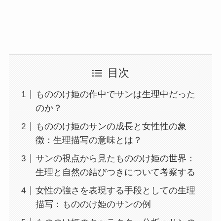
目次
もののけ姫の作中でサンは生理中だった
のか？
もののけ姫のサンの成長と女性性の象
徴：生理描写の意味とは？
サンの視点から見たもののけ姫の世界：
生理と自然の結びつきについて考察する
女性の強さを表現する手段としての生理
描写：もののけ姫のサンの例