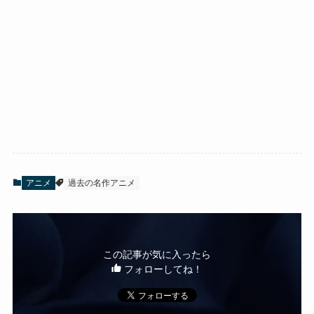
アニメ
過去の名作アニメ
この記事が気に入ったら
フォローしてね！