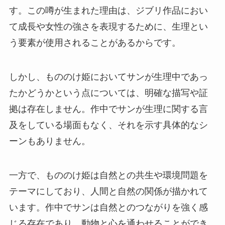
す。この噂が生まれた理由は、ジブリ作品におい
て成長や女性の強さを表現するために、生理とい
う要素が使用されることがあるからです。
しかし、もののけ姫においてサンが生理中であっ
たかどうかという点については、明確な描写や証
拠は存在しません。作中でサンが生理に関する言
及をしている場面もなく、それを示す具体的なシ
ーンもありません。
一方で、もののけ姫は自然との共生や環境問題を
テーマにしており、人間と自然の関係が描かれて
います。作中でサンは自然とのつながりを強く感
じる存在であり、動物と心を通わせることができ