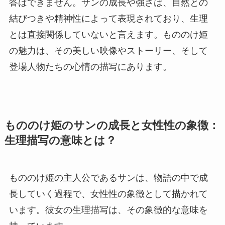
答はできません。サンの成長や強さは、自然との
結びつきや精神性によって表現されており、生理
とは直接関係していないと言えます。もののけ姫
の魅力は、その美しい映像やストーリー、そして
登場人物たちの心情の描写にあります。
もののけ姫のサンの成長と女性性の象徴：
生理描写の意味とは？
もののけ姫の主人公であるサンは、物語の中で成
長していく過程で、女性性の象徴として描かれて
います。彼女の生理描写は、その象徴的な意味を