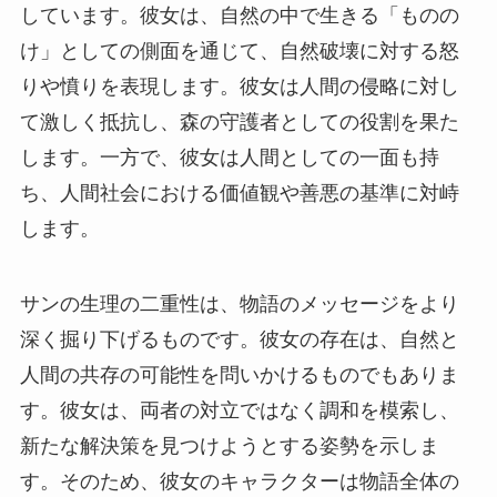
しています。彼女は、自然の中で生きる「ものの
け」としての側面を通じて、自然破壊に対する怒
りや憤りを表現します。彼女は人間の侵略に対し
て激しく抵抗し、森の守護者としての役割を果た
します。一方で、彼女は人間としての一面も持
ち、人間社会における価値観や善悪の基準に対峙
します。
サンの生理の二重性は、物語のメッセージをより
深く掘り下げるものです。彼女の存在は、自然と
人間の共存の可能性を問いかけるものでもありま
す。彼女は、両者の対立ではなく調和を模索し、
新たな解決策を見つけようとする姿勢を示しま
す。そのため、彼女のキャラクターは物語全体の