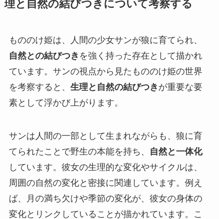
理と自然の結びつきについて考察する
もののけ姫は、人間の少女サンが狼に育てられ、
自然との結びつき
を強く持った存在として描かれ
ています。サンの視点から見たもののけ姫の世界
を考察すると、
生理と自然の結びつき
が重要な要
素として浮かび上がります。
サンは人間の一部として生まれながらも、狼に育
てられたことで野生の本能を持ち、
自然と一体化
しています。彼女の生理的な変化やサイクルは、
周囲の自然の変化と密接に関連しています。例え
ば、月の満ち欠けや季節の変化が、彼女の身体の
変化とリンクしていることが描かれています。こ