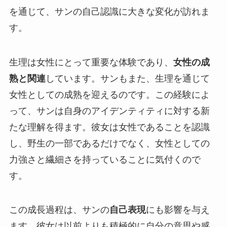
を通じて、サンの自己認識に大きな変化が訪れま
す。
生理は女性にとって重要な体験であり、
女性の成
熟と関連
しています。サンもまた、生理を通じて
女性としての成熟を迎えるのです。この経験によ
って、サンは自身のアイデンティティに対する新
たな理解を得ます。彼女は女性であることを認識
し、野生の一部であるだけでなく、女性としての
力強さと繊細さを持っていることに気付くので
す。
この成長過程は、サンの
自己表現
にも影響を与え
ます。彼女は以前よりも積極的に自分の意思や感