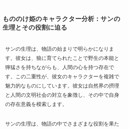
もののけ姫のキャラクター分析：サンの
生理とその役割に迫る
サンの生理は、物語の始まりで明らかになりま
す。彼女は、狼に育てられたことで野生の本能と
獰猛さを持ちながらも、人間の心を持つ存在で
す。この二重性が、彼女のキャラクターを複雑で
魅力的なものにしています。彼女は自然界の摂理
と人間の文明社会の対立を象徴し、その中で自身
の存在意義を模索します。
サンの生理は、物語の中でさまざまな役割を果た