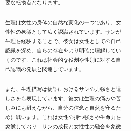
要な転換点となります。
生理は女性の身体の自然な変化の一つであり、女
性性の象徴として広く認識されています。サンが
生理を経験することで、彼女は女性としての自己
認識を深め、自らの存在をより明確に理解してい
くのです。これは社会的な役割や性別に対する自
己認識の発展と関連しています。
また、生理描写は物語におけるサンの力強さと逞
しさをも表現しています。彼女は生理の痛みや苦
しみにも耐えながら、自分の信念と自然を守るた
めに戦います。これは女性の持つ強さや生命力を
象徴しており、サンの成長と女性性の融合を象徴