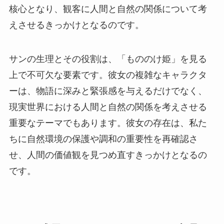
核心となり、観客に人間と自然の関係について考
えさせるきっかけとなるのです。
サンの生理とその役割は、「もののけ姫」を見る
上で不可欠な要素です。彼女の複雑なキャラクタ
ーは、物語に深みと緊張感を与えるだけでなく、
現実世界における人間と自然の関係を考えさせる
重要なテーマでもあります。彼女の存在は、私た
ちに自然環境の保護や調和の重要性を再確認さ
せ、人間の価値観を見つめ直すきっかけとなるの
です。