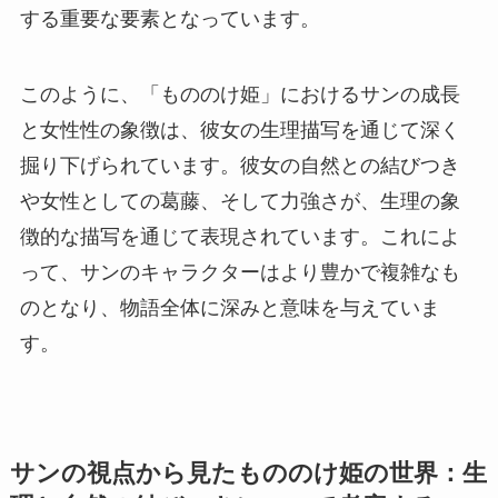
する重要な要素となっています。
このように、「もののけ姫」におけるサンの成長
と女性性の象徴は、彼女の生理描写を通じて深く
掘り下げられています。彼女の自然との結びつき
や女性としての葛藤、そして力強さが、生理の象
徴的な描写を通じて表現されています。これによ
って、サンのキャラクターはより豊かで複雑なも
のとなり、物語全体に深みと意味を与えていま
す。
サンの視点から見たもののけ姫の世界：生