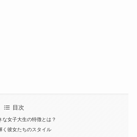
目次
きな女子大生の特徴とは？
輝く彼女たちのスタイル