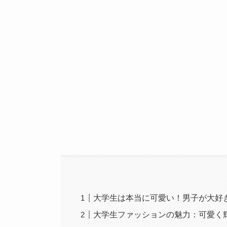
大学生は本当に可愛い！男子が大好
大学生ファッションの魅力：可愛く