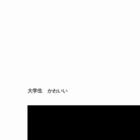
大学生 かわいい