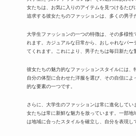
女たちは、お気に入りのアイテムを見つけるたび
追求する彼女たちのファッションは、多くの男子
大学生ファッションの一つの特徴は、その多様性
れます。カジュアルな日常から、おしゃれなパー
てくれます。これにより、男子たちは毎日新たな
彼女たちの魅力的なファッションスタイルには、
自分の体型に合わせた洋服を選び、その自信によ
的な要素の一つです。
さらに、大学生のファッションは常に進化してい
女たちは常に新鮮な魅力を放っています。一部地
は地域に合ったスタイルを確立し、自分を表現し