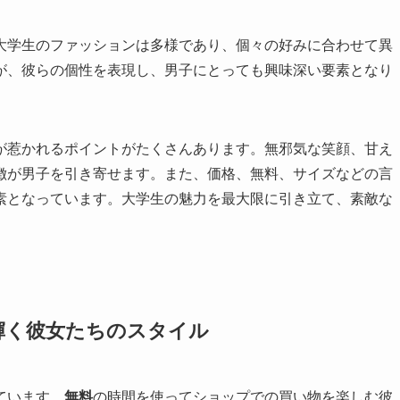
大学生のファッションは多様であり、個々の好みに合わせて異
が、彼らの個性を表現し、男子にとっても興味深い要素となり
が惹かれるポイントがたくさんあります。無邪気な笑顔、甘え
徴が男子を引き寄せます。また、価格、無料、サイズなどの言
素となっています。大学生の魅力を最大限に引き立て、素敵な
輝く彼女たちのスタイル
ています。
無料
の時間を使ってショップでの買い物を楽しむ彼