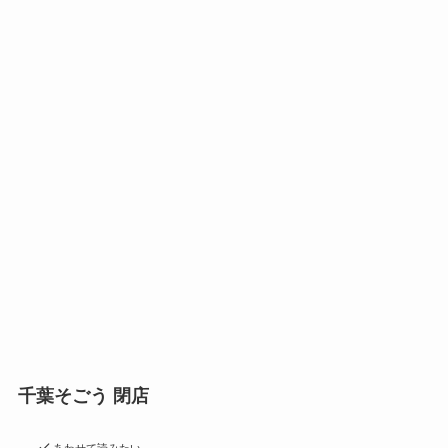
千葉そごう 閉店
あわせて読みたい