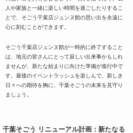
人や家族と一緒に楽しい時間を過ごしたりするこ
とで、そごう千葉店ジュンヌ館の思い出を永遠に
心に刻むことができます。
そごう千葉店ジュンヌ館が一時的に終了すること
は、地元の皆さんにとって寂しい出来事かもしれ
ませんが、新たな始まりに向けた準備が進行中で
す。最後のイベントラッシュを楽しんで、新しき
日々への期待を胸に、千葉そごうの未来を見守り
ましょう。
千葉そごう リニューアル計画：新たなる