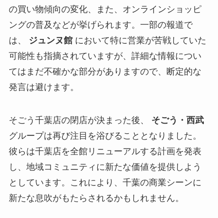
の買い物傾向の変化、また、オンラインショッピ
ングの普及などが挙げられます。一部の報道で
は、
ジュンヌ館
において特に営業が苦戦していた
可能性も指摘されていますが、詳細な情報につい
てはまだ不確かな部分がありますので、断定的な
発言は避けます。
そごう千葉店の閉店が決まった後、
そごう・西武
グループは再び注目を浴びることとなりました。
彼らは千葉店を全館リニューアルする計画を発表
し、地域コミュニティに新たな価値を提供しよう
としています。これにより、千葉の商業シーンに
新たな息吹がもたらされるかもしれません。