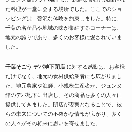
た料理が一堂に会する場所でした。ここでのショ
ッピングは、贅沢な体験を約束しました。特に、
千葉の名産品や地域の味が集結するコーナーは、
地元の誇りであり、多くのお客様に愛されていま
した。
千葉そごう デパ地下閉店
に対する感動は、お客様
だけでなく、地元の食材供給業者にも広がりまし
た。地元農家や漁師、小規模生産者が、ジュンヌ
館のデパ地下に出店し、その商品を多くの人々に
提供してきました。閉店が現実となることで、彼
らの未来についての不確かな情報が広がり、多く
の人々がその将来に思いを寄せました。