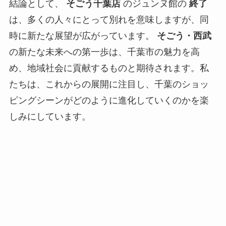
結論として、
そごう千葉店
のジュンヌ館の
終了
は、多くの人々にとって別れを意味しますが、同
時に新たな展望が広がっています。
そごう・西武
の新たな未来への第一歩は、千葉市の魅力を高
め、地域社会に貢献するものと期待されます。私
たちは、これからの展開に注目し、千葉のショッ
ピングシーンがどのように進化していくのかを楽
しみにしています。