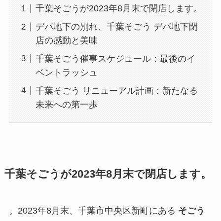
千葉そごうが2023年8月末で閉店します。
デパ地下の別れ、千葉そごう デパ地下閉
店の感動と美味
千葉そごう催事スケジュール：最後のイ
ベントラッシュ
千葉そごう リニューアル計画：新たなる
未来への第一歩
千葉そごうが2023年8月末で閉店します。
。2023年8月末、千葉市中央区新町にある
そごう