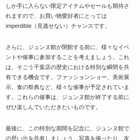
しか手に入らない限定アイテムやセールも期待さ
れますので、お買い物愛好者にとっては
imperdible（見逃せない）チャンスです。
さらに、ジュンヌ館が閉館する前に、様々なイベ
ントや催事に参加することを考えましょう。これ
は、そごう千葉店の歴史における特別な瞬間を共
有できる機会です。ファッションショー、美術展
示、食の祭典など、様々な催事が予定されていま
す。これらの催事は、ジュンヌ館が終了する前に
ぜひ楽しんでいただきたいものです。
最後に、この特別な期間を記念に、ジュンヌ館で
の思い出を共有しましょう。写真を撮ったり、友