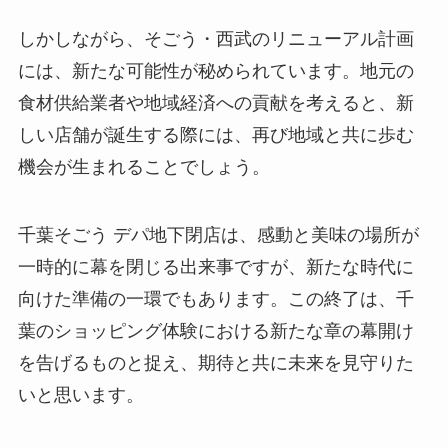
しかしながら、そごう・西武のリニューアル計画
には、新たな可能性が秘められています。地元の
食材供給業者や地域経済への貢献を考えると、新
しい店舗が誕生する際には、再び地域と共に歩む
機会が生まれることでしょう。
千葉そごう デパ地下閉店は、感動と美味の場所が
一時的に幕を閉じる出来事ですが、新たな時代に
向けた準備の一環でもあります。この終了は、千
葉のショッピング体験における新たな章の幕開け
を告げるものと捉え、期待と共に未来を見守りた
いと思います。