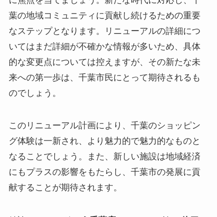
葉の地域コミュニティに貢献し続けるための重要
なステップとなります。リニューアルの詳細につ
いてはまだ詳細が不確かな情報が多いため、具体
的な変更点については控えますが、その新たな未
来への第一歩は、千葉市民にとって期待されるも
のでしょう。
このリニューアル計画により、千葉のショッピン
グ体験は一新され、より魅力的で魅力的なものと
なることでしょう。また、新しい施設は地域経済
にもプラスの影響をもたらし、千葉市の発展に貢
献することが期待されます。