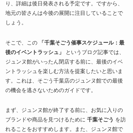
り、詳細は後日発表される予定です。ですから、
地元の皆さんは今後の展開に注目していることで
しょう。
そこで、この
「千葉そごう催事スケジュール：最
後のイベントラッシュ」
というブログ記事では、
ジュンヌ館がいったん閉店する前に、最後のイベ
ントラッシュを楽しむ方法を提案したいと思いま
す。これは、そごう千葉店のジュンヌ館での最後
の機会を逃さないためのガイドです。
まず、ジュンヌ館が終了する前に、お気に入りの
ブランドや商品を見つけるために
千葉そごう
を訪
れることをおすすめします。また、ジュンヌ館で