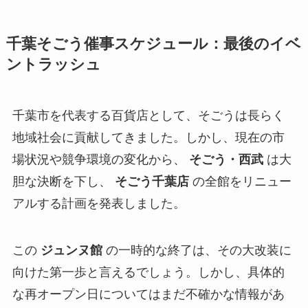
千葉そごう催事スケジュール：最後のイベ
ントラッシュ
千葉市を代表する百貨店として、そごうは長らく
地域社会に貢献してきました。しかし、現在の市
場状況や競争環境の変化から、
そごう・西武
は大
胆な決断を下し、
そごう千葉店
の全館をリニュー
アルする計画を発表しました。
この
ジュンヌ館
の一時的な終了は、その大改装に
向けた第一歩と言えるでしょう。しかし、具体的
な再オープン日についてはまだ不確かな情報があ