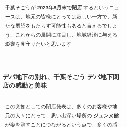
千葉そごうが
2023年8月末で閉店
するというニュ
ースは、地元の皆様にとっては寂しい一方で、新
たな展望をもたらす可能性もあると言えるでしょ
う。これからの展開に注目し、地域経済に与える
影響を見守りたいと思います。
デパ地下の別れ、千葉そごう デパ地下閉
店の感動と美味
この突如としての閉店発表は、多くのお客様や地
元の人々にとって、思い出深い場所の
ジュンヌ館
が姿を消すことにつながるという点で、多くの感