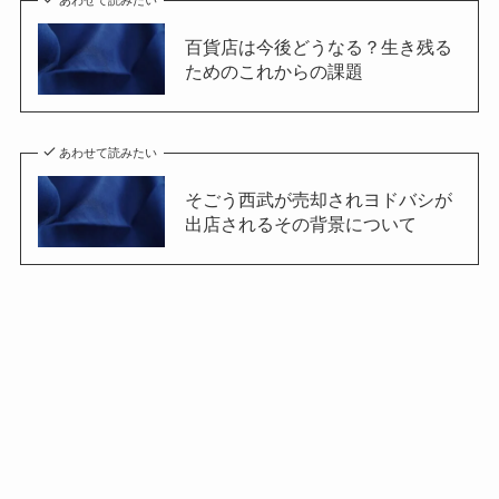
百貨店は今後どうなる？生き残る
ためのこれからの課題
あわせて読みたい
そごう西武が売却されヨドバシが
出店されるその背景について