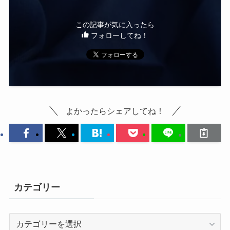
この記事が気に入ったら
フォローしてね！
よかったらシェアしてね！
カテゴリー
カ