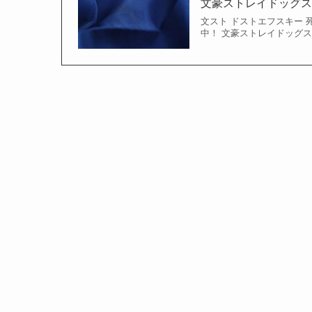
文豪ストレイドッグ
文スト ドストエフスキー 
中！ 文豪ストレイドッグスで