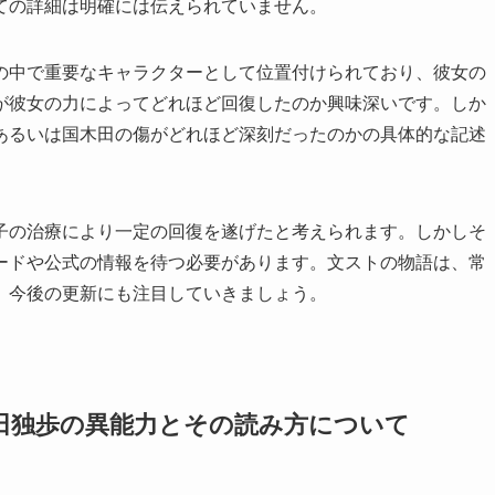
ての詳細は明確には伝えられていません。
の中で重要なキャラクターとして位置付けられており、彼女の
が彼女の力によってどれほど回復したのか興味深いです。しか
あるいは国木田の傷がどれほど深刻だったのかの具体的な記述
。
子の治療により一定の回復を遂げたと考えられます。しかしそ
ードや公式の情報を待つ必要があります。文ストの物語は、常
、今後の更新にも注目していきましょう。
田独歩の異能力とその読み方について