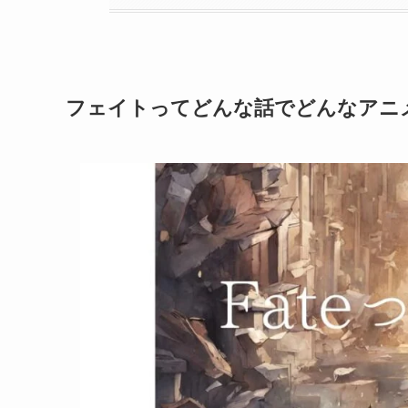
フェイトってどんな話でどんなアニ