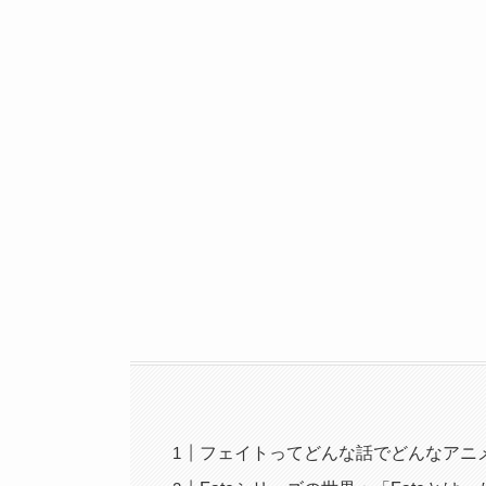
フェイトってどんな話でどんなアニ