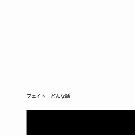
フェイト どんな話