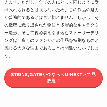
えます。ただし、全ての人にとって同じように受
け入れられるとは限らないため、この作品の魅力
が普遍的であるとは言い切れません。しかし、そ
の緻密に織り成された物語と多層的なキャラクタ
ー造形、そして視聴者を引き込むストーリーテリ
ングは、多くのファンがこの作品を特別なものと
感じる大きな理由であることは間違いないでしょ
う。
STEINS;GATEが今なら＜U-NEXT＞で見
放題！