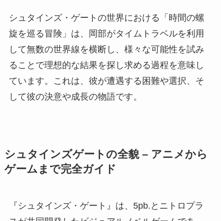
シュタインズ・ゲートの世界における「時間の螺
旋を巡る冒険」は、岡部がタイムトラベルを利用
して無数の世界線を横断し、様々な可能性を試み
ることで理想的な結果を探し求める過程を意味し
ています。これは、彼が遭遇する困難や選択、そ
して彼の決意や成長の物語です。
シュタインズゲートの全貌 – アニメから
ゲームまで完全ガイド
『シュタインズ・ゲート』は、5pb.とニトロプラ