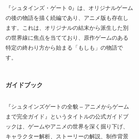
『シュタインズ・ゲート 0』は、オリジナルゲーム
の後の物語を描く続編であり、アニメ版も存在し
ます。これは、オリジナルの結末から派生した別
の世界線に焦点を当てており、原作ゲームのある
特定の終わり方から始まる「もしも」の物語で
す。
ガイドブック
『シュタインズゲートの全貌 – アニメからゲーム
まで完全ガイド』というタイトルの公式ガイドブ
ックは、ゲームやアニメの世界を深く掘り下げ、
キャラクター解析、ストーリーの解説、制作背景