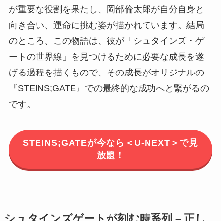
が重要な役割を果たし、岡部倫太郎が自分自身と
向き合い、運命に挑む姿が描かれています。結局
のところ、この物語は、彼が「シュタインズ・ゲ
ートの世界線」を見つけるために必要な成長を遂
げる過程を描くもので、その成長がオリジナルの
『STEINS;GATE』での最終的な成功へと繋がるの
です。
STEINS;GATEが今なら＜U-NEXT＞で見
放題！
シュタインズゲートが刻む時系列 – 正し