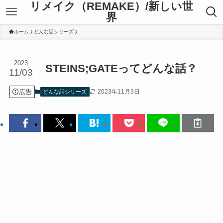
リメイク（REMAKE）/新しい世
界
ホーム
どんな話シリーズ
2023
STEINS;GATEってどんな話？
11/03
広告
2023年11月3日
どんな話シリーズ