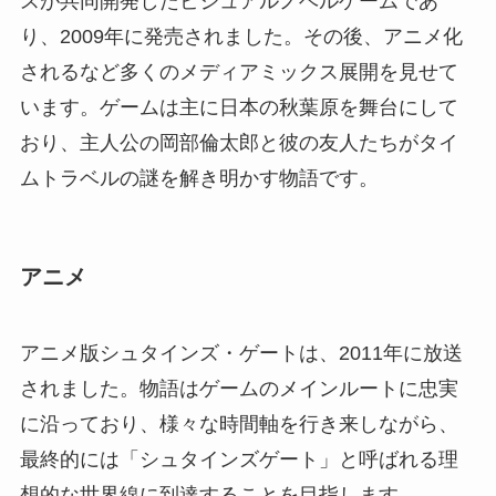
スが共同開発したビジュアルノベルゲームであ
り、2009年に発売されました。その後、アニメ化
されるなど多くのメディアミックス展開を見せて
います。ゲームは主に日本の秋葉原を舞台にして
おり、主人公の岡部倫太郎と彼の友人たちがタイ
ムトラベルの謎を解き明かす物語です。
アニメ
アニメ版シュタインズ・ゲートは、2011年に放送
されました。物語はゲームのメインルートに忠実
に沿っており、様々な時間軸を行き来しながら、
最終的には「シュタインズゲート」と呼ばれる理
想的な世界線に到達することを目指します。