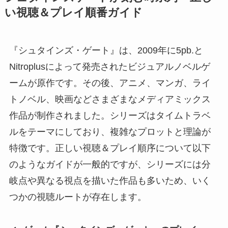
い視聴＆プレイ順番ガイド
『シュタインズ・ゲート』は、2009年に5pb.と
Nitroplusによって発売されたビジュアルノベルゲ
ームが原作です。その後、アニメ、マンガ、ライ
トノベル、映画などさまざまなメディアミックス
作品が制作されました。シリーズはタイムトラベ
ルをテーマにしており、複雑なプロットと理論が
特徴です。正しい視聴＆プレイ順序について以下
のようなガイドが一般的ですが、シリーズには分
岐点や異なる視点を描いた作品も多いため、いく
つかの視聴ルートが存在します。