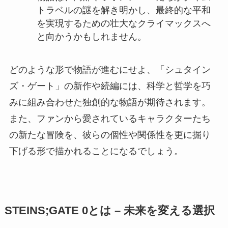
トラベルの謎を解き明かし、最終的な平和
を実現するための壮大なクライマックスへ
と向かうかもしれません。
どのような形で物語が進むにせよ、「シュタイン
ズ・ゲート」の新作や続編には、科学と哲学を巧
みに組み合わせた独創的な物語が期待されます。
また、ファンから愛されているキャラクターたち
の新たな冒険を、彼らの個性や関係性を更に掘り
下げる形で描かれることになるでしょう。
STEINS;GATE 0とは – 未来を変える選択