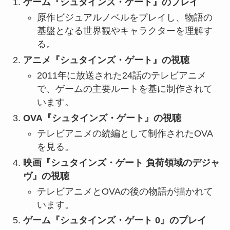
ゲーム『シュタインズ・ゲート』のプレイ
原作ビジュアルノベルをプレイし、物語の
基盤となる世界観やキャラクターを理解す
る。
アニメ『シュタインズ・ゲート』の視聴
2011年に放送された24話のテレビアニメ
で、ゲームの主要ルートを基に制作されて
います。
OVA『シュタインズ・ゲート』の視聴
テレビアニメの続編として制作されたOVA
を見る。
映画『シュタインズ・ゲート 負荷領域のデジャ
ヴ』の視聴
テレビアニメとOVAの後の物語が描かれて
います。
ゲーム『シュタインズ・ゲート 0』のプレイ