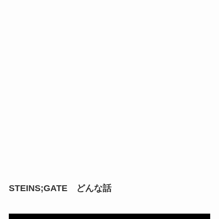
STEINS;GATE どんな話