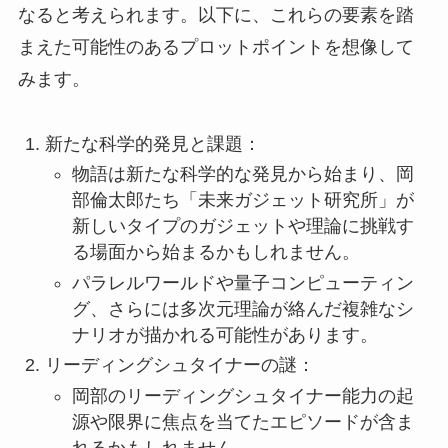
なると考えられます。以下に、これらの要素を踏
まえた可能性のあるプロットポイントを想像して
みます。
新たな科学的発見と課題：
物語は新たな科学的な発見から始まり、岡
部倫太郎たち「未来ガジェット研究所」が
新しいタイプのガジェットや理論に挑戦す
る場面から始まるかもしれません。
パラレルワールドや量子コンピューティン
グ、さらには多次元理論が絡んだ複雑なシ
ナリオが描かれる可能性があります。
リーディングシュタイナーの謎：
岡部のリーディングシュタイナー能力の起
源や限界に焦点を当てたエピソードが含ま
れるかもしれません。