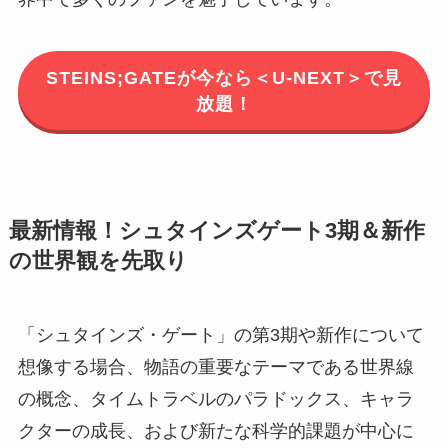
STEINS;GATEが今なら＜U-NEXT＞で見
放題！
最新情報！シュタインズゲート3期＆新作
の世界観を先取り
「シュタインズ・ゲート」の第3期や新作について
想像する場合、物語の重要なテーマである世界線
の概念、タイムトラベルのパラドックス、キャラ
クターの成長、および新たな科学的課題が中心に