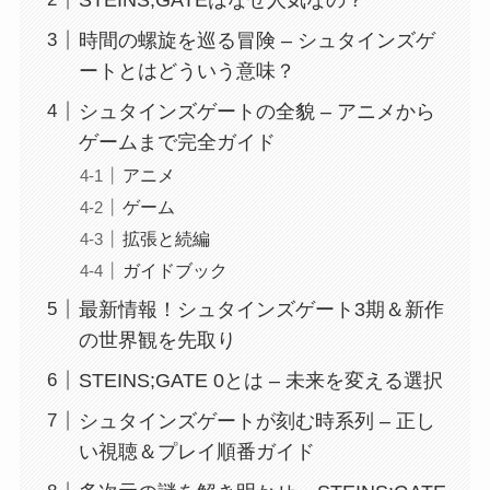
時間の螺旋を巡る冒険 – シュタインズゲ
ートとはどういう意味？
シュタインズゲートの全貌 – アニメから
ゲームまで完全ガイド
アニメ
ゲーム
拡張と続編
ガイドブック
最新情報！シュタインズゲート3期＆新作
の世界観を先取り
STEINS;GATE 0とは – 未来を変える選択
シュタインズゲートが刻む時系列 – 正し
い視聴＆プレイ順番ガイド