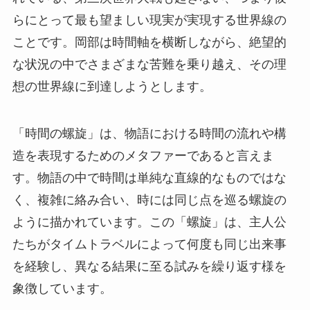
らにとって最も望ましい現実が実現する世界線の
ことです。岡部は時間軸を横断しながら、絶望的
な状況の中でさまざまな苦難を乗り越え、その理
想の世界線に到達しようとします。
「時間の螺旋」は、物語における時間の流れや構
造を表現するためのメタファーであると言えま
す。物語の中で時間は単純な直線的なものではな
く、複雑に絡み合い、時には同じ点を巡る螺旋の
ように描かれています。この「螺旋」は、主人公
たちがタイムトラベルによって何度も同じ出来事
を経験し、異なる結果に至る試みを繰り返す様を
象徴しています。