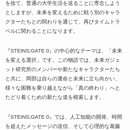
を捨て、普通の大学生活を送ることに専念しよう
としますが、未来を変えるために戦う別のキャラ
クターたちとの関わりを通じて、再びタイムトラ
ベルに関わることになります。
『STEINS;GATE 0』の中心的なテーマは、「未来
を変える選択」です。この物語では、未来ガジェ
ット研究所のメンバーや新たなキャラクターたち
と共に、岡部は自らの運命と未来に立ち向かい、
様々な困難を乗り越えながら「真の終わり」へと
たどり着くための新たな道を模索します。
『STEINS;GATE 0』では、人工知能の開発、時間
を超えたメッセージの送信、そして心理的な葛藤