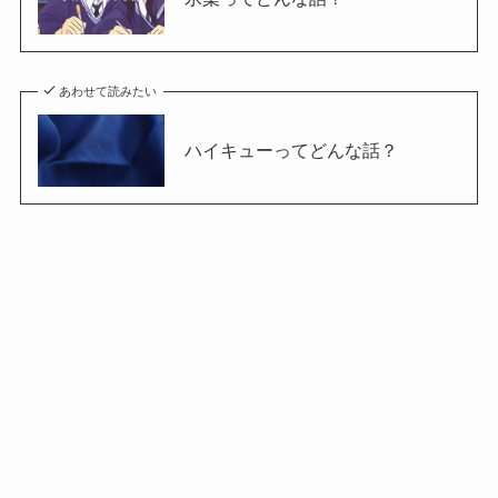
あわせて読みたい
ハイキューってどんな話？