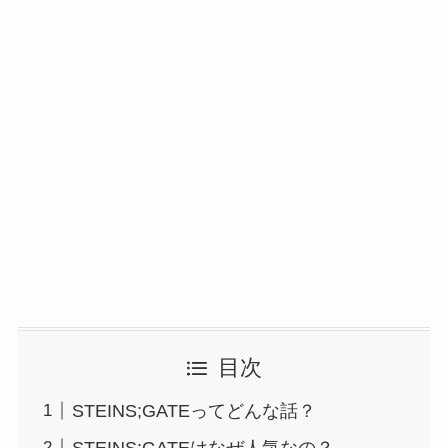
目次
STEINS;GATEってどんな話？
STEINS;GATEはなぜ人気なの？