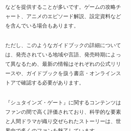
などを提供することが多いです。ゲームの攻略チ
ャート、アニメのエピソード解説、設定資料など
を含んでいる場合もあります。
ただし、このようなガイドブックの詳細について
は、発売されている地域や言語、発売時期によっ
て異なるため、最新の情報はそれぞれの公式リリ
ースや、ガイドブックを扱う書店・オンラインス
トアで確認する必要があります。
『シュタインズ・ゲート』に関するコンテンツは
ファンの間で高く評価されており、科学的な要素
と人間ドラマが織り交ぜられたストーリーは、世
界中で多くのファンを魅了しています。