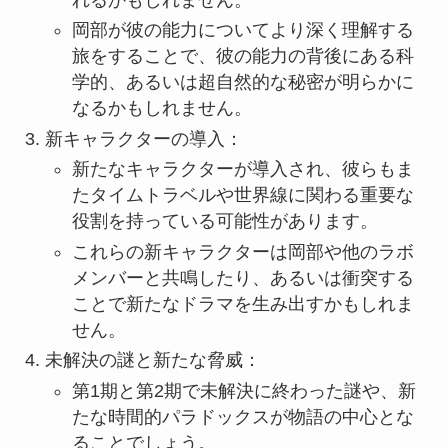
岡部が彼の能力についてより深く理解する
旅をすることで、彼の能力の背後にある科
学的、あるいは超自然的な秘密が明らかに
なるかもしれません。
新キャラクターの導入：
新たなキャラクターが導入され、彼らもま
たタイムトラベルや世界線に関わる重要な
役割を持っている可能性があります。
これらの新キャラクターは岡部や他のラボ
メンバーと共鳴したり、あるいは衝突する
ことで新たなドラマを生み出すかもしれま
せん。
未解決の謎と新たな脅威：
第1期と第2期で未解決に終わった謎や、新
たな時間的パラドックスが物語の中心とな
ることでしょう。