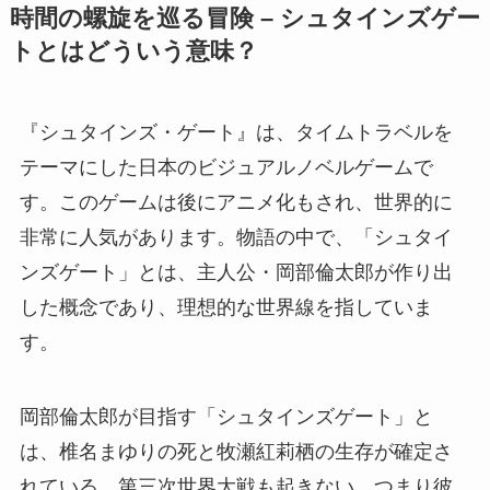
時間の螺旋を巡る冒険 – シュタインズゲー
トとはどういう意味？
『シュタインズ・ゲート』は、タイムトラベルを
テーマにした日本のビジュアルノベルゲームで
す。このゲームは後にアニメ化もされ、世界的に
非常に人気があります。物語の中で、「シュタイ
ンズゲート」とは、主人公・岡部倫太郎が作り出
した概念であり、理想的な世界線を指していま
す。
岡部倫太郎が目指す「シュタインズゲート」と
は、椎名まゆりの死と牧瀬紅莉栖の生存が確定さ
れている、第三次世界大戦も起きない、つまり彼