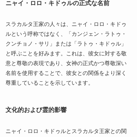
ニャイ・ロロ・キドゥルの正式な名前
スラカルタ王家の人々は、ニャイ・ロロ・キドゥ
ルという呼称ではなく、「カンジェン・ラトゥ・
クンチョノ・サリ」または「ラトゥ・キドゥル」
と呼ぶことを好みます。これは、彼女に対する敬
意と尊敬の表現であり、女神の正式かつ尊敬深い
名前を使用することで、彼女との関係をより深く
尊重していることを示しています。
文化的および霊的影響
ニャイ・ロロ・キドゥルとスラカルタ王家との関