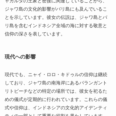
ャカルタの王家と密接に関連していることから、
ジャワ島の文化的影響がバリ島にも及んでいるこ
とを示しています。彼女の伝説は、ジャワ島とバ
リ島を含むインドネシア全域の海に対する敬意と
信仰の深さを表しています。
現代への影響
現代でも、ニャイ・ロロ・キドゥルの信仰は継続
しており、ジャワ島の南海岸にあるパランガント
リトビーチなどの特定の場所では、彼女を祀るた
めの儀式が定期的に行われています。これらの儀
式や信仰は、インドネシアの文化的アイデンティ