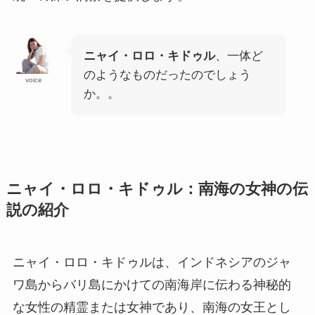
ニャイ・ロロ・キドゥル
、一体ど
のようなものだったのでしょう
voice
か。。
ニャイ・ロロ・キドゥル：南海の女神の伝
説の紹介
ニャイ・ロロ・キドゥルは、インドネシアのジャ
ワ島からバリ島にかけての南海岸に伝わる神秘的
な女性の精霊または女神であり、南海の女王とし