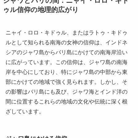
ジャワとバリの間：ニャイ・ロロ・キド
ゥル信仰の地理的広がり
ニャイ・ロロ・キドゥル、またはラトゥ・キドゥ
ルとして知られる南海の女神の信仰は、インドネ
シアのジャワ島からバリ島にかけての南海岸沿い
に広がっています。この信仰は、ジャワ島の南海
岸を中心にしており、特にジャワ島の中部から東
部にかけての地域で強く見られます。しかし、そ
の影響はバリ島にも及び、ジャワ海とインド洋の
間に位置するこれらの地域の文化や伝統に深く根
ざしています。