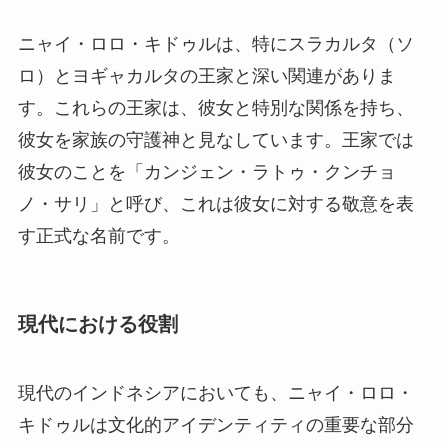
ニャイ・ロロ・キドゥルは、特にスラカルタ（ソ
ロ）とヨギャカルタの王家と深い関連がありま
す。これらの王家は、彼女と特別な関係を持ち、
彼女を家族の守護神と見なしています。王家では
彼女のことを「カンジェン・ラトゥ・クンチョ
ノ・サリ」と呼び、これは彼女に対する敬意を表
す正式な名前です。
現代における役割
現代のインドネシアにおいても、ニャイ・ロロ・
キドゥルは文化的アイデンティティの重要な部分