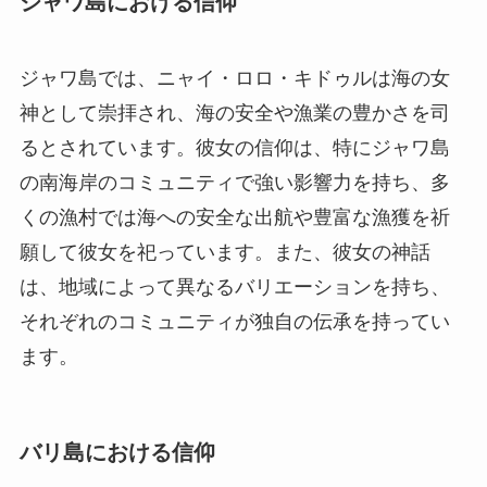
ジャワ島における信仰
ジャワ島では、ニャイ・ロロ・キドゥルは海の女
神として崇拝され、海の安全や漁業の豊かさを司
るとされています。彼女の信仰は、特にジャワ島
の南海岸のコミュニティで強い影響力を持ち、多
くの漁村では海への安全な出航や豊富な漁獲を祈
願して彼女を祀っています。また、彼女の神話
は、地域によって異なるバリエーションを持ち、
それぞれのコミュニティが独自の伝承を持ってい
ます。
バリ島における信仰