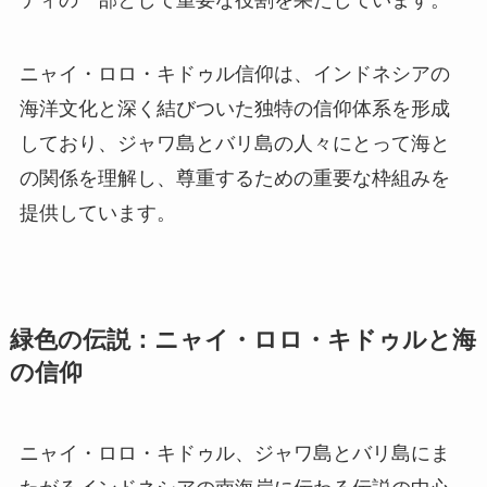
ティの一部として重要な役割を果たしています。
ニャイ・ロロ・キドゥル信仰は、インドネシアの
海洋文化と深く結びついた独特の信仰体系を形成
しており、ジャワ島とバリ島の人々にとって海と
の関係を理解し、尊重するための重要な枠組みを
提供しています。
緑色の伝説：ニャイ・ロロ・キドゥルと海
の信仰
ニャイ・ロロ・キドゥル、ジャワ島とバリ島にま