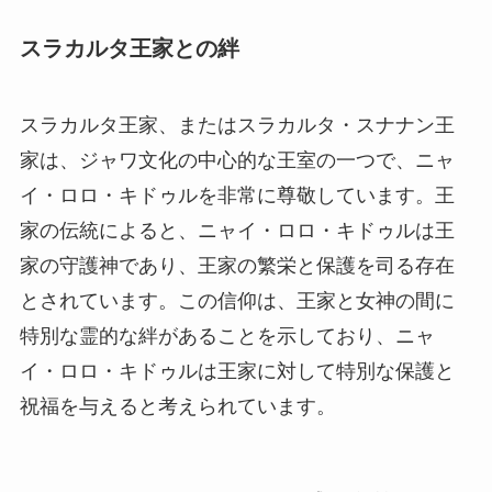
スラカルタ王家との絆
スラカルタ王家、またはスラカルタ・スナナン王
家は、ジャワ文化の中心的な王室の一つで、ニャ
イ・ロロ・キドゥルを非常に尊敬しています。王
家の伝統によると、ニャイ・ロロ・キドゥルは王
家の守護神であり、王家の繁栄と保護を司る存在
とされています。この信仰は、王家と女神の間に
特別な霊的な絆があることを示しており、ニャ
イ・ロロ・キドゥルは王家に対して特別な保護と
祝福を与えると考えられています。