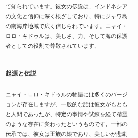
て知られています。彼女の伝説は、インドネシア
の文化と信仰に深く根ざしており、特にジャワ島
の南海岸地域で広く信じられています。ニャイ・
ロロ・キドゥルは、美しさ、力、そして海の保護
者としての役割で尊敬されています。
起源と伝説
ニャイ・ロロ・キドゥルの物語には多くのバージ
ョンが存在しますが、一般的な話は彼女がもとも
と人間であったが、特定の事情や試練を経て精霊
のような存在に変わったというものです。一部の
伝承では、彼女は王族の娘であり、美しいが悲劇