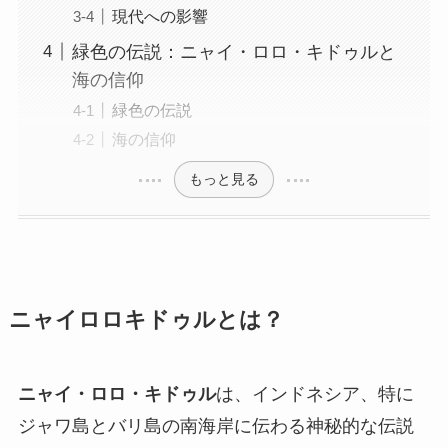
現代への影響
緑色の伝説：ニャイ・ロロ・キドゥルと
海の信仰
緑色の伝説
海の信仰
もっと見る
ニャイロロキドゥルとは？
ニャイ・ロロ・キドゥル
は、インドネシア、特に
ジャワ島とバリ島の南海岸に伝わる神秘的な伝説