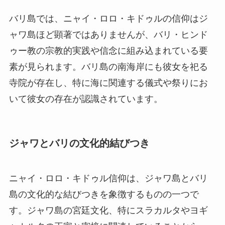
バリ島では、ニャイ・ロロ・キドゥルの信仰はジ
ャワ島ほど顕著ではありませんが、バリ・ヒンド
ゥー教の宗教的実践や信念に組み込まれている要
素が見られます。バリ島の南海岸にも彼女を祀る
寺院が存在し、特に海に関連する儀式や祭りにお
いて彼女の存在が認識されています。
ジャワとバリの文化的結びつき
ニャイ・ロロ・キドゥル信仰は、ジャワ島とバリ
島の文化的な結びつきを象徴するものの一つで
す。ジャワ島の宮廷文化、特にスラカルタやヨギ