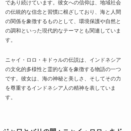
であり続けています。彼女への信仰は、地域社会
の伝統的な信念と習慣に根ざしており、海と人間
の関係を象徴するものとして、環境保護や自然と
の調和といった現代的なテーマとも関連していま
す。
ニャイ・ロロ・キドゥルの伝説は、インドネシア
の文化的多様性と霊的な富を象徴する物語の一つ
です。彼女は、海の神秘と美しさ、そしてその力
を尊重するインドネシア人の精神を表していま
す。