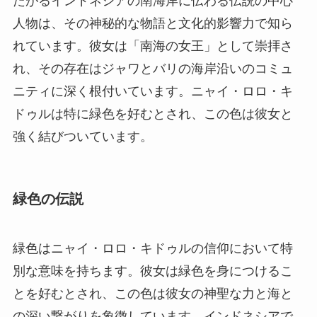
たがるインドネシアの南海岸に伝わる伝説の中心
人物は、その神秘的な物語と文化的影響力で知ら
れています。彼女は「南海の女王」として崇拝さ
れ、その存在はジャワとバリの海岸沿いのコミュ
ニティに深く根付いています。ニャイ・ロロ・キ
ドゥルは特に緑色を好むとされ、この色は彼女と
強く結びついています。
緑色の伝説
緑色はニャイ・ロロ・キドゥルの信仰において特
別な意味を持ちます。彼女は緑色を身につけるこ
とを好むとされ、この色は彼女の神聖な力と海と
の深い繋がりを象徴しています。インドネシアで