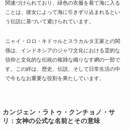
関連づけられており、緑色の衣服を着て海に入る
ことは、彼女によって海に引きずり込まれるとい
う伝説に基づいて避けられています。
ニャイ・ロロ・キドゥルとスラカルタ王家との関
係は、インドネシアのジャワ文化における霊的な
信仰と文化的な伝統の複雑な織りなす網の一部で
す。この絆は、歴史、伝説、そして日常生活の中
で今もなお重要な役割を果たしています。
カンジェン・ラトゥ・クンチョノ・サ
リ：女神の公式な名前とその意味