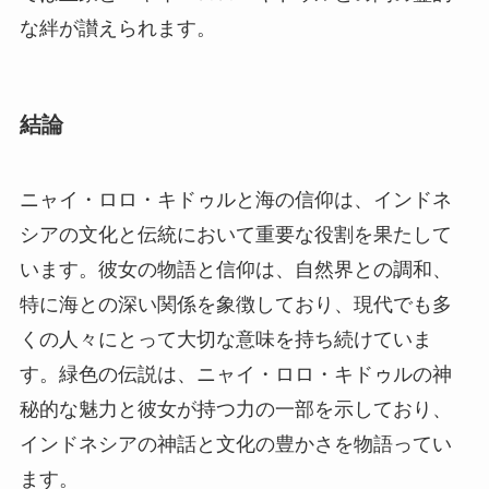
な絆が讃えられます。
結論
ニャイ・ロロ・キドゥルと海の信仰は、インドネ
シアの文化と伝統において重要な役割を果たして
います。彼女の物語と信仰は、自然界との調和、
特に海との深い関係を象徴しており、現代でも多
くの人々にとって大切な意味を持ち続けていま
す。緑色の伝説は、ニャイ・ロロ・キドゥルの神
秘的な魅力と彼女が持つ力の一部を示しており、
インドネシアの神話と文化の豊かさを物語ってい
ます。