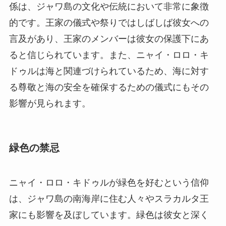
係は、ジャワ島の文化や伝統において非常に象徴
的です。王家の儀式や祭りではしばしば彼女への
言及があり、王家のメンバーは彼女の保護下にあ
ると信じられています。また、ニャイ・ロロ・キ
ドゥルは海と関連づけられているため、海に対す
る尊敬と海の安全を確保するための儀式にもその
影響が見られます。
緑色の禁忌
ニャイ・ロロ・キドゥルが緑色を好むという信仰
は、ジャワ島の南海岸に住む人々やスラカルタ王
家にも影響を及ぼしています。緑色は彼女と深く