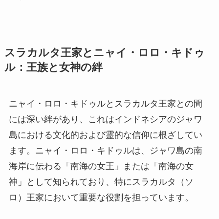
スラカルタ王家とニャイ・ロロ・キドゥ
ル：王族と女神の絆
ニャイ・ロロ・キドゥルとスラカルタ王家との間
には深い絆があり、これはインドネシアのジャワ
島における文化的および霊的な信仰に根ざしてい
ます。ニャイ・ロロ・キドゥルは、ジャワ島の南
海岸に伝わる「南海の女王」または「南海の女
神」として知られており、特にスラカルタ（ソ
ロ）王家において重要な役割を担っています。