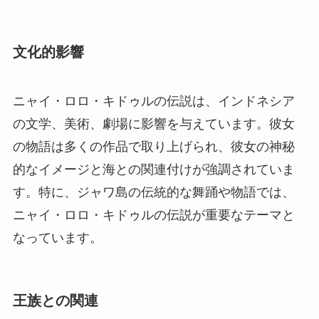
文化的影響
ニャイ・ロロ・キドゥルの伝説は、インドネシア
の文学、美術、劇場に影響を与えています。彼女
の物語は多くの作品で取り上げられ、彼女の神秘
的なイメージと海との関連付けが強調されていま
す。特に、ジャワ島の伝統的な舞踊や物語では、
ニャイ・ロロ・キドゥルの伝説が重要なテーマと
なっています。
王族との関連