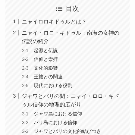
目次
ニャイロロキドゥルとは？
ニャイ・ロロ・キドゥル：南海の女神の
伝説の紹介
起源と伝説
信仰と崇拝
文化的影響
王族との関連
現代における役割
ジャワとバリの間：ニャイ・ロロ・キド
ゥル信仰の地理的広がり
ジャワ島における信仰
バリ島における信仰
ジャワとバリの文化的結びつき