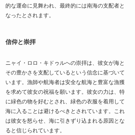
的な運命に見舞われ、最終的には南海の支配者と
なったとされます。
信仰と崇拝
ニャイ・ロロ・キドゥルへの崇拝は、彼女が海と
その豊かさを支配しているという信念に基づいて
います。漁師や航海者は安全な航海と豊富な漁獲
を求めて彼女の祝福を願います。彼女の力は、特
に緑色の物を好むとされ、緑色の衣服を着用して
海に入ることは避けるべきとされています。これ
は彼女を怒らせ、海に引きずり込まれる原因とな
ると信じられています。