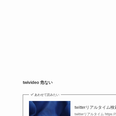
twivideo 危ない
あわせて読みたい
twitterリアルタイム
twitterリアルタイム https://