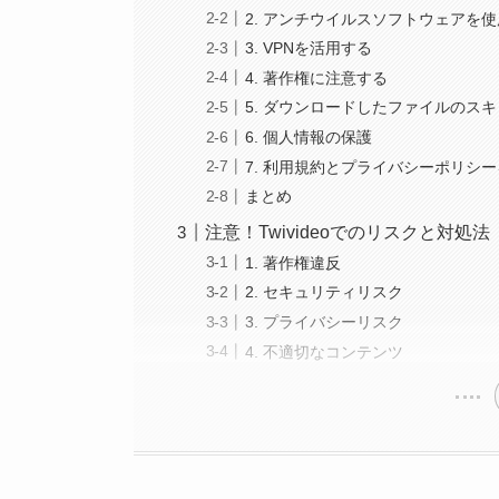
2. アンチウイルスソフトウェアを
3. VPNを活用する
4. 著作権に注意する
5. ダウンロードしたファイルのス
6. 個人情報の保護
7. 利用規約とプライバシーポリシ
まとめ
注意！Twivideoでのリスクと対処法
1. 著作権違反
2. セキュリティリスク
3. プライバシーリスク
4. 不適切なコンテンツ