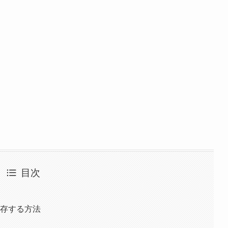
目次
を保存する方法