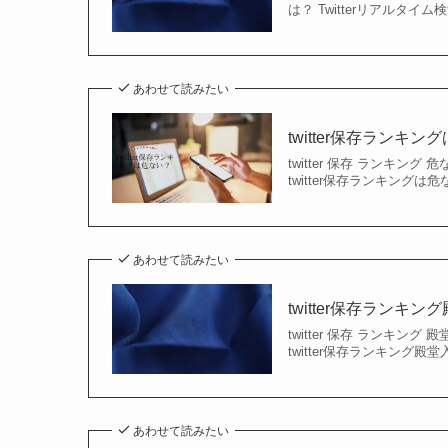
は？ Twitterリアルタ
あわせて読みたい
twitter保存ランキ
twitter 保存 ランキング 危ない h
twitter保存ランキングは
あわせて読みたい
twitter保存ラン
twitter 保存 ランキング 殿堂 入り
twitter保存ランキング殿
あわせて読みたい