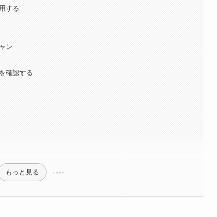
使用する
キャン
ーを確認する
もっと見る