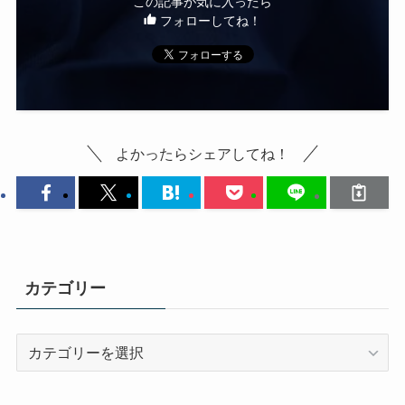
この記事が気に入ったら
フォローしてね！
よかったらシェアしてね！
カテゴリー
カ
テ
ゴ