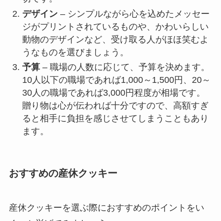
デザイン
– シンプルながら心を込めたメッセー
ジがプリントされているものや、かわいらしい
動物のデザインなど、受け取る人がほほ笑むよ
うなものを選びましょう。
予算
– 職場の人数に応じて、予算を決めます。
10人以下の職場であれば1,000～1,500円、20～
30人の職場であれば3,000円程度が相場です。
贈り物は心が伝われば十分ですので、高額すぎ
ると相手に負担を感じさせてしまうこともあり
ます。
おすすめの産休クッキー
産休クッキーを選ぶ際におすすめのポイントをい