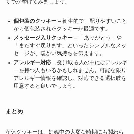
くつか挙げてみましょう。
個包装のクッキー
– 衛生的で、配りやすいこと
から個包装されたクッキーが最適です。
メッセージ入りクッキー
– 「ありがとう」や
「またすぐ戻ります」といったシンプルなメッ
セージが、暖かい気持ちを伝えます。
アレルギー対応
– 受け取る人の中にはアレルギ
ーを持つ人もいるかもしれません。可能な限り
アレルギー情報を確認し、対応できる選択肢を
用意すると良いでしょう。
まとめ
産休クッキーは、妊娠中の大変な時期にも関わら