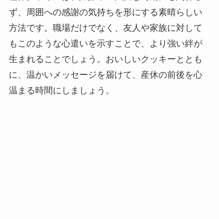
ず、周囲への感謝の気持ちを形にする素晴らしい
方法です。職場だけでなく、友人や家族に対して
もこのような心遣いを示すことで、より強い絆が
生まれることでしょう。おいしいクッキーととも
に、温かいメッセージを届けて、産休の前後を心
温まる時間にしましょう。