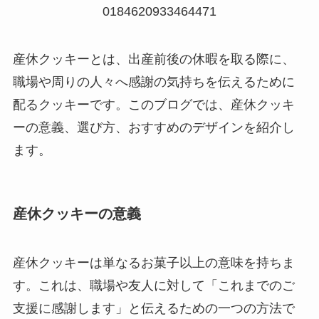
0184620933464471
産休クッキーとは、出産前後の休暇を取る際に、
職場や周りの人々へ感謝の気持ちを伝えるために
配るクッキーです。このブログでは、産休クッキ
ーの意義、選び方、おすすめのデザインを紹介し
ます。
産休クッキーの意義
産休クッキーは単なるお菓子以上の意味を持ちま
す。これは、職場や友人に対して「これまでのご
支援に感謝します」と伝えるための一つの方法で