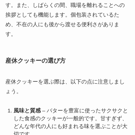
す。また、しばらくの間、職場を離れることへの
挨拶としても機能します。個包装されているた
め、不在の人にも後から渡せる便利さがありま
す。
産休クッキーの選び方
産休クッキーを選ぶ際は、以下の点に注意しまし
ょう。
風味と質感
– バターを豊富に使ったサクサクと
した食感のクッキーが一般的です。甘すぎず、
どんな年代の人にも好まれる味を選ぶことが大
切です。