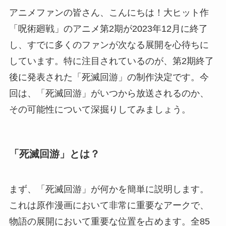
アニメファンの皆さん、こんにちは！大ヒット作
「呪術廻戦」のアニメ第2期が2023年12月に終了
し、すでに多くのファンが次なる展開を心待ちに
しています。特に注目されているのが、第2期終了
後に発表された「死滅回游」の制作決定です。今
回は、「死滅回游」がいつから放送されるのか、
その可能性について深掘りしてみましょう。
「死滅回游」とは？
まず、「死滅回游」が何かを簡単に説明します。
これは原作漫画において非常に重要なアークで、
物語の展開において重要な位置を占めます。全85