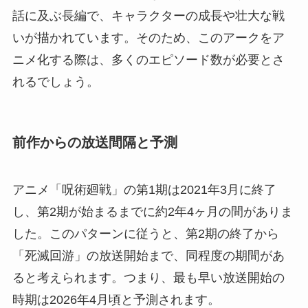
話に及ぶ長編で、キャラクターの成長や壮大な戦
いが描かれています。そのため、このアークをア
ニメ化する際は、多くのエピソード数が必要とさ
れるでしょう。
前作からの放送間隔と予測
アニメ「呪術廻戦」の第1期は2021年3月に終了
し、第2期が始まるまでに約2年4ヶ月の間がありま
した。このパターンに従うと、第2期の終了から
「死滅回游」の放送開始まで、同程度の期間があ
ると考えられます。つまり、最も早い放送開始の
時期は2026年4月頃と予測されます。