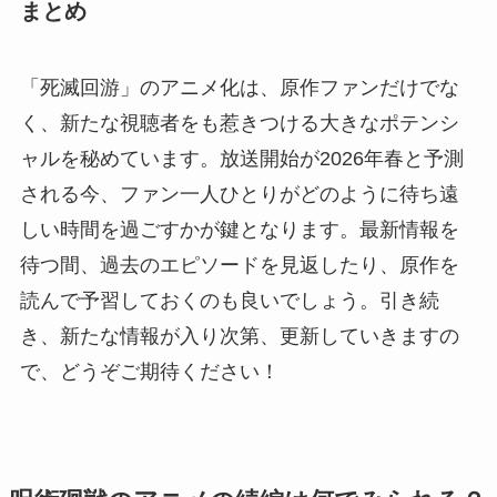
まとめ
「死滅回游」のアニメ化は、原作ファンだけでな
く、新たな視聴者をも惹きつける大きなポテンシ
ャルを秘めています。放送開始が2026年春と予測
される今、ファン一人ひとりがどのように待ち遠
しい時間を過ごすかが鍵となります。最新情報を
待つ間、過去のエピソードを見返したり、原作を
読んで予習しておくのも良いでしょう。引き続
き、新たな情報が入り次第、更新していきますの
で、どうぞご期待ください！