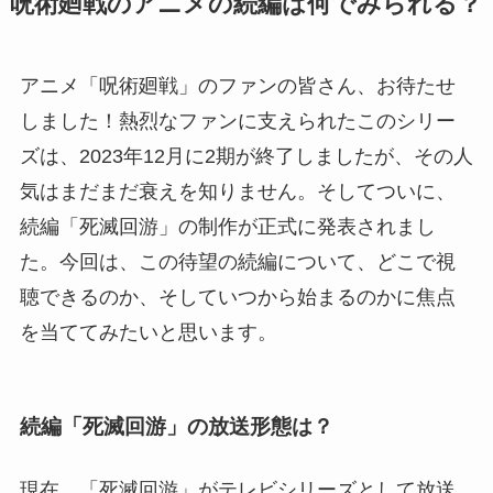
呪術廻戦のアニメの続編は何でみられる？
アニメ「呪術廻戦」のファンの皆さん、お待たせ
しました！熱烈なファンに支えられたこのシリー
ズは、2023年12月に2期が終了しましたが、その人
気はまだまだ衰えを知りません。そしてついに、
続編「死滅回游」の制作が正式に発表されまし
た。今回は、この待望の続編について、どこで視
聴できるのか、そしていつから始まるのかに焦点
を当ててみたいと思います。
続編「死滅回游」の放送形態は？
現在、「死滅回游」がテレビシリーズとして放送