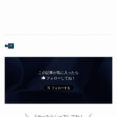
IT
この記事が気に入ったら
フォローしてね！
よかったらシェアしてね！