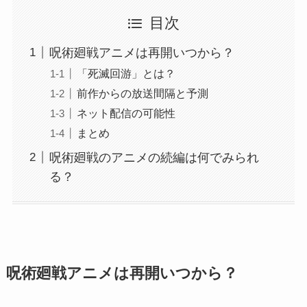
目次
呪術廻戦アニメは再開いつから？
「死滅回游」とは？
前作からの放送間隔と予測
ネット配信の可能性
まとめ
呪術廻戦のアニメの続編は何でみられ
る？
呪術廻戦アニメは再開いつから？