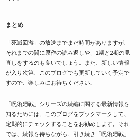
まとめ
「死滅回游」の放送までまだ時間がありますが、
それまでの間に原作の読み返しや、1期と2期の見
直しをするのも良いでしょう。また、新しい情報
が入り次第、このブログでも更新していく予定で
すので、楽しみにお待ちください。
「呪術廻戦」シリーズの続編に関する最新情報を
知るためには、このブログをブックマークして、
定期的にチェックすることをお勧めします。それ
では、続報を待ちながら、引き続き「呪術廻戦」