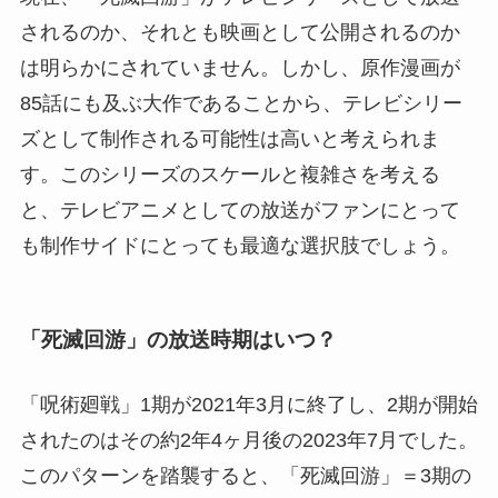
されるのか、それとも映画として公開されるのか
は明らかにされていません。しかし、原作漫画が
85話にも及ぶ大作であることから、テレビシリー
ズとして制作される可能性は高いと考えられま
す。このシリーズのスケールと複雑さを考える
と、テレビアニメとしての放送がファンにとって
も制作サイドにとっても最適な選択肢でしょう。
「死滅回游」の放送時期はいつ？
「呪術廻戦」1期が2021年3月に終了し、2期が開始
されたのはその約2年4ヶ月後の2023年7月でした。
このパターンを踏襲すると、「死滅回游」＝3期の