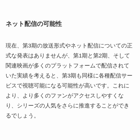
ネット配信の可能性
現在、第3期の放送形式やネット配信についての正
式な発表はありませんが、第1期と第2期、そして
関連映画が多くのプラットフォームで配信されて
いた実績を考えると、第3期も同様に各種配信サー
ビスで視聴可能になる可能性が高いです。これに
より、より多くのファンがアクセスしやすくな
り、シリーズの人気をさらに推進することができ
るでしょう。