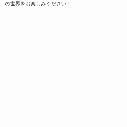
の世界をお楽しみください！