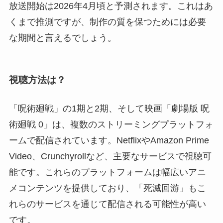
放送開始は2026年4月頃と予測されます。これはあ
くまで推測ですが、制作の質を保つためには必要
な期間と言えるでしょう。
視聴方法は？
「呪術廻戦」の1期と2期、そして映画「劇場版 呪
術廻戦 0」は、複数のストリーミングプラットフォ
ームで配信されています。NetflixやAmazon Prime
Video、Crunchyrollなど、主要なサービスで視聴可
能です。これらのプラットフォームは幅広いアニ
メコンテンツを提供しており、「死滅回游」もこ
れらのサービスを通じて配信される可能性が高い
です。