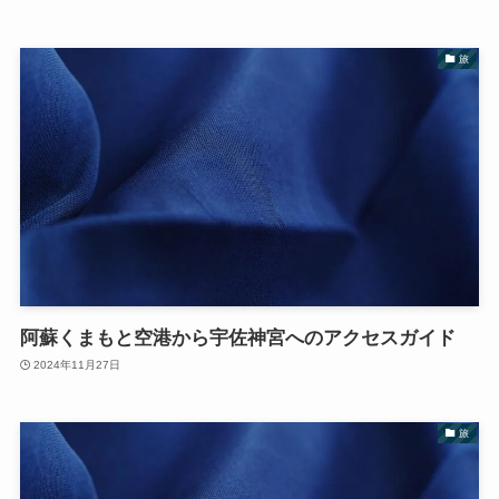
旅
阿蘇くまもと空港から宇佐神宮へのアクセスガイド
2024年11月27日
旅