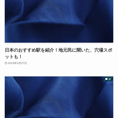
日本のおすすめ駅を紹介！地元民に聞いた、穴場スポ
ットも！
2023年3月27日
旅