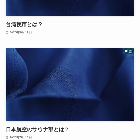
台湾夜市とは？
2023年9月12日
旅
日本航空のサウナ部とは？
2023年5月19日