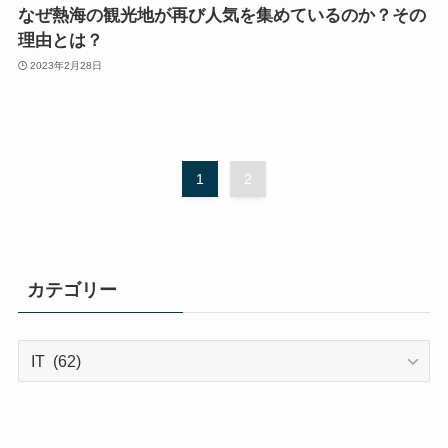
なぜ熱海の観光地が再び人気を集めているのか？その
理由とは？
2023年2月28日
1
2
カテゴリー
カ
テ
ゴ
リ