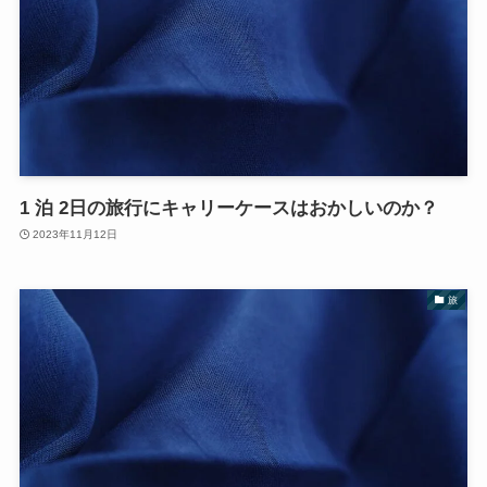
1 泊 2日の旅行にキャリーケースはおかしいのか？
2023年11月12日
旅